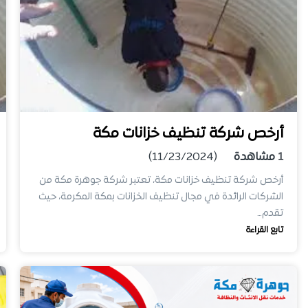
أرخص شركة تنظيف خزانات مكة
1
مشاهدة
(11/23/2024)
أرخص شركة تنظيف خزانات مكة، تعتبر شركة جوهرة مكة من
الشركات الرائدة في مجال تنظيف الخزانات بمكة المكرمة، حيث
تقدم…
تابع القراءة