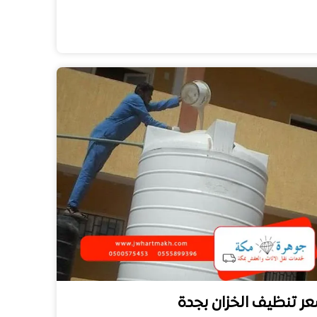
ر تنظيف الخزان بجدة