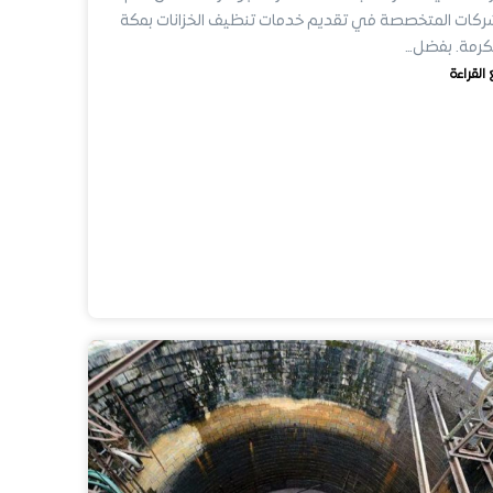
ركات المتخصصة في تقديم خدمات تنظيف الخزانات بمكة
كرمة. بفضل…
 القراءة