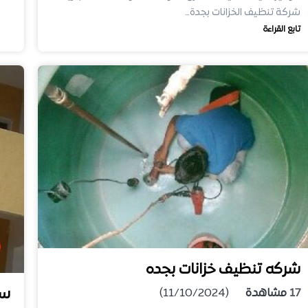
شركة تنظيف الخزانات بجدة…
تابع القراءة
شركه تنظيف خزانات بجده
سع
17
مشاهدة
(11/10/2024)