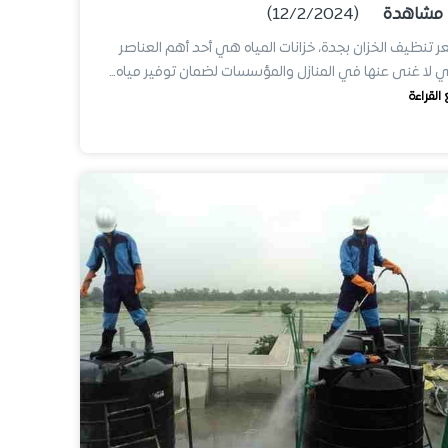
مشاهدة
(12/2/2024)
 تنظيف الخزان بجدة، خزانات المياه هي أحد أهم العناصر
ي لا غنى عنها في المنازل والمؤسسات لضمان توفير مياه…
 القراءة