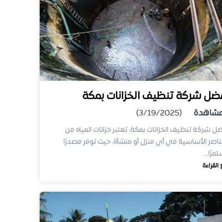
ضل شركة تنظيف الخزانات بمكة
شاهدة
(3/19/2025)
ل شركة تنظيف الخزانات بمكة، تعتبر خزانات المياه من
ناصر الأساسية في أي منزل أو منشأة، حيث توفر مصدرًا
مرًا…
 القراءة