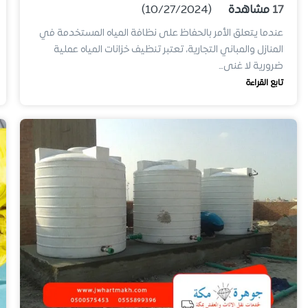
17
مشاهدة
(10/27/2024)
عندما يتعلق الأمر بالحفاظ على نظافة المياه المستخدمة في
المنازل والمباني التجارية، تعتبر تنظيف خزانات المياه عملية
ضرورية لا غنى…
تابع القراءة