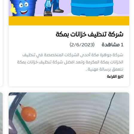
شركة تنظيف خزانات بمكة
1
مشاهدة
(2/6/2023)
شركة جوهرة مكة أحدى الشركات المتخصصة في تنظيف
الخزانات بمكة المكرمة وتعد افضل شركة تنظيف خزانات بمكة
نتعمق برسالة مهنية…
تابع القراءة