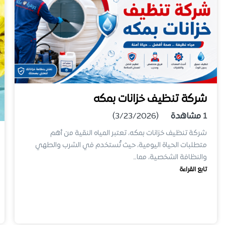
شركة تنظيف خزانات بمكه
1
مشاهدة
(3/23/2026)
شركة تنظيف خزانات بمكه، تعتبر المياه النقية من أهم
متطلبات الحياة اليومية، حيث تُستخدم في الشرب والطهي
والنظافة الشخصية، مما…
تابع القراءة