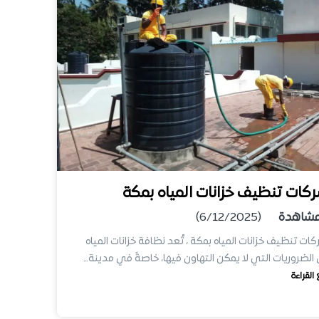
كات تنظيف خزانات المياه بمكة
شاهدة
(6/12/2025)
ات تنظيف خزانات المياه بمكة ، تُعد نظافة خزانات المياه
الضروريات التي لا يمكن التهاون فيها، خاصةً في مدينة…
 القراءة