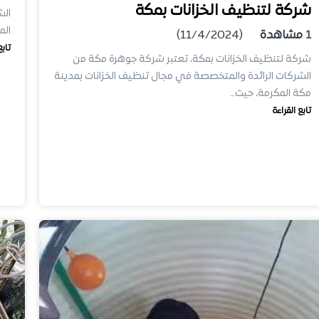
شركة لتنظيف الخزانات بمكة
الش
الم
1
مشاهدة
(11/4/2024)
تابع
شركة لتنظيف الخزانات بمكة، تعتبر شركة جوهرة مكة من
الشركات الرائدة والمتخصصة في مجال تنظيف الخزانات بمدينة
مكة المكرمة، حيث…
تابع القراءة