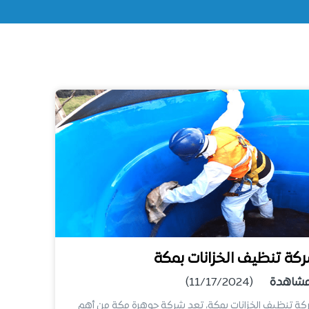
كة تنظيف الخزانات بمكة
شاهدة
(11/17/2024)
ة تنظيف الخزانات بمكة، تعد شركة جوهرة مكة من أهم