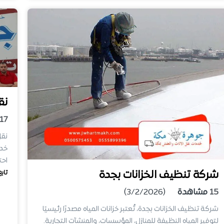
نق
17
نقل
خدم
احت
شركة تنظيف الخزانات بجدة
تابع
15
مشاهدة
(3/2/2026)
شركة تنظيف الخزانات بجدة، تُعتبر خزانات المياه مصدرًا رئيسيًا
لتوفير المياه النظيفة للمنازل، المؤسسات، والمنشآت التجارية.