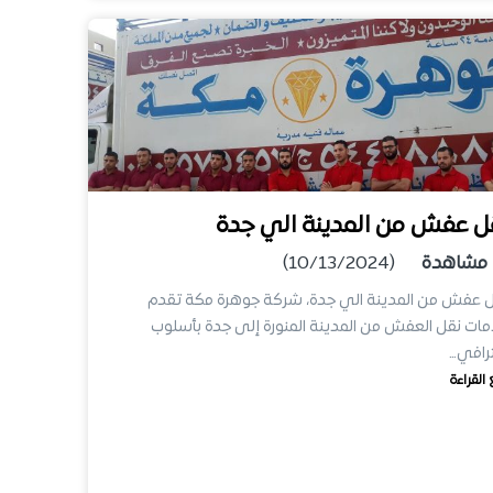
ل عفش من المدينة الي جدة
مشاهدة
(10/13/2024)
 عفش من المدينة الي جدة، شركة جوهرة مكة تقدم
ات نقل العفش من المدينة المنورة إلى جدة بأسلوب
رافي…
 القراءة