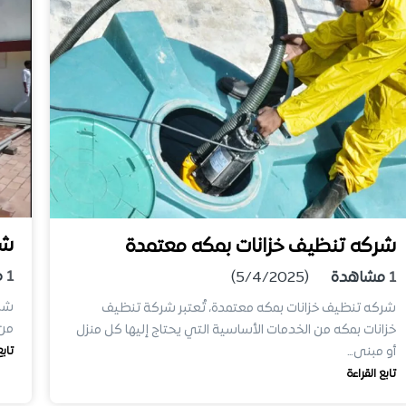
شر
شركه تنظيف خزانات بمكه معتمدة
1
م
1
مشاهدة
(5/4/2025)
شرك
شركه تنظيف خزانات بمكه معتمدة، تُعتبر شركة تنظيف
من 
خزانات بمكه من الخدمات الأساسية التي يحتاج إليها كل منزل
أو مبنى…
تابع
تابع القراءة