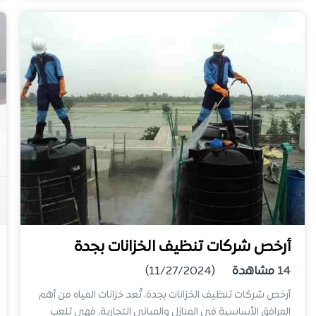
أرخص شركات تنظيف الخزانات بجدة
14
مشاهدة
(11/27/2024)
أرخص شركات تنظيف الخزانات بجدة، تُعد خزانات المياه من أهم
المرافق الأساسية في المنازل والمباني التجارية، فهي تلعب