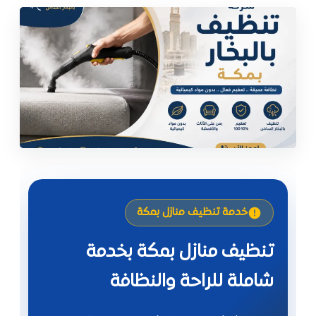
خدمة تنظيف منازل بمكة
تنظيف منازل بمكة بخدمة
شاملة للراحة والنظافة