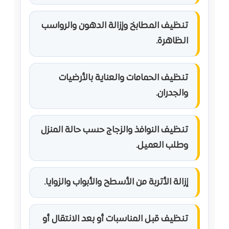
تنظيف المطابخ وإزالة الدهون والرواسب
الظاهرة.
تنظيف الحمامات والعناية بالأرضيات
والجدران.
تنظيف النوافذ والزجاج حسب حالة المنزل
وطلب العميل.
إزالة الأتربة من الأسطح والأبواب والزوايا.
تنظيف قبل المناسبات أو بعد الانتقال أو