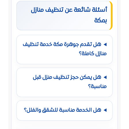
أسئلة شائعة عن تنظيف منازل
بمكة
هل تقدم جوهرة مكة خدمة تنظيف
منازل كاملة؟
هل يمكن حجز تنظيف منزل قبل
مناسبة؟
هل الخدمة مناسبة للشقق والفلل؟