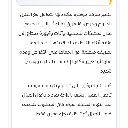
تتميز شركة جوهرة مكة بأنها تتعامل مع المنزل
باحترام وحرص، فالفريق يدرك أن البيت يحتوي
على ممتلكات شخصية وأثاث وأجهزة تحتاج إلى
عناية أثناء التنظيف. لذلك يتم تنفيذ العمل
بطريقة منظمة، مع الحفاظ على الأغراض وعدم
نقلها أو تغيير مكانها إلا حسب الحاجة وبحرص
شديد.
كما يتم التركيز على تقديم نتيجة ملموسة
تجعل العميل يشعر بالراحة بمجرد دخول المنزل
بعد انتهاء الخدمة، سواء كان المطلوب تنظيف
كامل للمنزل أو تنظيف جزء معين فقط.