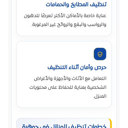
تنظيف المطابخ والحمامات
عناية خاصة بالأماكن الأكثر تعرضًا للدهون
والرواسب والبقع والروائح غير المرغوبة.
حرص وأمان أثناء التنظيف
التعامل مع الأثاث والأجهزة والأغراض
الشخصية بعناية للحفاظ على محتويات
المنزل.
خطوات تنظيف المنازل في جوهرة