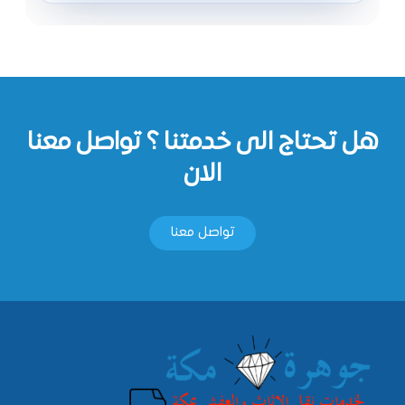
هل تحتاج الى خدمتنا ؟ تواصل معنا
الان
تواصل معنا