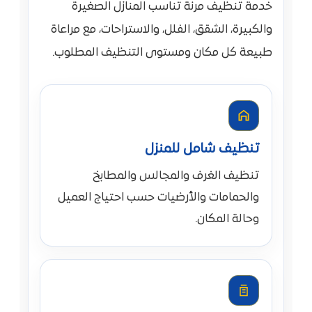
خدمة تنظيف مرنة تناسب المنازل الصغيرة
والكبيرة، الشقق، الفلل، والاستراحات، مع مراعاة
طبيعة كل مكان ومستوى التنظيف المطلوب.
تنظيف شامل للمنزل
تنظيف الغرف والمجالس والمطابخ
والحمامات والأرضيات حسب احتياج العميل
وحالة المكان.