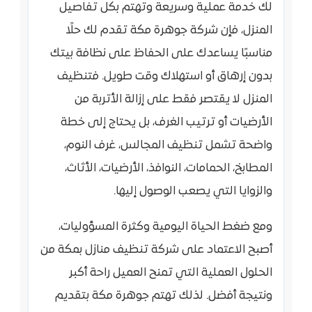
لك خدمة عملية وسريعة وتهتم بكل تفاصيل
المنزل، فإن شركة جوهرة مكة تقدم لك حلًا
مناسبًا يساعدك على الحفاظ على نظافة بيتك
بدون إرهاق أو استهلاك وقت طويل. فتنظيف
المنزل لا يقتصر فقط على إزالة الأتربة من
الأرضيات أو ترتيب الغرف، بل يحتاج إلى خطة
واضحة تشمل تنظيف المجالس، غرف النوم،
المطابخ، الحمامات، النوافذ، الأرضيات، الأثاث،
والزوايا التي يصعب الوصول إليها.
ومع ضغط الحياة اليومية وكثرة المسؤوليات،
أصبح الاعتماد على شركة تنظيف منازل بمكة من
الحلول العملية التي تمنح العميل راحة أكبر
ونتيجة أفضل. لذلك تهتم جوهرة مكة بتقديم