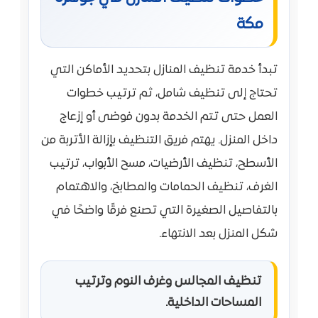
مكة
تبدأ خدمة تنظيف المنازل بتحديد الأماكن التي
تحتاج إلى تنظيف شامل، ثم ترتيب خطوات
العمل حتى تتم الخدمة بدون فوضى أو إزعاج
داخل المنزل. يهتم فريق التنظيف بإزالة الأتربة من
الأسطح، تنظيف الأرضيات، مسح الأبواب، ترتيب
الغرف، تنظيف الحمامات والمطابخ، والاهتمام
بالتفاصيل الصغيرة التي تصنع فرقًا واضحًا في
شكل المنزل بعد الانتهاء.
تنظيف المجالس وغرف النوم وترتيب
المساحات الداخلية.