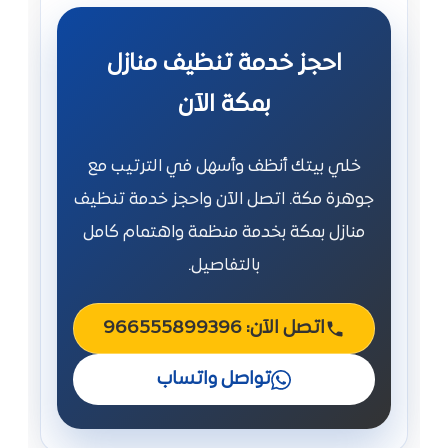
احجز خدمة تنظيف منازل
بمكة الآن
خلي بيتك أنظف وأسهل في الترتيب مع
جوهرة مكة. اتصل الآن واحجز خدمة تنظيف
منازل بمكة بخدمة منظمة واهتمام كامل
بالتفاصيل.
اتصل الآن: 966555899396
تواصل واتساب