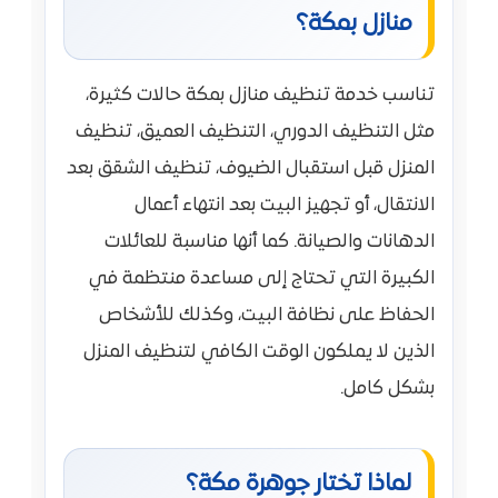
منازل بمكة؟
تناسب خدمة تنظيف منازل بمكة حالات كثيرة،
مثل التنظيف الدوري، التنظيف العميق، تنظيف
المنزل قبل استقبال الضيوف، تنظيف الشقق بعد
الانتقال، أو تجهيز البيت بعد انتهاء أعمال
الدهانات والصيانة. كما أنها مناسبة للعائلات
الكبيرة التي تحتاج إلى مساعدة منتظمة في
الحفاظ على نظافة البيت، وكذلك للأشخاص
الذين لا يملكون الوقت الكافي لتنظيف المنزل
بشكل كامل.
لماذا تختار جوهرة مكة؟