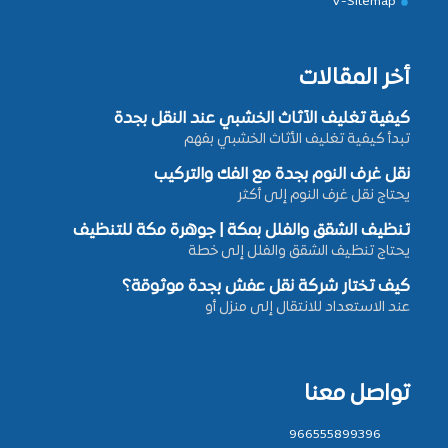
V-Sitemap
أخر المقالات
كيفية تغليف الأثاث الخشبي عند النقل بجدة
تبدأ كيفية تغليف الأثاث الخشبي بفهم
نقل غرف النوم بجدة مع الفك والتركيب
يحتاج نقل غرف النوم إلى أكثر
تنظيف الشقق والفلل بمكة | جوهرة مكة للتنظيف
يحتاج تنظيف الشقق والفلل إلى خطة
كيف تختار شركة نقل عفش بجدة موثوقة؟
عند الاستعداد للانتقال إلى منزل أو
تواصل معنا
966555899396