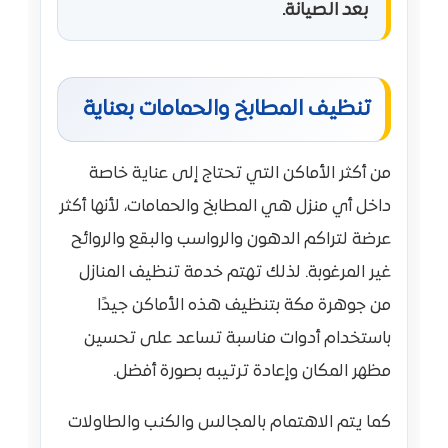
بعد الصيانة.
تنظيف المطابخ والحمامات بعناية
من أكثر الأماكن التي تحتاج إلى عناية خاصة
داخل أي منزل هي المطابخ والحمامات، لأنها أكثر
عرضة لتراكم الدهون والرواسب والبقع والروائح
غير المرغوبة. لذلك تهتم خدمة تنظيف المنازل
من جوهرة مكة بتنظيف هذه الأماكن جيدًا
باستخدام أدوات مناسبة تساعد على تحسين
مظهر المكان وإعادة ترتيبه بصورة أفضل.
كما يتم الاهتمام بالمجالس والكنب والطاولات