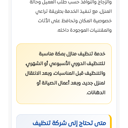
والزجاج والنوافذ حسب طلب العميل وحالة
المنزل، مع تنفيذ الخدمة بطريقة تراعي
خصوصية المكان وتحافظ على الأثاث
والمقتنيات الموجودة داخله.
خدمة تنظيف منازل بمكة مناسبة
للتنظيف الدوري الأسبوعي أو الشهري،
والتنظيف قبل المناسبات، وبعد الانتقال
لمنزل جديد، وبعد أعمال الصيانة أو
الدهانات.
متى تحتاج إلى شركة تنظيف