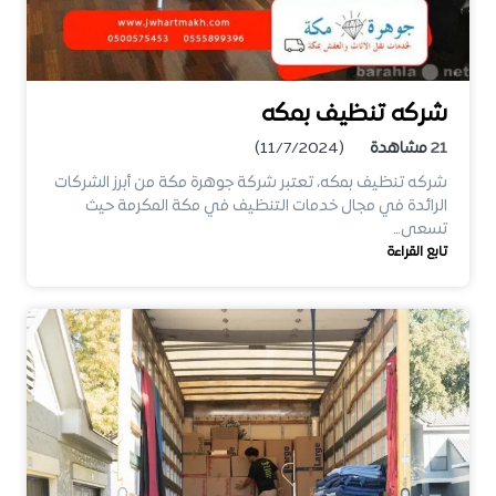
شركه تنظيف بمكه
21
مشاهدة
(11/7/2024)
شركه تنظيف بمكه، تعتبر شركة جوهرة مكة من أبرز الشركات
الرائدة في مجال خدمات التنظيف في مكة المكرمة حيث
تسعى…
تابع القراءة