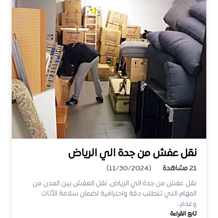
نقل عفش من جدة الي الرياض
21
مشاهدة
(11/30/2024)
نقل عفش من جدة الي الرياض، نقل العفش بين المدن من
المهام التي تتطلب دقة واحترافية لضمان سلامة الأثاث
وعدم…
تابع القراءة