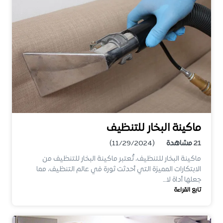
ماكينة البخار للتنظيف
21
مشاهدة
(11/29/2024)
ماكينة البخار للتنظيف، تُعتبر ماكينة البخار للتنظيف من
الابتكارات المميزة التي أحدثت ثورة في عالم التنظيف، مما
جعلها أداة لا…
تابع القراءة