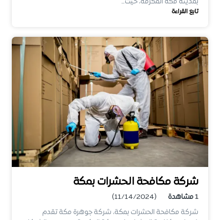
بمدينة مكة المكرمة، حيث…
تابع القراءة
شركة مكافحة الحشرات بمكة
1
مشاهدة
(11/14/2024)
شركة مكافحة الحشرات بمكة، شركة جوهرة مكة تقدم