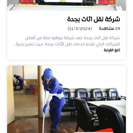
شركة نقل اثاث بجدة
19
مشاهدة
(11/3/2024)
شركة نقل اثاث بجدة، تعد شركة جوهرة مكة من أفضل
الشركات التي تقدم خدمات نقل الأثاث بجدة، حيث تتميز بخبرة…
تابع القراءة