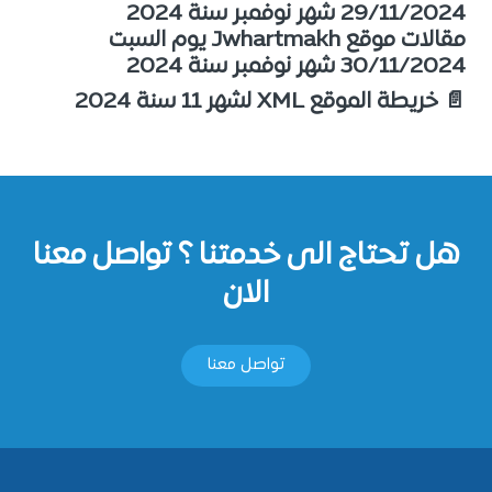
29/11/2024 شهر نوفمبر سنة 2024
مقالات موقع Jwhartmakh يوم السبت
30/11/2024 شهر نوفمبر سنة 2024
📄 خريطة الموقع XML لشهر 11 سنة 2024
هل تحتاج الى خدمتنا ؟ تواصل معنا
الان
تواصل معنا