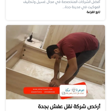
أفضل الشركات المتخصصة في مجال غسيل وتنظيف
الموكيت في مدينة جدة،…
تابع القراءة
أرخص شركة نقل عفش بجدة