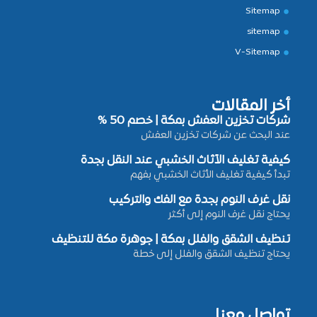
Sitemap
sitemap
V-Sitemap
أخر المقالات
شركات تخزين العفش بمكة | خصم 50 %
عند البحث عن شركات تخزين العفش
كيفية تغليف الأثاث الخشبي عند النقل بجدة
تبدأ كيفية تغليف الأثاث الخشبي بفهم
نقل غرف النوم بجدة مع الفك والتركيب
يحتاج نقل غرف النوم إلى أكثر
تنظيف الشقق والفلل بمكة | جوهرة مكة للتنظيف
يحتاج تنظيف الشقق والفلل إلى خطة
تواصل معنا