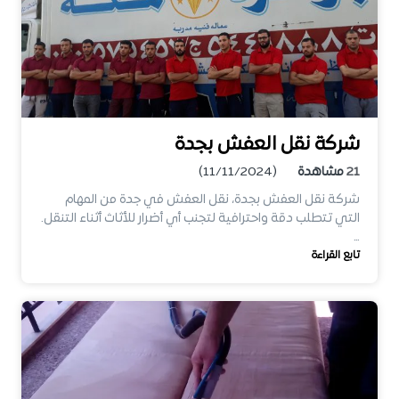
شركة نقل العفش بجدة
21
مشاهدة
(11/11/2024)
شركة نقل العفش بجدة، نقل العفش في جدة من المهام
التي تتطلب دقة واحترافية لتجنب أي أضرار للأثاث أثناء التنقل.
…
تابع القراءة