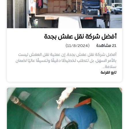
أفضل شركة نقل عفش بجدة
21
مشاهدة
(11/8/2024)
أفضل شركة نقل عفش بجدة، إن عملية نقل العفش ليست
بالأمر السهل، بل تتطلب تخطيطًا دقيقًا وتنسيقًا عاليًا لضمان
سلامة…
تابع القراءة