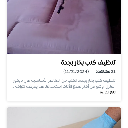
تنظيف كنب بخار بجدة
21
مشاهدة
(11/21/2024)
تنظيف كنب بخار بجدة، الكنب من العناصر الأساسية في ديكور
المنزل، وهو من أكثر قطع الأثاث استخدامًا، مما يعرضه لتراكم…
تابع القراءة