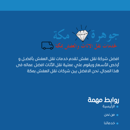
افضل شركة نقل عفش تقدم خدمات نقل العفش بأفضـل و
أرخص الأسـعار ويقوم علي عملية نقل الأثاث افضل عماله فى
هذا المجال، نحن الافضل بين شركات نقل العفش بمكة
روابط مهمة
الرئيسية
من نحن
خدماتنا