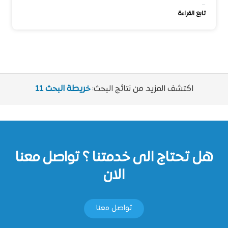
…
تابع القراءة
اكتشف المزيد من نتائج البحث:
خريطة البحث 11
هل تحتاج الى خدمتنا ؟ تواصل معنا
الان
تواصل معنا