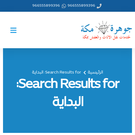
خطي
966555899396
966555899396
لى
لمحتوى
الرئيسية
Search Results for: البداية
Search Results for:
البداية