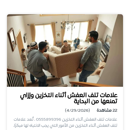
علامات تلف العفش أثناء التخزين وإزاي
تمنعها من البداية
22
مشاهدة
(4/29/2026)
علامات تلف العفش أثناء التخزين 0555899396 ، تُعد علامات
تلف العفش أثناء التخزين من الأمور التي يجب الانتباه لها مبكرًا،