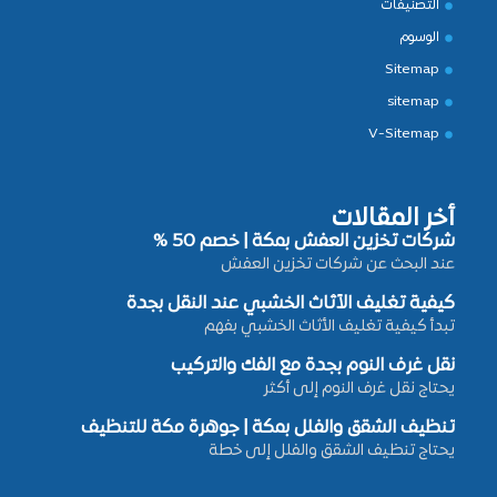
التصنيفات
الوسوم
Sitemap
sitemap
V-Sitemap
أخر المقالات
شركات تخزين العفش بمكة | خصم 50 %
عند البحث عن شركات تخزين العفش
كيفية تغليف الأثاث الخشبي عند النقل بجدة
تبدأ كيفية تغليف الأثاث الخشبي بفهم
نقل غرف النوم بجدة مع الفك والتركيب
يحتاج نقل غرف النوم إلى أكثر
تنظيف الشقق والفلل بمكة | جوهرة مكة للتنظيف
يحتاج تنظيف الشقق والفلل إلى خطة