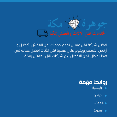
افضل شركة نقل عفش تقدم خدمات نقل العفش بأفضـل و
أرخص الأسـعار ويقوم علي عملية نقل الأثاث افضل عماله فى
هذا المجال، نحن الافضل بين شركات نقل العفش بمكة
روابط مهمة
الرئيسية
من نحن
خدماتنا
المدونة