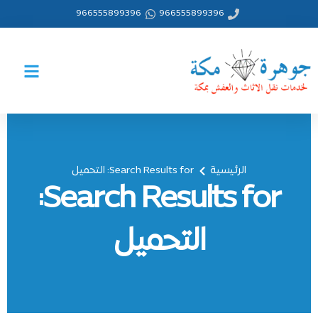
خطي
966555899396
966555899396
لى
لمحتوى
الرئيسية
Search Results for: التحميل
Search Results for:
التحميل