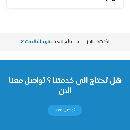
اكتشف المزيد من نتائج البحث:
خريطة البحث 2
هل تحتاج الى خدمتنا ؟ تواصل معنا
الان
تواصل معنا