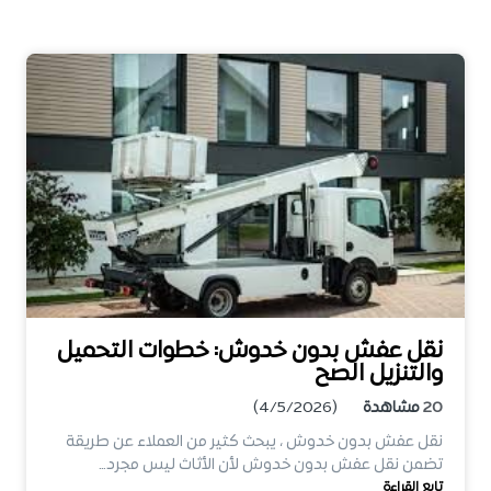
نقل عفش بدون خدوش: خطوات التحميل
والتنزيل الصح
20
مشاهدة
(4/5/2026)
نقل عفش بدون خدوش ، يبحث كثير من العملاء عن طريقة
تضمن نقل عفش بدون خدوش لأن الأثاث ليس مجرد…
تابع القراءة