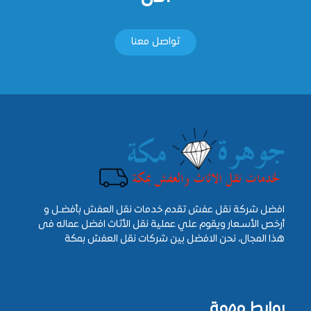
تواصل معنا
افضل شركة نقل عفش تقدم خدمات نقل العفش بأفضـل و
أرخص الأسـعار ويقوم علي عملية نقل الأثاث افضل عماله فى
هذا المجال، نحن الافضل بين شركات نقل العفش بمكة
روابط مهمة