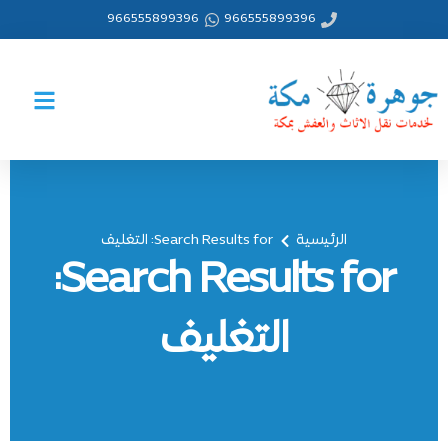
خطي
966555899396
966555899396
لى
لمحتوى
الرئيسية
Search Results for: التغليف
Search Results for:
التغليف