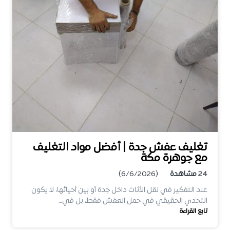
تغليف عفش جدة | أفضل مواد التغليف
مع جوهرة مكة
24
مشاهدة
(6/6/2026)
عند التفكير في نقل الأثاث داخل جدة أو بين أحيائها، لا يكون
التحدي الحقيقي في حمل العفش فقط، بل في…
تابع القراءة