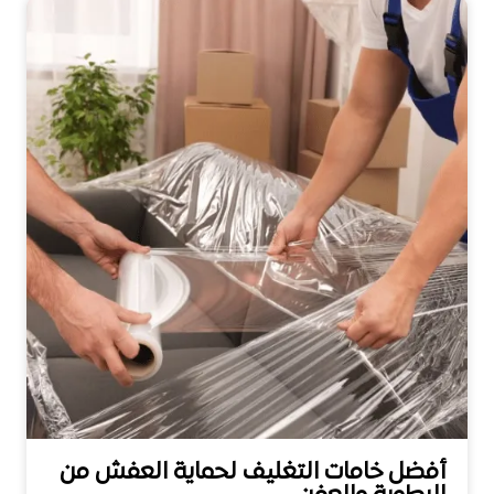
أفضل خامات التغليف لحماية العفش من