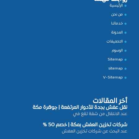
الرئيسية
من نحن
خدماتنا
المدونة
التصنيفات
الوسوم
Sitemap
sitemap
V-Sitemap
أخر المقالات
نقل عفش بجدة للأدوار المرتفعة | جوهرة مكة
عند الانتقال من شقة تقع في
شركات تخزين العفش بمكة | خصم 50 %
عند البحث عن شركات تخزين العفش