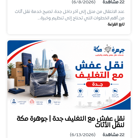
22
مشاهدة
(6/8/2026)
عند الانتقال من منزل إلى آخر داخل جدة، تصبح خدمة نقل أثاث
من أهم الخطوات التي تحتاج إلى تنظيم وخبرة،…
تابع القراءة
نقل عفش مع التغليف جدة | جوهرة مكة
لنقل الأثاث
22
مشاهدة
(6/13/2026)