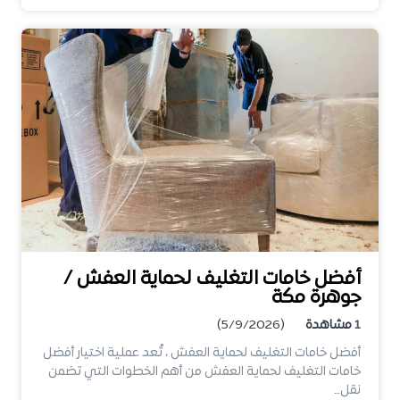
أفضل خامات التغليف لحماية العفش /
جوهرة مكة
1
مشاهدة
(5/9/2026)
أفضل خامات التغليف لحماية العفش ، تُعد عملية اختيار أفضل
خامات التغليف لحماية العفش من أهم الخطوات التي تضمن
نقل…