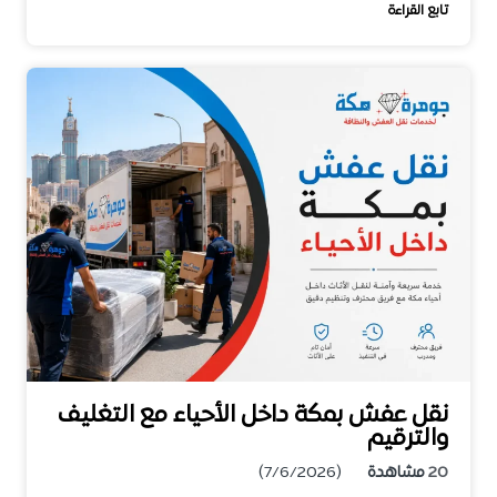
تابع القراءة
نقل عفش بمكة داخل الأحياء مع التغليف
والترقيم
20
مشاهدة
(7/6/2026)