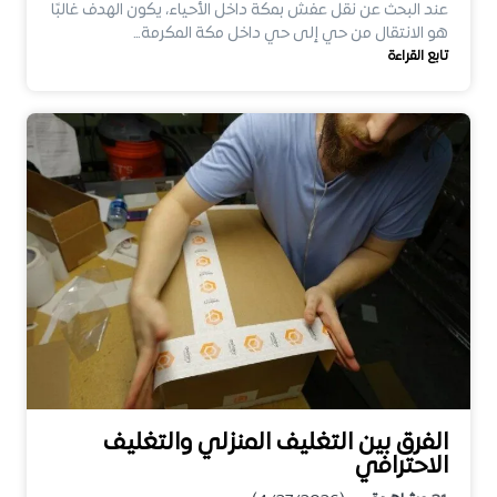
عند البحث عن نقل عفش بمكة داخل الأحياء، يكون الهدف غالبًا
هو الانتقال من حي إلى حي داخل مكة المكرمة…
تابع القراءة
الفرق بين التغليف المنزلي والتغليف
الاحترافي