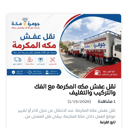
نقل عفش مكه المكرمة مع الفك
والتركيب والتغليف
1
مشاهدة
(1/19/2026)
نقل عفش مكه المكرمة، عند الانتقال من منزل لآخر أو تغيير
موقع العمل داخل مكة المكرمة، يبقى نقل العفش من…
تابع القراءة