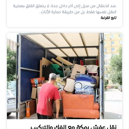
عند الانتقال من منزل إلى آخر داخل جدة، لا يتعلق القلق بعملية
النقل نفسها فقط، بل من طريقة حماية الأثاث…
تابع القراءة
نقل عفش بمكة مع الفك والتركيب