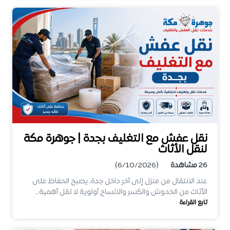
نقل عفش مع التغليف بجدة | جوهرة مكة
لنقل الأثاث
26
مشاهدة
(6/10/2026)
عند الانتقال من منزل إلى آخر داخل جدة، يصبح الحفاظ على
الأثاث من الخدوش والكسر والاتساخ أولوية لا تقل أهمية…
تابع القراءة