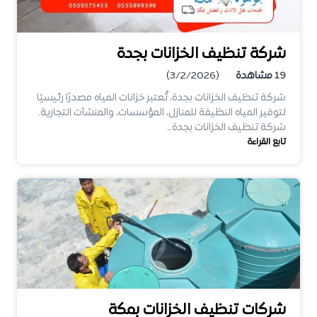
شركة تنظيف الخزانات بجدة
19
مشاهدة
(3/2/2026)
شركة تنظيف الخزانات بجدة، تُعتبر خزانات المياه مصدرًا رئيسيًا
لتوفير المياه النظيفة للمنازل، المؤسسات، والمنشآت التجارية.
شركة تنظيف الخزانات بجدة…
تابع القراءة
شركات تنظيف الخزانات بمكة