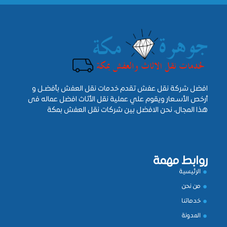
افضل شركة نقل عفش تقدم خدمات نقل العفش بأفضـل و
أرخص الأسـعار ويقوم علي عملية نقل الأثاث افضل عماله فى
هذا المجال، نحن الافضل بين شركات نقل العفش بمكة
روابط مهمة
الرئيسية
من نحن
خدماتنا
المدونة