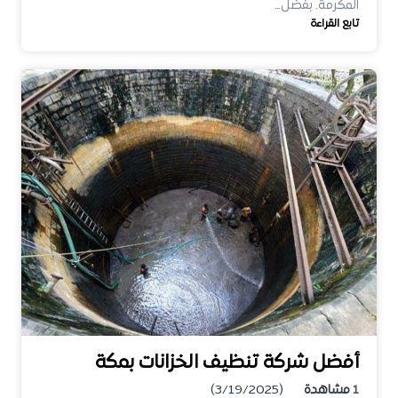
المكرمة. بفضل…
تابع القراءة
أفضل شركة تنظيف الخزانات بمكة
1
مشاهدة
(3/19/2025)