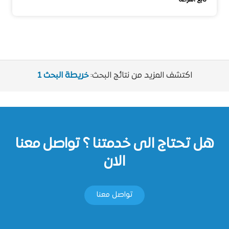
اكتشف المزيد من نتائج البحث:
خريطة البحث 1
هل تحتاج الى خدمتنا ؟ تواصل معنا
الان
تواصل معنا