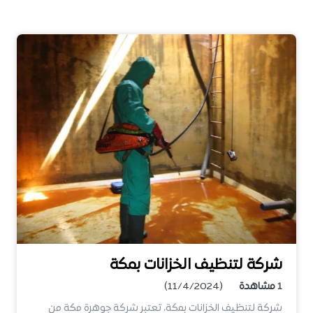
شركة لتنظيف الخزانات بمكة
1
مشاهدة
(11/4/2024)
شركة لتنظيف الخزانات بمكة، تعتبر شركة جوهرة مكة من