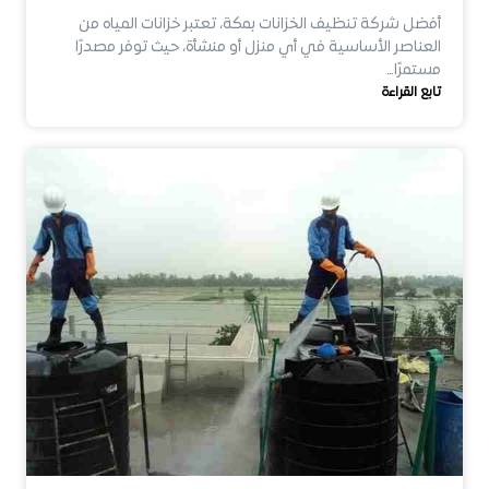
أفضل شركة تنظيف الخزانات بمكة، تعتبر خزانات المياه من
العناصر الأساسية في أي منزل أو منشأة، حيث توفر مصدرًا
مستمرًا…
تابع القراءة