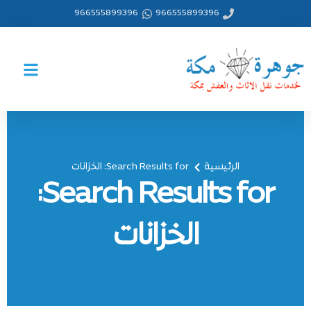
خطي
966555899396
966555899396
لى
لمحتوى
الرئيسية
Search Results for: الخزانات
Search Results for:
الخزانات