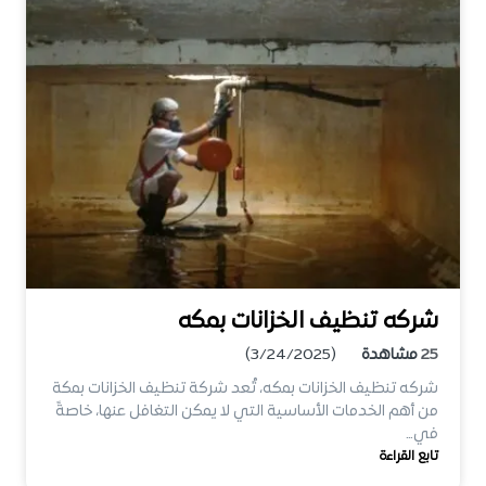
شركه تنظيف الخزانات بمكه
25
مشاهدة
(3/24/2025)
شركه تنظيف الخزانات بمكه، تُعد شركة تنظيف الخزانات بمكة
من أهم الخدمات الأساسية التي لا يمكن التغافل عنها، خاصةً
في…
تابع القراءة