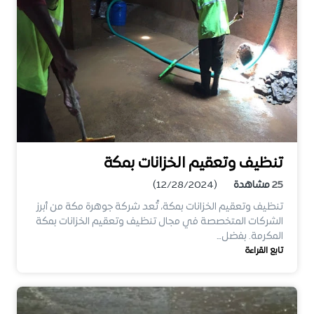
تنظيف وتعقيم الخزانات بمكة
25
مشاهدة
(12/28/2024)
تنظيف وتعقيم الخزانات بمكة، تُعد شركة جوهرة مكة من أبرز
الشركات المتخصصة في مجال تنظيف وتعقيم الخزانات بمكة
المكرمة. بفضل…
تابع القراءة