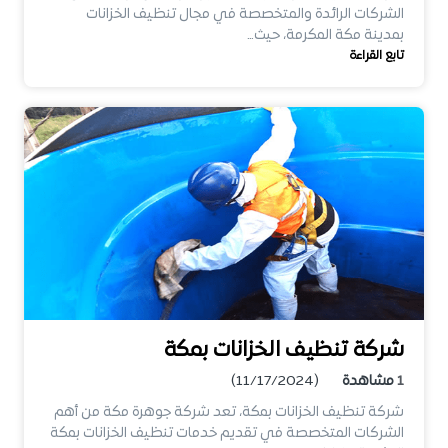
الشركات الرائدة والمتخصصة في مجال تنظيف الخزانات
بمدينة مكة المكرمة، حيث…
تابع القراءة
شركة تنظيف الخزانات بمكة
1
مشاهدة
(11/17/2024)
شركة تنظيف الخزانات بمكة، تعد شركة جوهرة مكة من أهم
الشركات المتخصصة في تقديم خدمات تنظيف الخزانات بمكة