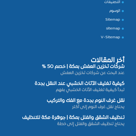
التصنيفات
الوسوم
Sitemap
sitemap
V-Sitemap
أخر المقالات
شركات تخزين العفش بمكة | خصم 50 %
عند البحث عن شركات تخزين العفش
كيفية تغليف الأثاث الخشبي عند النقل بجدة
تبدأ كيفية تغليف الأثاث الخشبي بفهم
نقل غرف النوم بجدة مع الفك والتركيب
يحتاج نقل غرف النوم إلى أكثر
تنظيف الشقق والفلل بمكة | جوهرة مكة للتنظيف
يحتاج تنظيف الشقق والفلل إلى خطة