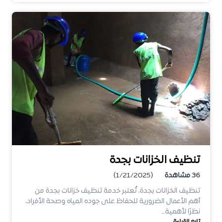
تنظيف الخزانات بجدة
36
مشاهدة
(1/21/2025)
تنظيف الخزانات بجدة، تُعتبر خدمة تنظيف خزانات بجدة من
أهم الأعمال الضرورية للحفاظ على جوده المياه وصحة الأفراد،
نظرًا لأهمية…
تابع القراءة