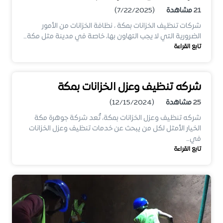
21
مشاهدة
(7/22/2025)
شركات تنظيف الخزانات بمكة ، نظافة الخزانات من الأمور
الضرورية التي لا يجب التهاون بها، خاصة في مدينة مثل مكة…
تابع القراءة
شركه تنظيف وعزل الخزانات بمكة
25
مشاهدة
(12/15/2024)
شركه تنظيف وعزل الخزانات بمكة، تُعد شركة جوهرة مكة
الخيار الأمثل لكل من يبحث عن خدمات تنظيف وعزل الخزانات
في…
تابع القراءة