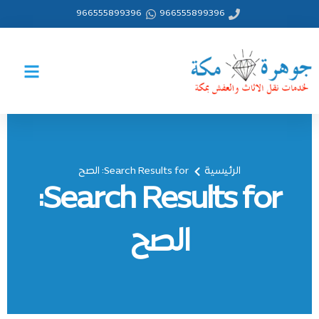
خطي
966555899396
966555899396
لى
لمحتوى
الرئيسية
Search Results for: الصح
Search Results for:
الصح