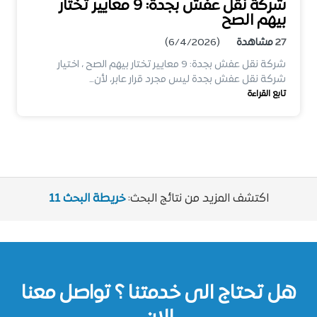
شركة نقل عفش بجدة: 9 معايير تختار
بيهم الصح
27
مشاهدة
(6/4/2026)
شركة نقل عفش بجدة: 9 معايير تختار بيهم الصح ، اختيار
شركة نقل عفش بجدة ليس مجرد قرار عابر، لأن…
تابع القراءة
اكتشف المزيد من نتائج البحث:
خريطة البحث 11
هل تحتاج الى خدمتنا ؟ تواصل معنا