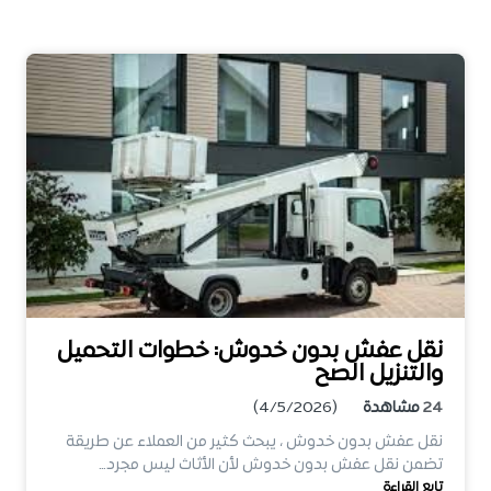
نقل عفش بدون خدوش: خطوات التحميل
والتنزيل الصح
24
مشاهدة
(4/5/2026)
نقل عفش بدون خدوش ، يبحث كثير من العملاء عن طريقة
تضمن نقل عفش بدون خدوش لأن الأثاث ليس مجرد…
تابع القراءة