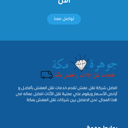
الان
تواصل معنا
افضل شركة نقل عفش تقدم خدمات نقل العفش بأفضـل و
أرخص الأسـعار ويقوم علي عملية نقل الأثاث افضل عماله فى
هذا المجال، نحن الافضل بين شركات نقل العفش بمكة