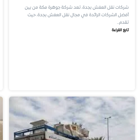
شركات نقل العفش بجدة، تعد شركة جوهرة مكة من بين
أفضل الشركات الرائدة في مجال نقل العفش بجدة، حيث
تقدم…
تابع القراءة