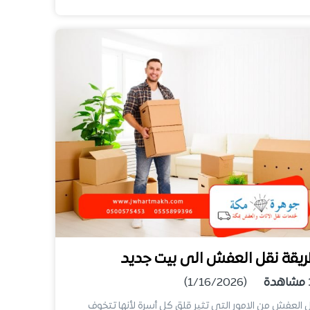
يقة نقل العفش الى بيت جديد
مشاهدة
(1/16/2026)
 العفش من الامور التى تثير قلق كل أسرة لأنها تتخوف