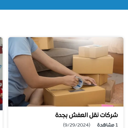
شركات نقل العفش بجدة
1
مشاهدة
(9/29/2024)