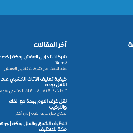
ة
أخر المقالات
شركات تخزين العفش بمكة | خصم
50 %
عند البحث عن شركات تخزين العفش
كيفية تغليف الأثاث الخشبي عند
النقل بجدة
تبدأ كيفية تغليف الأثاث الخشبي بفهم
نقل غرف النوم بجدة مع الفك
والتركيب
يحتاج نقل غرف النوم إلى أكثر
تنظيف الشقق والفلل بمكة | جوه
مكة للتنظيف