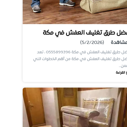
ضل طرق تغليف العفش في مكة
شاهدة
(5/2/2026)
أفضل طرق تغليف العفش في مكة 0555899396 ، تعد
ضل طرق تغليف العفش في مكة من أهم الخطوات التي
من…
 القراءة