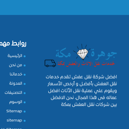
روابط مهم
الرئيسية
من نحن
خدماتنا
افضل شركة نقل عفش تقدم خدمات
نقل العفش بأفضـل و أرخص الأسـعار
المدونة
ويقوم علي عملية نقل الأثاث افضل
التصنيفات
عماله فى هذا المجال، نحن الافضل
الوسوم
بين شركات نقل العفش بمكة
Sitemap
sitemap