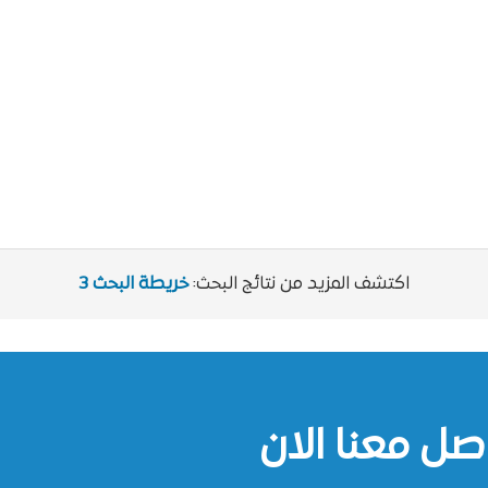
اكتشف المزيد من نتائج البحث:
خريطة البحث 3
صل معنا الان