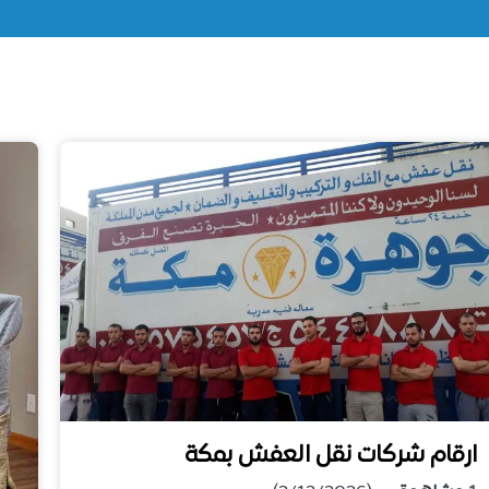
ارقام شركات نقل العفش بمكة