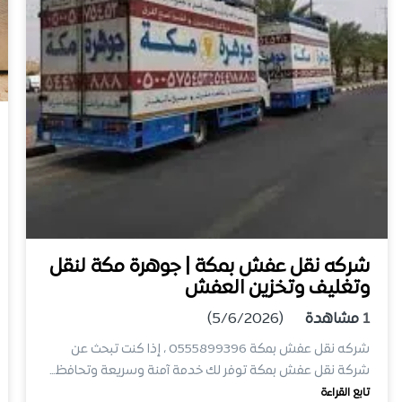
شركه نقل عفش بمكة | جوهرة مكة لنقل
وتغليف وتخزين العفش
1
مشاهدة
(5/6/2026)
شركه نقل عفش بمكة 0555899396 ، إذا كنت تبحث عن
شركة نقل عفش بمكة توفر لك خدمة آمنة وسريعة وتحافظ…
تابع القراءة