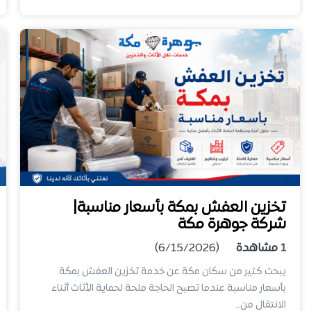
تخزين العفش بمكة بأسعار مناسبة|
شركة جوهرة مكة
1
مشاهدة
(6/15/2026)
يبحث كثير من سكان مكة عن خدمة تخزين العفش بمكة
بأسعار مناسبة عندما تصبح الحاجة ملحة لحماية الأثاث أثناء
الانتقال من…