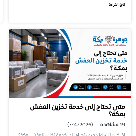
تابع القراءة
متى تحتاج إلى خدمة تخزين العفش
بمكة؟
19
مشاهدة
(7/4/2026)
إذا كنت تتساءل: متى تحتاج إلى خدمة تخزين العفش بمكة؟