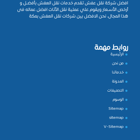
افضل شركة نقل عفش تقدم خدمات نقل العفش بأفضـل و
أرخص الأسـعار ويقوم علي عملية نقل الأثاث افضل عماله فى
هذا المجال، نحن الافضل بين شركات نقل العفش بمكة
روابط مهمة
الرئيسية
من نحن
خدماتنا
المدونة
التصنيفات
الوسوم
Sitemap
sitemap
V-Sitemap