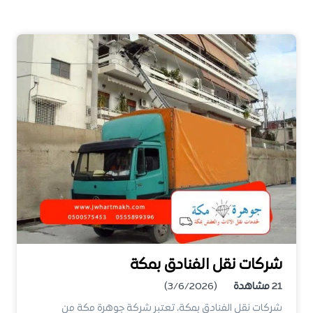
شركات نقل الفنادق بمكة
21
مشاهدة
(3/6/2026)
شركات نقل الفنادق بمكة، تعتبر شركة جوهرة مكة من