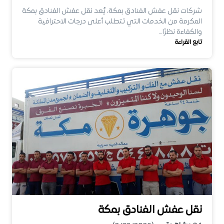
شركات نقل عفش الفنادق بمكة، يُعد نقل عفش الفنادق بمكة
المكرمة من الخدمات التي تتطلب أعلى درجات الاحترافية
والكفاءة نظرًا…
تابع القراءة
نقل عفش الفنادق بمكة