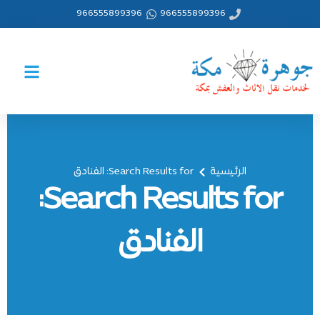
خطي
966555899396
966555899396
لى
لمحتوى
الرئيسية
Search Results for: الفنادق
Search Results for:
الفنادق