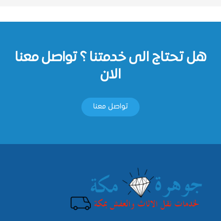
هل تحتاج الى خدمتنا ؟ تواصل معنا
الان
تواصل معنا