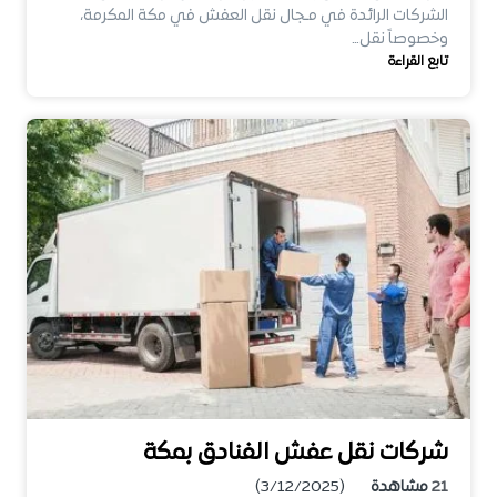
الشركات الرائدة في مـجال نقل العفش في مكة المكرمة،
وخصوصاً نقل…
تابع القراءة
شركات نقل عفش الفنادق بمكة
21
مشاهدة
(3/12/2025)