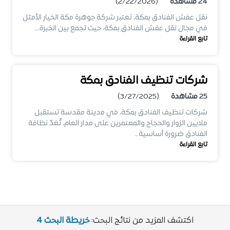
24
مشاهدة
(2/22/2026)
نقل عفش الفنادق بمكة، تعتبر شركة جوهرة مكة الخيار الأمثل
في مجال نقل عفش الفنادق بمكة، حيث تجمع بين الخبرة،…
تابع القراءة
شركات تنظيف الفنادق بمكة
25
مشاهدة
(3/27/2025)
شركات تنظيف الفنادق بمكة، في مدينة مقدسة تستقبل
ملايين الزوار والحجاج والمعتمرين على مدار العام، تُعَدّ نظافة
الفنادق ضرورة أساسية…
تابع القراءة
اكتشف المزيد من نتائج البحث:
خريطة البحث 4