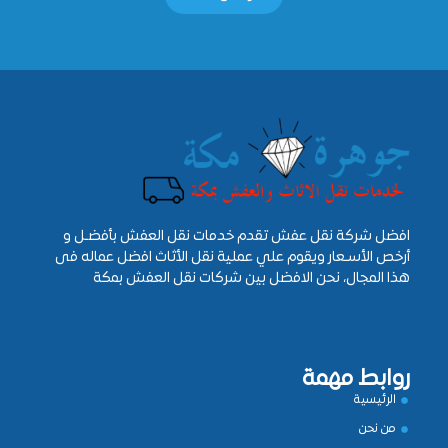
افضل شركة نقل عفش تقدم خدمات نقل العفش بأفضـل و
أرخص الأسـعار ويقوم علي عملية نقل الأثاث افضل عماله فى
هذا المجال، نحن الافضل بين شركات نقل العفش بمكة
روابط مهمة
الرئيسية
من نحن