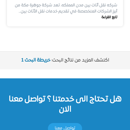
شركه نقل أثاث بين مدن المملكه، تعد شركة جوهرة مكة من
أبرز الشركات المتخصصة في تقديم خدمات نقل الأثاث بين…
تابع القراءة
اكتشف المزيد من نتائج البحث:
خريطة البحث 1
هل تحتاج الى خدمتنا ؟ تواصل معنا
الان
تواصل معنا