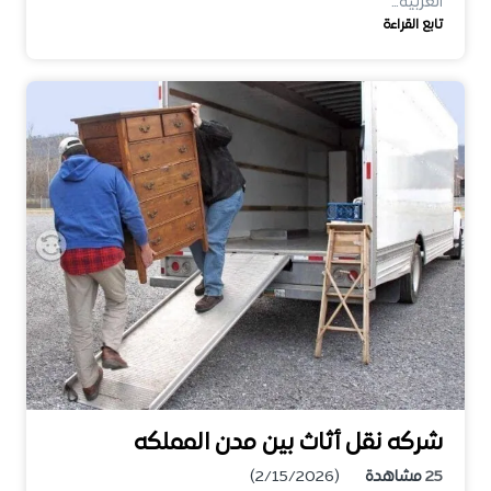
العربية…
تابع القراءة
شركه نقل أثاث بين مدن المملكه
25
مشاهدة
(2/15/2026)