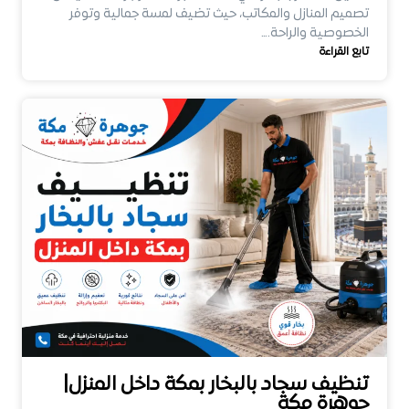
تصميم المنازل والمكاتب، حيث تضيف لمسة جمالية وتوفر
الخصوصية والراحة.…
تابع القراءة
تنظيف سجاد بالبخار بمكة داخل المنزل|
جوهرة مكة