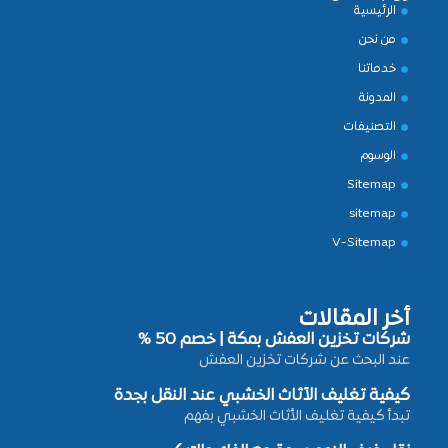
الرئيسية
من نحن
خدماتنا
المدونة
التصنيفات
الوسوم
Sitemap
sitemap
V-Sitemap
أخر المقالات
شركات تخزين العفش بمكة | خصم 50 %
عند البحث عن شركات تخزين العفش
كيفية تغليف الأثاث الخشبي عند النقل بجدة
تبدأ كيفية تغليف الأثاث الخشبي بفهم