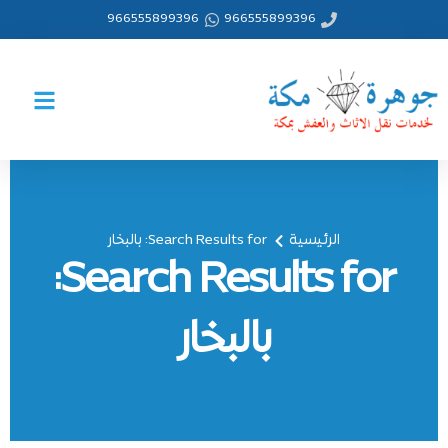
خطي
966555899396
966555899396
لى
لمحتوى
الرئيسية
Search Results for: بالبخار
Search Results for:
بالبخار