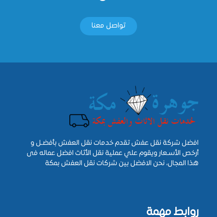
تواصل معنا
افضل شركة نقل عفش تقدم خدمات نقل العفش بأفضـل و
أرخص الأسـعار ويقوم علي عملية نقل الأثاث افضل عماله فى
هذا المجال، نحن الافضل بين شركات نقل العفش بمكة
روابط مهمة