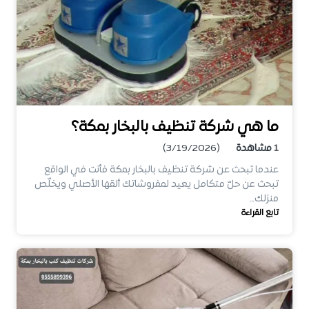
ما هي شركة تنظيف بالبخار بمكة؟
1
مشاهدة
(3/19/2026)
عندما تبحث عن شركة تنظيف بالبخار بمكة فأنت في الواقع
تبحث عن حلّ متكامل يعيد لمفروشاتك ألقها الأصلي ويخلّص
منزلك…
تابع القراءة