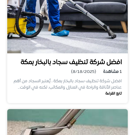
افضل شركة تنظيف سجاد بالبخار بمكة
1
مشاهدة
(8/18/2025)
افضل شركة تنظيف سجاد بالبخار بمكة ، يُعتبر السجاد من أهم
عناصر الأناقة والراحة في المنازل والمكاتب، لكنه في الوقت…
تابع القراءة