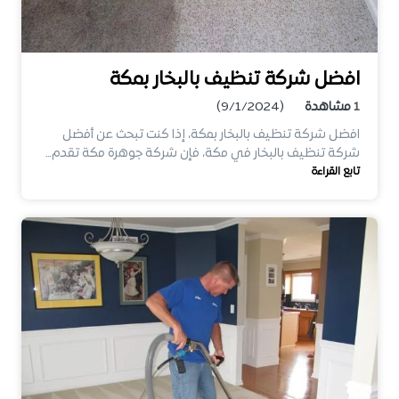
افضل شركة تنظيف بالبخار بمكة
1
مشاهدة
(9/1/2024)
افضل شركة تنظيف بالبخار بمكة، إذا كنت تبحث عن أفضل
شركة تنظيف بالبخار في مكة، فإن شركة جوهرة مكة تقدم…
تابع القراءة