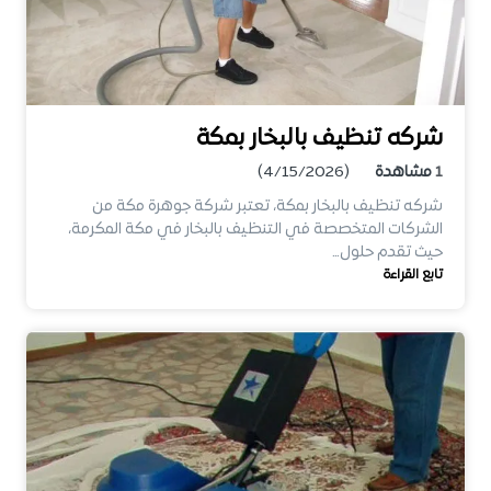
شركه تنظيف بالبخار بمكة
1
مشاهدة
(4/15/2026)
شركه تنظيف بالبخار بمكة، تعتبر شركة جوهرة مكة من
الشركات المتخصصة في التنظيف بالبخار في مكة المكرمة،
حيث تقدم حلول…
تابع القراءة