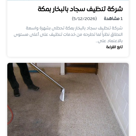
شركة تنظيف سجاد بالبخار بمكة
1
مشاهدة
(5/12/2026)
شركة تنظيف سجاد بالبخار بمكة تحظى بشهرة واسعة
النطاق نظراً لما تطرحه من خدمات تنظيف على أعلى مستوى
بالاعتماد على…
تابع القراءة