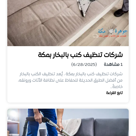
شركات تنظيف كنب بالبخار بمكة
1
مشاهدة
(6/28/2025)
شركات تنظيف كنب بالبخار بمكة ، يُعد تنظيف الكنب بالبخار
من أفضل الطرق الحديثة للحفاظ على نظافة الأثاث ورونقه،
خاصةً…
تابع القراءة