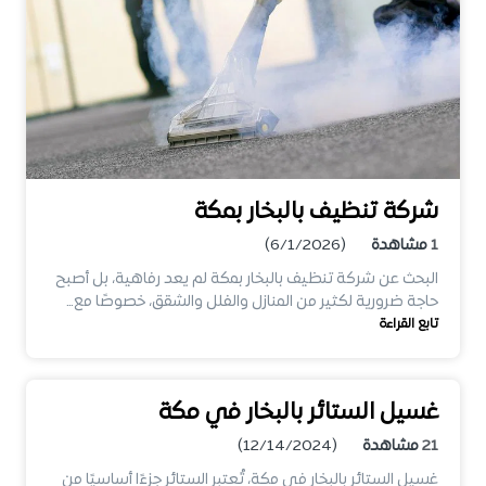
شركة تنظيف بالبخار بمكة
1
مشاهدة
(6/1/2026)
البحث عن شركة تنظيف بالبخار بمكة لم يعد رفاهية، بل أصبح
حاجة ضرورية لكثير من المنازل والفلل والشقق، خصوصًا مع…
تابع القراءة
غسيل الستائر بالبخار في مكة
21
مشاهدة
(12/14/2024)
غسيل الستائر بالبخار في مكة، تُعتبر الستائر جزءًا أساسيًا من