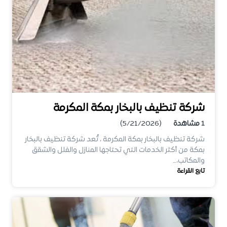
شركة تنظيف بالبخار بمكة المكرمة
1
مشاهدة
(5/21/2026)
شركة تنظيف بالبخار بمكة المكرمة ، تُعد شركة تنظيف بالبخار
بمكة من أكثر الخدمات التي تحتاجها المنازل والفلل والشقق
والمكاتب،…
تابع القراءة