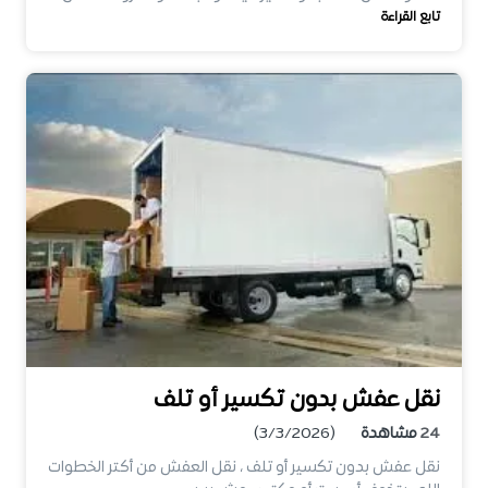
تابع القراءة
نقل عفش بدون تكسير أو تلف
24
مشاهدة
(3/3/2026)
نقل عفش بدون تكسير أو تلف ، نقل العفش من أكتر الخطوات