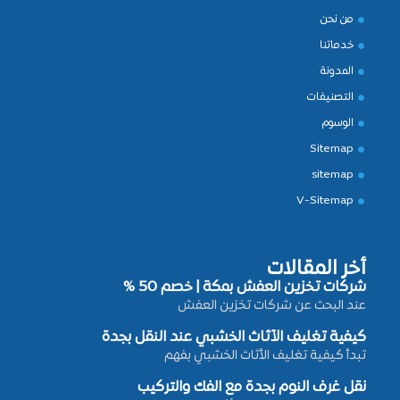
من نحن
خدماتنا
المدونة
التصنيفات
الوسوم
Sitemap
sitemap
V-Sitemap
أخر المقالات
شركات تخزين العفش بمكة | خصم 50 %
عند البحث عن شركات تخزين العفش
كيفية تغليف الأثاث الخشبي عند النقل بجدة
تبدأ كيفية تغليف الأثاث الخشبي بفهم
نقل غرف النوم بجدة مع الفك والتركيب