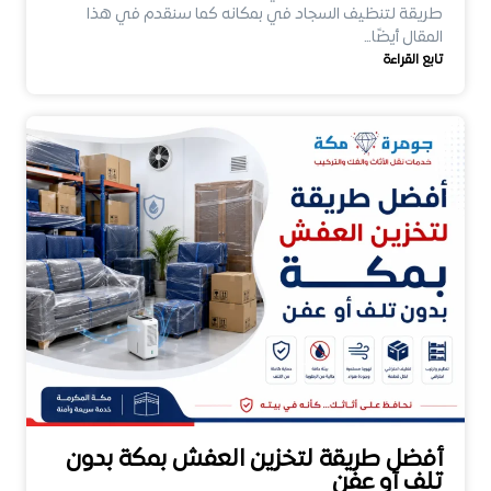
طريقة لتنظيف السجاد في بمكانه كما سنقدم في هذا
المقال أيضًا…
تابع القراءة
أفضل طريقة لتخزين العفش بمكة بدون
تلف أو عفن