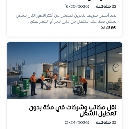
22
مشاهدة
(6/30/2026)
تعد أفضل طريقة لتخزين العفش من أكثر الأمور التي تشغل
سكان مكة عند الانتقال من منزل لآخر، أو السفر لفترة…
تابع القراءة
نقل مكاتب وشركات في مكة بدون
تعطيل الشغل
23
مشاهدة
(3/24/2026)