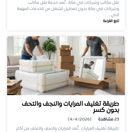
نقل مكاتب وشركات في مكة ، تُعد خدمة نقل مكاتب
وشركات في مكة بدون تعطيل الشغل من الخدمات المهمة
التي…
تابع القراءة
طريقة تغليف المرايات والنجف والتحف
بدون كسر
23
مشاهدة
(4/4/2026)
طريقة تغليف المرايات ، تُعد المرايات والنجف والتحف من أكثر