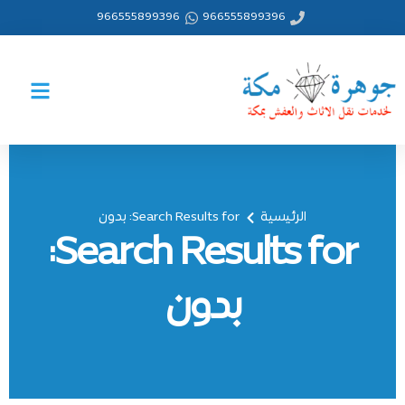
خطي
966555899396
966555899396
لى
لمحتوى
الرئيسية
Search Results for: بدون
Search Results for:
بدون