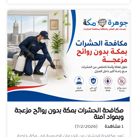
مكافحة الحشرات بمكة بدون روائح مزعجة
وبمواد آمنة
1
مشاهدة
(7/2/2026)
تعد مكافحة الحشرات من الخدمات الضرورية في مكة، خاصة