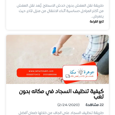
طريقة نقل العفش بدون خدش الاسطح ،يُعد نقل العفش
من أكثر المراحل حساسية أثناء الانتقال من منزل لآخر، حيث
يتعرض…
تابع القراءة
كيفية تنظيف السجاد في مكانه بدون
تعب
22
مشاهدة
(2/24/2020)
طريقة تنظيف السجاد علي الجاف من خلالها ضمان أفضل