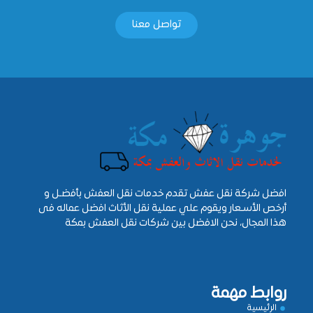
تواصل معنا
افضل شركة نقل عفش تقدم خدمات نقل العفش بأفضـل و
أرخص الأسـعار ويقوم علي عملية نقل الأثاث افضل عماله فى
هذا المجال، نحن الافضل بين شركات نقل العفش بمكة
روابط مهمة
الرئيسية