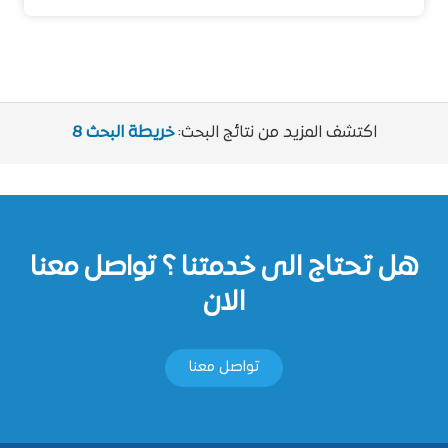
اكتشف المزيد من نتائج البحث:
خريطة البحث 8
هل تحتاج الى خدمتنا ؟ تواصل معنا
الان
تواصل معنا