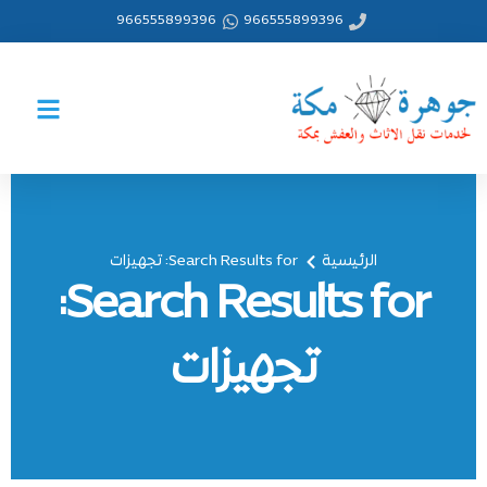
خطي
966555899396
966555899396
لى
لمحتوى
الرئيسية
Search Results for: تجهيزات
Search Results for:
تجهيزات