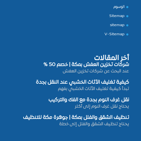
الوسوم
Sitemap
sitemap
V-Sitemap
أخر المقالات
شركات تخزين العفش بمكة | خصم 50 %
عند البحث عن شركات تخزين العفش
كيفية تغليف الأثاث الخشبي عند النقل بجدة
تبدأ كيفية تغليف الأثاث الخشبي بفهم
نقل غرف النوم بجدة مع الفك والتركيب
يحتاج نقل غرف النوم إلى أكثر
تنظيف الشقق والفلل بمكة | جوهرة مكة للتنظيف
يحتاج تنظيف الشقق والفلل إلى خطة