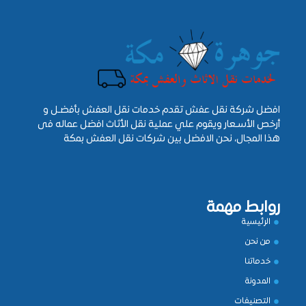
افضل شركة نقل عفش تقدم خدمات نقل العفش بأفضـل و
أرخص الأسـعار ويقوم علي عملية نقل الأثاث افضل عماله فى
هذا المجال، نحن الافضل بين شركات نقل العفش بمكة
روابط مهمة
الرئيسية
من نحن
خدماتنا
المدونة
التصنيفات