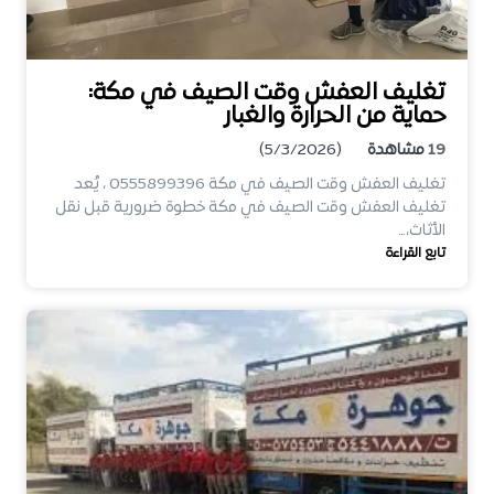
تغليف العفش وقت الصيف في مكة:
حماية من الحرارة والغبار
19
مشاهدة
(5/3/2026)
تغليف العفش وقت الصيف في مكة 0555899396 ، يُعد
تغليف العفش وقت الصيف في مكة خطوة ضرورية قبل نقل
الأثاث،…
تابع القراءة