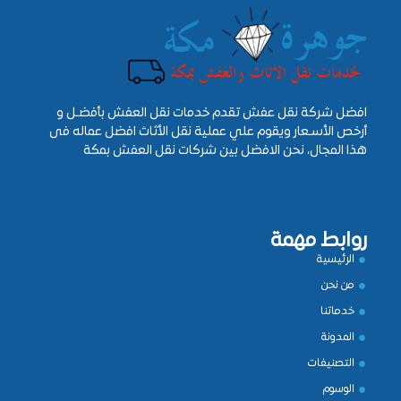
افضل شركة نقل عفش تقدم خدمات نقل العفش بأفضـل و
أرخص الأسـعار ويقوم علي عملية نقل الأثاث افضل عماله فى
هذا المجال، نحن الافضل بين شركات نقل العفش بمكة
روابط مهمة
الرئيسية
من نحن
خدماتنا
المدونة
التصنيفات
الوسوم