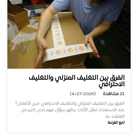
الفرق بين التغليف المنزلي والتغليف
الاحترافي
21
مشاهدة
(4/27/2026)
الفرق بين التغليف المنزلي والتغليف الاحترافي: مين الأفضل؟
عند الاستعداد لنقل الأثاث، يظهر سؤال مهم لدى كثير من
العملاء: ما…
تابع القراءة