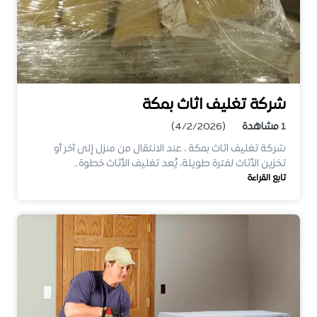
شركة تغليف اثاث بمكة
1
مشاهدة
(4/2/2026)
شركة تغليف اثاث بمكة ، عند الانتقال من منزل إلى آخر أو
تخزين الأثاث لفترة طويلة، يُعد تغليف الأثاث خطوة…
تابع القراءة