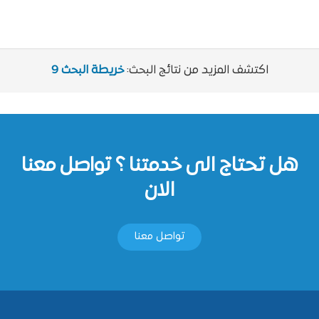
اكتشف المزيد من نتائج البحث:
خريطة البحث 9
هل تحتاج الى خدمتنا ؟ تواصل معنا
الان
تواصل معنا