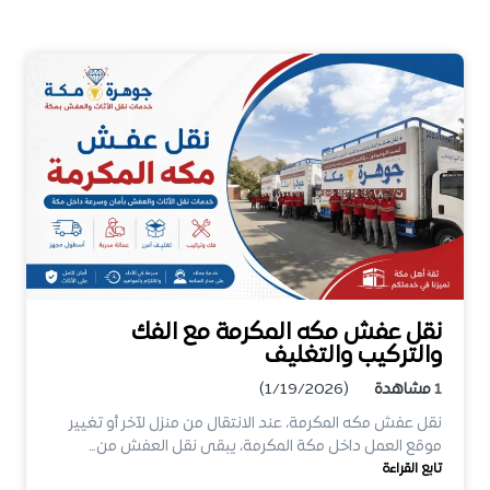
نقل عفش مكه المكرمة مع الفك
والتركيب والتغليف
1
مشاهدة
(1/19/2026)
نقل عفش مكه المكرمة، عند الانتقال من منزل لآخر أو تغيير
موقع العمل داخل مكة المكرمة، يبقى نقل العفش من…
تابع القراءة