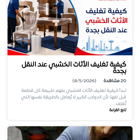
كيفية تغليف الأثاث الخشبي عند النقل
بجدة
20
مشاهدة
(8/5/2026)
تبدأ كيفية تغليف الأثاث الخشبي بفهم طبيعة كل قطعة
قبل لفها، لأن الدولاب الكبير لا يُعامل بالطريقة نفسها التي
تُغلف…
تابع القراءة