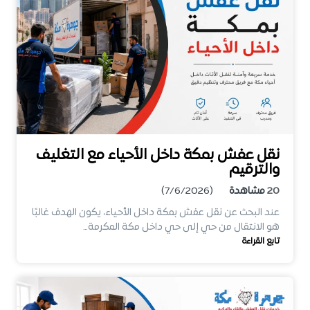
نقل عفش بمكة داخل الأحياء مع التغليف
والترقيم
20
مشاهدة
(7/6/2026)
عند البحث عن نقل عفش بمكة داخل الأحياء، يكون الهدف غالبًا
هو الانتقال من حي إلى حي داخل مكة المكرمة…
تابع القراءة