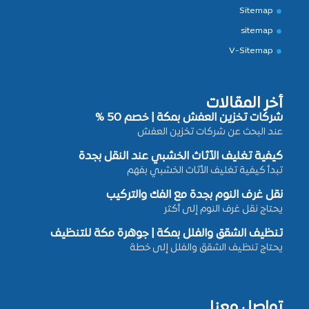
Sitemap
sitemap
V-Sitemap
أخر المقالات
شركات تخزين العفش بمكة | خصم 50 %
عند البحث عن شركات تخزين العفش
كيفية تغليف الأثاث الخشبي عند النقل بجدة
تبدأ كيفية تغليف الأثاث الخشبي بفهم
نقل غرف النوم بجدة مع الفك والتركيب
يحتاج نقل غرف النوم إلى أكثر
تنظيف الشقق والفلل بمكة | جوهرة مكة للتنظيف
يحتاج تنظيف الشقق والفلل إلى خطة
تواصل معنا