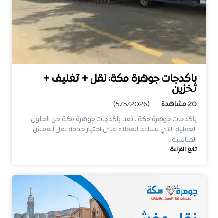
باكدجات جوهرة مكة: نقل + تغليف +
تخزين
20
مشاهدة
(5/5/2026)
باكدجات جوهرة مكة ، تعد باكدجات جوهرة مكة من الحلول
العملية التي تساعد العملاء على اختيار خدمة نقل العفش
المناسبة…
تابع القراءة