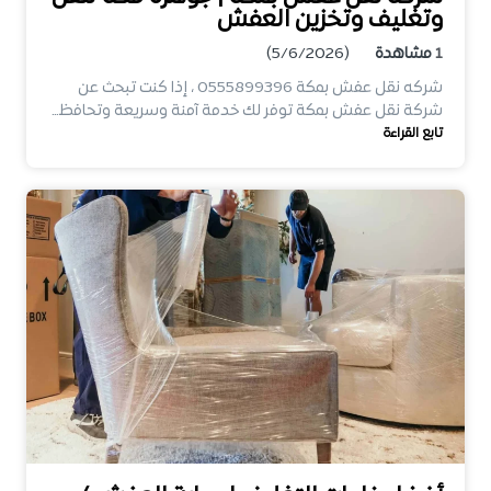
وتغليف وتخزين العفش
1
مشاهدة
(5/6/2026)
شركه نقل عفش بمكة 0555899396 ، إذا كنت تبحث عن
شركة نقل عفش بمكة توفر لك خدمة آمنة وسريعة وتحافظ…
تابع القراءة