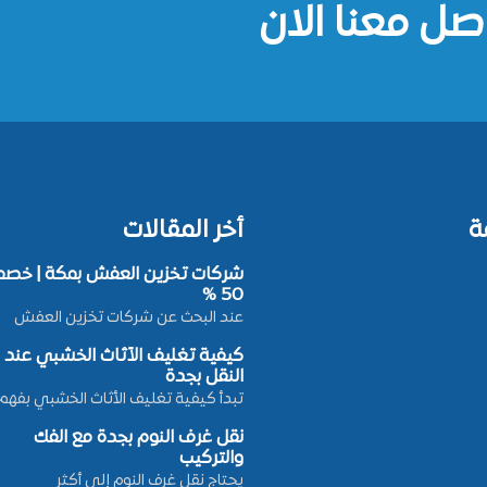
صل معنا الان
ة
أخر المقالات
شركات تخزين العفش بمكة | خصم
50 %
عند البحث عن شركات تخزين العفش
كيفية تغليف الأثاث الخشبي عند
النقل بجدة
تبدأ كيفية تغليف الأثاث الخشبي بفهم
نقل غرف النوم بجدة مع الفك
والتركيب
يحتاج نقل غرف النوم إلى أكثر