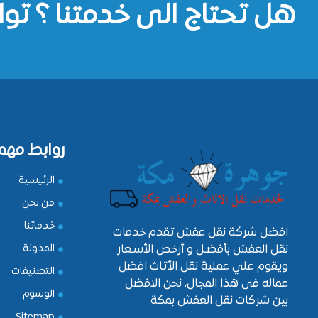
هل تحتاج الى خدمتنا ؟ توا
روابط مهم
الرئيسية
من نحن
خدماتنا
افضل شركة نقل عفش تقدم خدمات
نقل العفش بأفضـل و أرخص الأسـعار
المدونة
ويقوم علي عملية نقل الأثاث افضل
التصنيفات
عماله فى هذا المجال، نحن الافضل
الوسوم
بين شركات نقل العفش بمكة
Sitemap