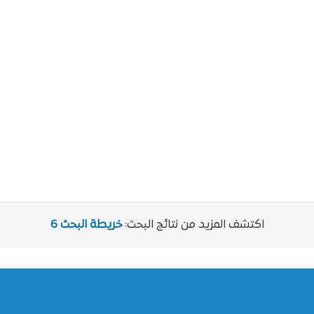
اكتشف المزيد من نتائج البحث:
خريطة البحث 6