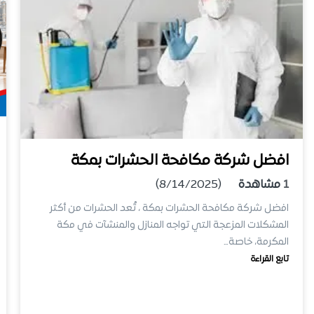
افضل شركة مكافحة الحشرات بمكة
1
مشاهدة
(8/14/2025)
افضل شركة مكافحة الحشرات بمكة ، تُعد الحشرات من أكثر
المشكلات المزعجة التي تواجه المنازل والمنشآت في مكة
المكرمة، خاصة…
تابع القراءة