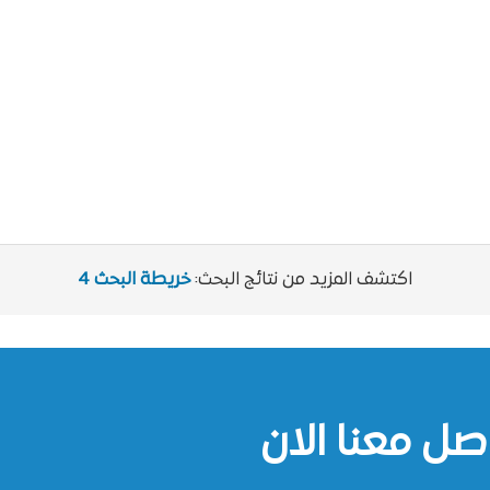
اكتشف المزيد من نتائج البحث:
خريطة البحث 4
صل معنا الان