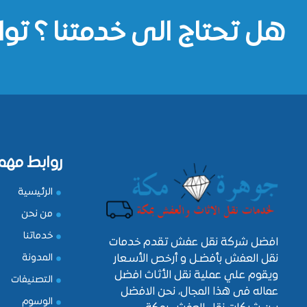
هل تحتاج الى خدمتنا ؟ توا
روابط مهم
الرئيسية
من نحن
خدماتنا
افضل شركة نقل عفش تقدم خدمات
نقل العفش بأفضـل و أرخص الأسـعار
المدونة
ويقوم علي عملية نقل الأثاث افضل
التصنيفات
عماله فى هذا المجال، نحن الافضل
الوسوم