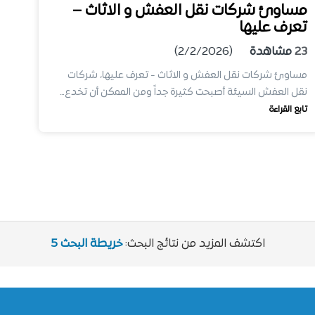
مساوئ شركات نقل العفش و الاثاث –
تعرف عليها
23
مشاهدة
(2/2/2026)
مساوئ شركات نقل العفش و الاثاث - تعرف عليها، شركات
نقل العفش السيئة أصبحت كثيرة جداً ومن الممكن أن تخدع…
تابع القراءة
اكتشف المزيد من نتائج البحث:
خريطة البحث 5