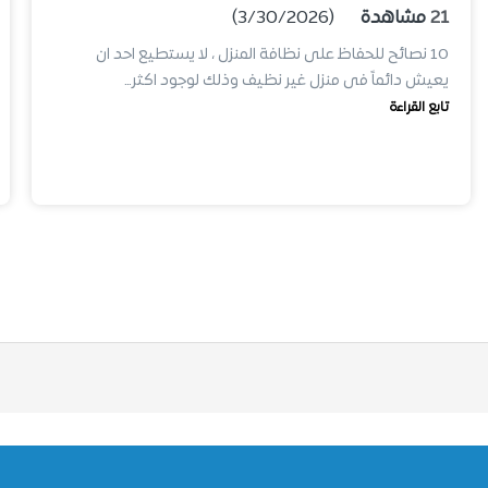
21
مشاهدة
(3/30/2026)
10 نصائح للحفاظ على نظافة المنزل ، لا يستطيع احد ان
يعيش دائماً فى منزل غير نظيف وذلك لوجود اكثر…
تابع القراءة