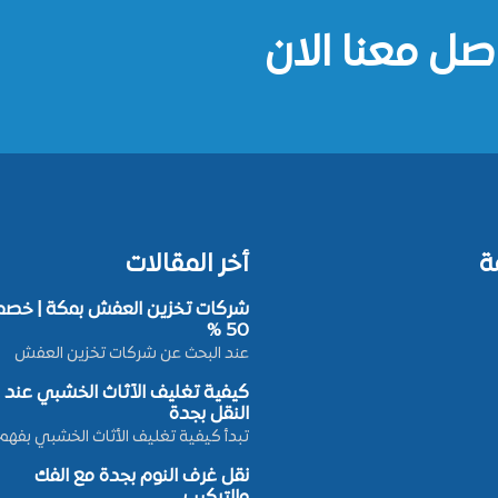
صل معنا الان
ة
أخر المقالات
شركات تخزين العفش بمكة | خصم
50 %
عند البحث عن شركات تخزين العفش
كيفية تغليف الأثاث الخشبي عند
النقل بجدة
تبدأ كيفية تغليف الأثاث الخشبي بفهم
نقل غرف النوم بجدة مع الفك