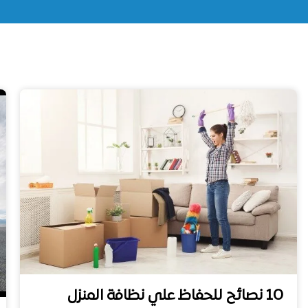
10 نصائح للحفاظ علي نظافة المنزل