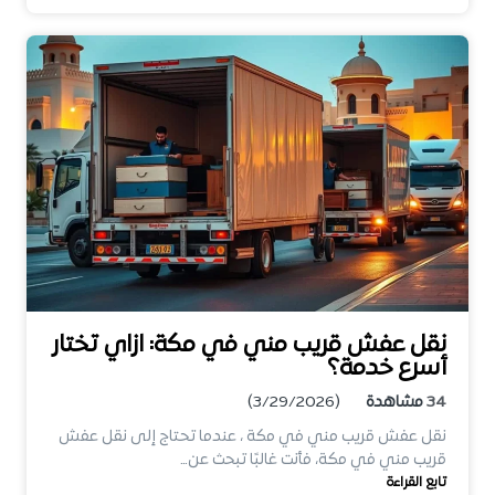
نقل عفش قريب مني في مكة: ازاي تختار
أسرع خدمة؟
34
مشاهدة
(3/29/2026)
نقل عفش قريب مني في مكة ، عندما تحتاج إلى نقل عفش
قريب مني في مكة، فأنت غالبًا تبحث عن…
تابع القراءة