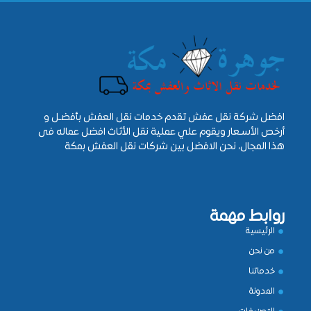
افضل شركة نقل عفش تقدم خدمات نقل العفش بأفضـل و
أرخص الأسـعار ويقوم علي عملية نقل الأثاث افضل عماله فى
هذا المجال، نحن الافضل بين شركات نقل العفش بمكة
روابط مهمة
الرئيسية
من نحن
خدماتنا
المدونة