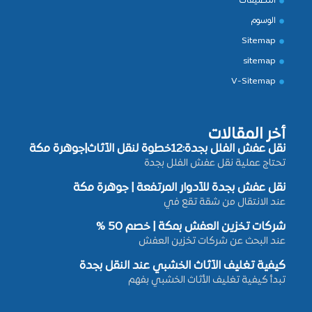
التصنيفات
الوسوم
Sitemap
sitemap
V-Sitemap
أخر المقالات
نقل عفش الفلل بجدة:12خطوة لنقل الأثاث|جوهرة مكة
تحتاج عملية نقل عفش الفلل بجدة
نقل عفش بجدة للأدوار المرتفعة | جوهرة مكة
عند الانتقال من شقة تقع في
شركات تخزين العفش بمكة | خصم 50 %
عند البحث عن شركات تخزين العفش
كيفية تغليف الأثاث الخشبي عند النقل بجدة
تبدأ كيفية تغليف الأثاث الخشبي بفهم