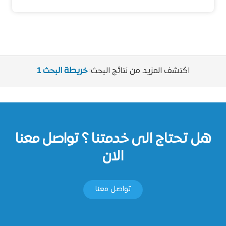
اكتشف المزيد من نتائج البحث:
خريطة البحث 1
هل تحتاج الى خدمتنا ؟ تواصل معنا
الان
تواصل معنا