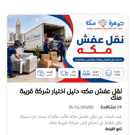
نقل عفش مكه: دليل اختيار شركة قريبة
منك
19
مشاهدة
(6/11/2026)
عند البحث عن نقل عفش مكه فأنت غالبًا لا تبحث عن سيارة
نقل فقط، بل تحتاج إلى شركة قريبة منك…
تابع القراءة