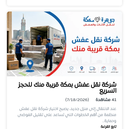
شركة نقل عفش بمكة قريبة منك للحجز
السريع
41
مشاهدة
(7/18/2026)
عند الانتقال إلى منزل جديد، يصبح اختيار شركة نقل عفش
منظمة من أهم الخطوات التي تساعد على تقليل الفوضى
وحماية…
تابع القراءة