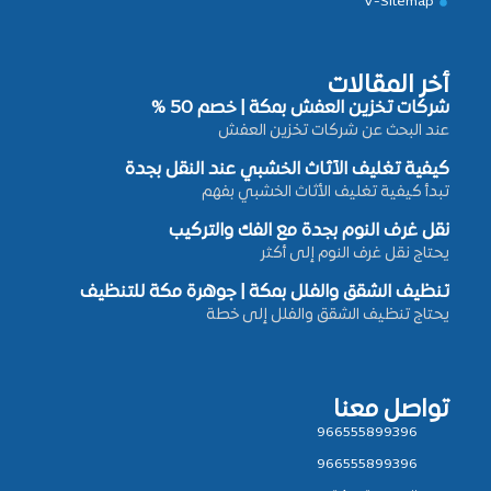
V-Sitemap
أخر المقالات
شركات تخزين العفش بمكة | خصم 50 %
عند البحث عن شركات تخزين العفش
كيفية تغليف الأثاث الخشبي عند النقل بجدة
تبدأ كيفية تغليف الأثاث الخشبي بفهم
نقل غرف النوم بجدة مع الفك والتركيب
يحتاج نقل غرف النوم إلى أكثر
تنظيف الشقق والفلل بمكة | جوهرة مكة للتنظيف
يحتاج تنظيف الشقق والفلل إلى خطة
تواصل معنا
966555899396
966555899396