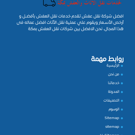
افضل شركة نقل عفش تقدم خدمات نقل العفش بأفضـل و
أرخص الأسـعار ويقوم علي عملية نقل الأثاث افضل عماله فى
هذا المجال، نحن الافضل بين شركات نقل العفش بمكة
روابط مهمة
الرئيسية
من نحن
خدماتنا
المدونة
التصنيفات
الوسوم
Sitemap
sitemap