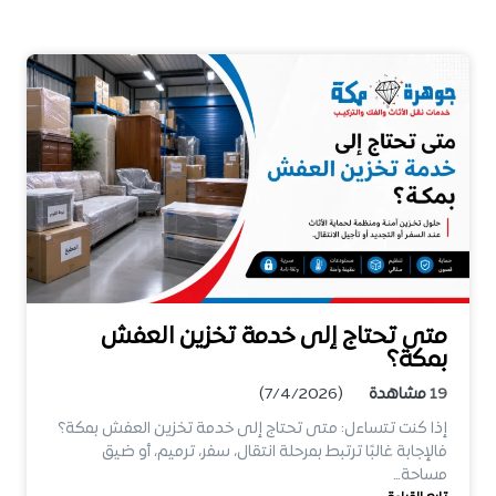
متى تحتاج إلى خدمة تخزين العفش
بمكة؟
19
مشاهدة
(7/4/2026)
إذا كنت تتساءل: متى تحتاج إلى خدمة تخزين العفش بمكة؟
فالإجابة غالبًا ترتبط بمرحلة انتقال، سفر، ترميم، أو ضيق
مساحة…