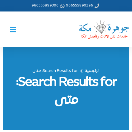
خطي
966555899396
966555899396
لى
لمحتوى
الرئيسية
Search Results for: متى
Search Results for:
متى