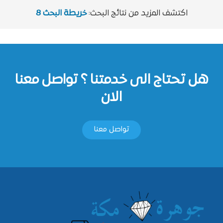
اكتشف المزيد من نتائج البحث:
خريطة البحث 8
هل تحتاج الى خدمتنا ؟ تواصل معنا
الان
تواصل معنا