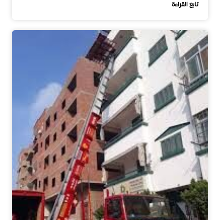
تابع القراءة