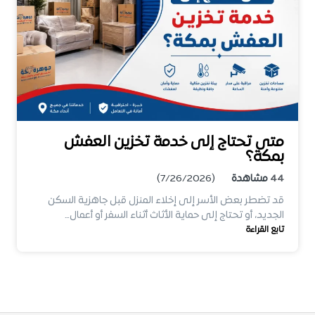
متى تحتاج إلى خدمة تخزين العفش
بمكة؟
44
مشاهدة
(7/26/2026)
قد تضطر بعض الأسر إلى إخلاء المنزل قبل جاهزية السكن
الجديد، أو تحتاج إلى حماية الأثاث أثناء السفر أو أعمال…
تابع القراءة