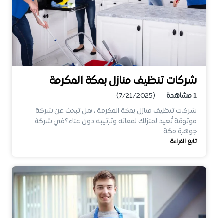
شركات تنظيف منازل بمكة المكرمة
1
مشاهدة
(7/21/2025)
شركات تنظيف منازل بمكة المكرمة ، هل تبحث عن شركة
موثوقة تُعيد لمنزلك لمعانه وترتيبه دون عناء؟في شركة
جوهرة مكة،…
تابع القراءة