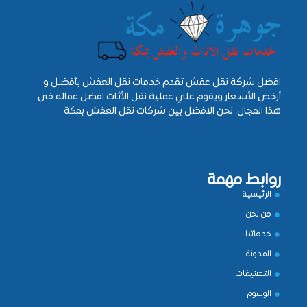
افضل شركة نقل عفش تقدم خدمات نقل العفش بأفضـل و
أرخص الأسـعار ويقوم علي عملية نقل الأثاث افضل عماله فى
هذا المجال، نحن الافضل بين شركات نقل العفش بمكة
روابط مهمة
الرئيسية
من نحن
خدماتنا
المدونة
التصنيفات
الوسوم