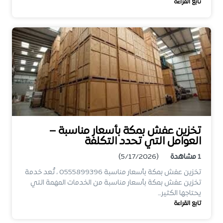
تابع القراءة
تخزين عفش بمكة بأسعار مناسبة –
العوامل التي تحدد التكلفة
1
مشاهدة
(5/17/2026)
تخزين عفش بمكة بأسعار مناسبة 0555899396 ، تُعد خدمة
تخزين عفش بمكة بأسعار مناسبة من الخدمات المهمة التي
يحتاجها الكثير…
تابع القراءة