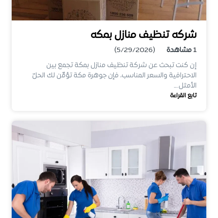
شركه تنظيف منازل بمكه
1
مشاهدة
(5/29/2026)
إن كنت تبحث عن شركة تنظيف منازل بمكة تجمع بين
الاحترافية والسعر المناسب، فإن جوهرة مكة تؤمِّن لك الحلّ
الأمثل.…
تابع القراءة