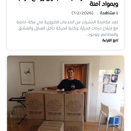
وبمواد آمنة
1
مشاهدة
(7/2/2026)
تعد مكافحة الحشرات من الخدمات الضرورية في مكة، خاصة
مع ارتفاع درجات الحرارة، وكثرة الحركة داخل المنازل والفنادق
والمطاعم، ووجود…
تابع القراءة