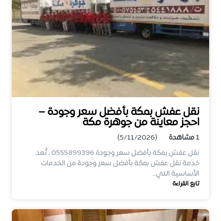
نقل عفش بمكة بأفضل سعر وجودة –
احجز معاينة من جوهرة مكة
1
مشاهدة
(5/11/2026)
نقل عفش بمكة بأفضل سعر وجودة 0555899396 ، تُعد
خدمة نقل عفش بمكة بأفضل سعر وجودة من الخدمات
الأساسية التي…
تابع القراءة