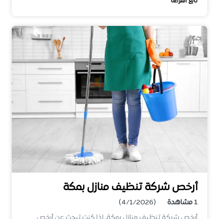
تابع القراءة
أرخص شركة تنظيف منازل بمكة
1
مشاهدة
(4/1/2026)
أرخص شركة تنظيف منازل بمكة، إذا كنت تبحث عن أرخص