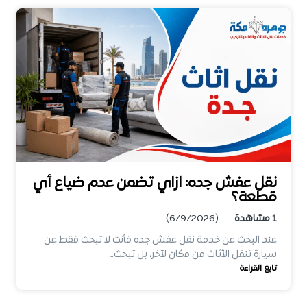
نقل عفش جده: ازاي تضمن عدم ضياع أي
قطعة؟
1
مشاهدة
(6/9/2026)
عند البحث عن خدمة نقل عفش جده فأنت لا تبحث فقط عن
سيارة تنقل الأثاث من مكان لآخر، بل تبحث…
تابع القراءة