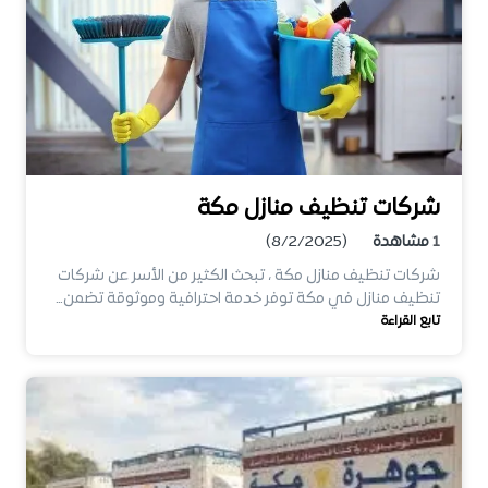
شركات تنظيف منازل مكة
1
مشاهدة
(8/2/2025)
شركات تنظيف منازل مكة ، تبحث الكثير من الأسر عن شركات
تنظيف منازل في مكة توفر خدمة احترافية وموثوقة تضمن…
تابع القراءة