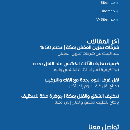
Sitemap
sitemap
V-Sitemap
أخر المقالات
شركات تخزين العفش بمكة | خصم 50 %
عند البحث عن شركات تخزين العفش
كيفية تغليف الأثاث الخشبي عند النقل بجدة
تبدأ كيفية تغليف الأثاث الخشبي بفهم
نقل غرف النوم بجدة مع الفك والتركيب
يحتاج نقل غرف النوم إلى أكثر
تنظيف الشقق والفلل بمكة | جوهرة مكة للتنظيف
يحتاج تنظيف الشقق والفلل إلى خطة
تواصل معنا