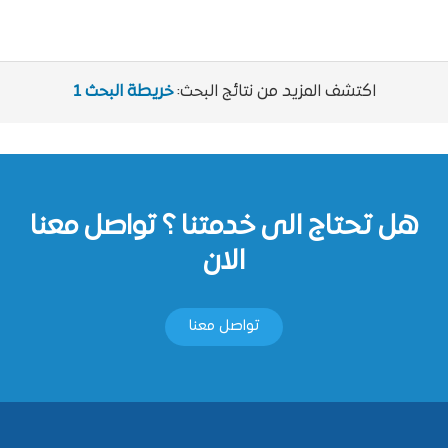
اكتشف المزيد من نتائج البحث:
خريطة البحث 1
هل تحتاج الى خدمتنا ؟ تواصل معنا
الان
تواصل معنا