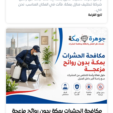
شركة تنظيف منازل بمكة، فأنت في المكان المناسب. نحن
في…
تابع القراءة
مكافحة الحشرات بمكة بدون روائح مزعجة