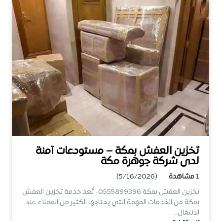
تخزين العفش بمكة – مستودعات آمنة
لدى شركة جوهرة مكة
1
مشاهدة
(5/16/2026)
تخزين العفش بمكة 0555899396 ، تُعد خدمة تخزين العفش
بمكة من الخدمات المهمة التي يحتاجها الكثير من العملاء عند
الانتقال…