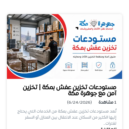
مستودعات تخزين عفش بمكة | تخزين
آمن مع جوهرة مكة
1
مشاهدة
(6/24/2026)
تُعد مستودعات تخزين عفش بمكة من الخدمات التي يحتاج
إليها الكثير من السكان عند الانتقال بين المنازل أو السفر
لفترات…