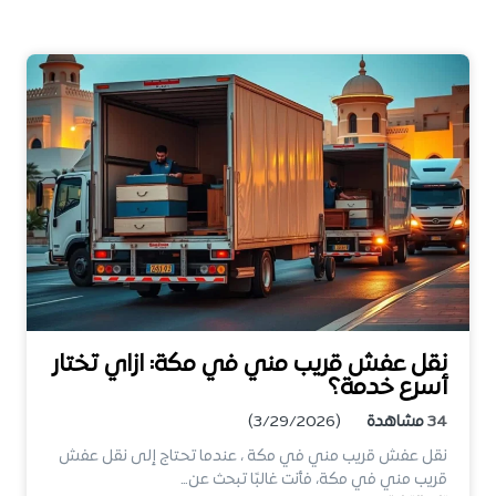
نقل عفش قريب مني في مكة: ازاي تختار
أسرع خدمة؟
34
مشاهدة
(3/29/2026)
نقل عفش قريب مني في مكة ، عندما تحتاج إلى نقل عفش
قريب مني في مكة، فأنت غالبًا تبحث عن…