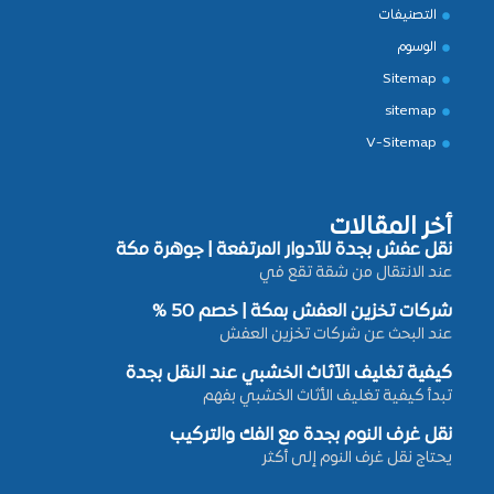
التصنيفات
الوسوم
Sitemap
sitemap
V-Sitemap
أخر المقالات
نقل عفش بجدة للأدوار المرتفعة | جوهرة مكة
عند الانتقال من شقة تقع في
شركات تخزين العفش بمكة | خصم 50 %
عند البحث عن شركات تخزين العفش
كيفية تغليف الأثاث الخشبي عند النقل بجدة
تبدأ كيفية تغليف الأثاث الخشبي بفهم
نقل غرف النوم بجدة مع الفك والتركيب
يحتاج نقل غرف النوم إلى أكثر