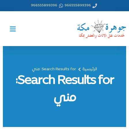
خطي
966555899396
966555899396
لى
لمحتوى
الرئيسية
Search Results for: مني
Search Results for:
مني