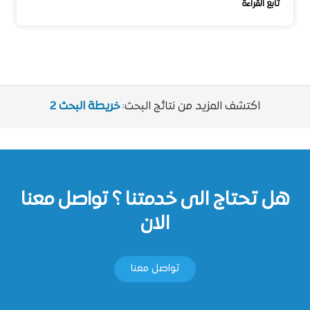
تابع القراءة
اكتشف المزيد من نتائج البحث:
خريطة البحث 2
هل تحتاج الى خدمتنا ؟ تواصل معنا
الان
تواصل معنا