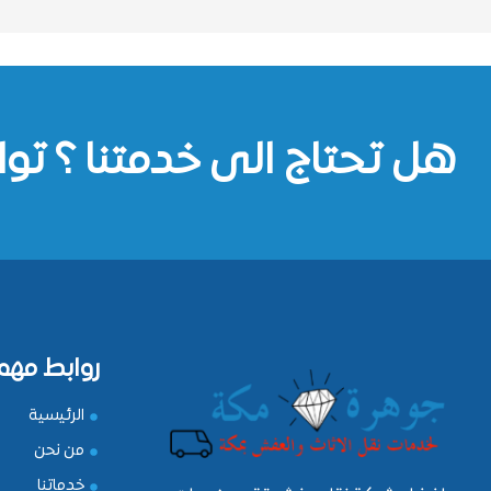
هل تحتاج الى خدمتنا ؟ توا
روابط مهم
الرئيسية
من نحن
خدماتنا