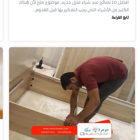
افضل 10 نصائح عند شراء منزل جديد، موضوع ملح لأن هناك
الكثير من الأشياء التى يجب التفـكير بها قبل القدوم…
تابع القراءة