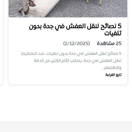
5 نصائح لنقل العفش في جدة بدون
تلفيات
25
مشاهدة
(1/12/2025)
5 نصائح لنقل العفش في جدة بدون تلفيات، عند التخطيط
لنقل العفش في جدة، يتطلب الأمر الكثير من الدقة
والاهتمام…
تابع القراءة