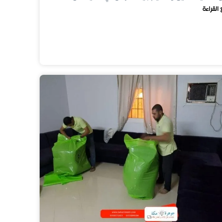
 القراءة