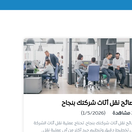
ائح نقل أثاث شركتك بنجاح
مشاهدة
(1/5/2026)
ئح نقل أثاث شركتك بنجاح، تحتاج عملية نقل أثاث الشركة
 تخطيط دقيق وتنظيم جيد أكثر من أي عملية نقل…