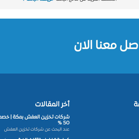
صل معنا الان
ة
أخر المقالات
شركات تخزين العفش بمكة | خصم
50 %
عند البحث عن شركات تخزين العفش