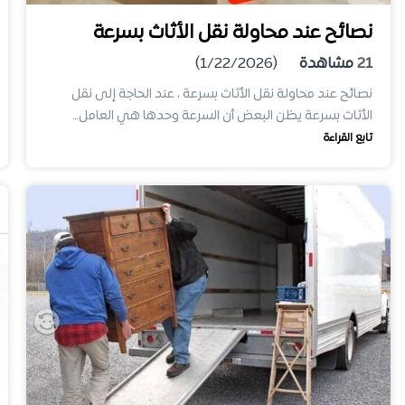
نصائح عند محاولة نقل الأثاث بسرعة
21
مشاهدة
(1/22/2026)
نصائح عند محاولة نقل الأثاث بسرعة ، عند الحاجة إلى نقل
الأثاث بسرعة يظن البعض أن السرعة وحدها هي العامل…
تابع القراءة