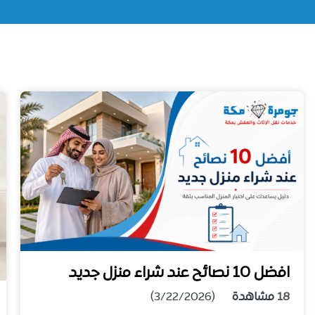
افضل 10 نصائح عند شراء منزل جديد
18
مشاهدة
(3/22/2026)