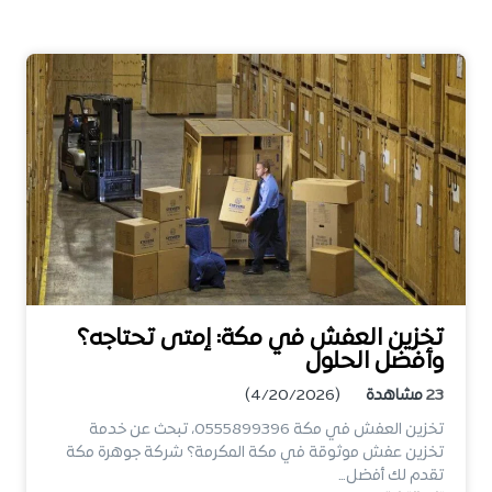
تخزين العفش في مكة: إمتى تحتاجه؟
وأفضل الحلول
23
مشاهدة
(4/20/2026)
تخزين العفش في مكة 0555899396، تبحث عن خدمة
تخزين عفش موثوقة في مكة المكرمة؟ شركة جوهرة مكة
تقدم لك أفضل…