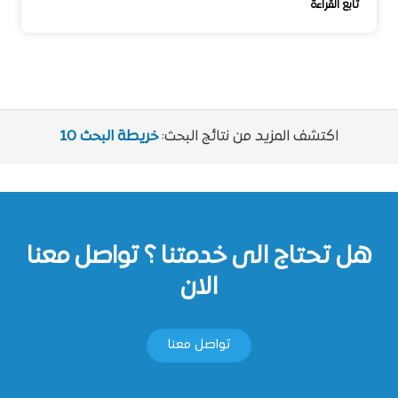
تابع القراءة
اكتشف المزيد من نتائج البحث:
خريطة البحث 10
هل تحتاج الى خدمتنا ؟ تواصل معنا
الان
تواصل معنا