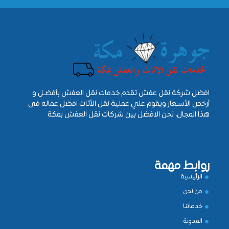
افضل شركة نقل عفش تقدم خدمات نقل العفش بأفضـل و
أرخص الأسـعار ويقوم علي عملية نقل الأثاث افضل عماله فى
هذا المجال، نحن الافضل بين شركات نقل العفش بمكة
روابط مهمة
الرئيسية
من نحن
خدماتنا
المدونة