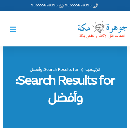
خطي
966555899396
966555899396
لى
لمحتوى
الرئيسية
Search Results for: وأفضل
Search Results for:
وأفضل