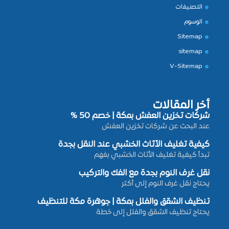
التصنيفات
الوسوم
Sitemap
sitemap
V-Sitemap
أخر المقالات
شركات تخزين العفش بمكة | خصم 50 %
عند البحث عن شركات تخزين العفش
كيفية تغليف الأثاث الخشبي عند النقل بجدة
تبدأ كيفية تغليف الأثاث الخشبي بفهم
نقل غرف النوم بجدة مع الفك والتركيب
يحتاج نقل غرف النوم إلى أكثر
تنظيف الشقق والفلل بمكة | جوهرة مكة للتنظيف
يحتاج تنظيف الشقق والفلل إلى خطة