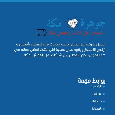
افضل شركة نقل عفش تقدم خدمات نقل العفش بأفضـل و
أرخص الأسـعار ويقوم علي عملية نقل الأثاث افضل عماله فى
هذا المجال، نحن الافضل بين شركات نقل العفش بمكة
روابط مهمة
الرئيسية
من نحن
خدماتنا
المدونة