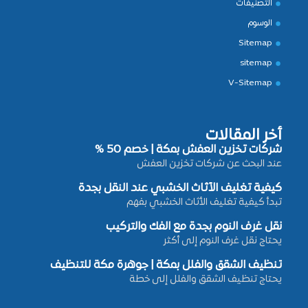
التصنيفات
الوسوم
Sitemap
sitemap
V-Sitemap
أخر المقالات
شركات تخزين العفش بمكة | خصم 50 %
عند البحث عن شركات تخزين العفش
كيفية تغليف الأثاث الخشبي عند النقل بجدة
تبدأ كيفية تغليف الأثاث الخشبي بفهم
نقل غرف النوم بجدة مع الفك والتركيب
يحتاج نقل غرف النوم إلى أكثر
تنظيف الشقق والفلل بمكة | جوهرة مكة للتنظيف
يحتاج تنظيف الشقق والفلل إلى خطة