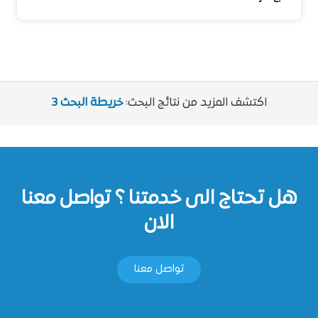
اكتشف المزيد من نتائج البحث:
خريطة البحث 3
هل تحتاج الى خدمتنا ؟ تواصل معنا
الان
تواصل معنا