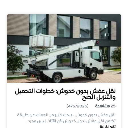
نقل عفش بدون خدوش: خطوات التحميل
والتنزيل الصح
25
مشاهدة
(4/5/2026)
نقل عفش بدون خدوش ، يبحث كثير من العملاء عن طريقة
تضمن نقل عفش بدون خدوش لأن الأثاث ليس مجرد…
تابع القراءة