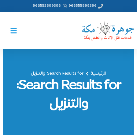
خطي
966555899396
966555899396
لى
لمحتوى
الرئيسية
Search Results for: والتنزيل
Search Results for:
والتنزيل