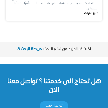
مكة المكرمة، يصبح الاعتماد على شركة موثوقة أمرًا حاسمًا
لضمان…
تابع القراءة
اكتشف المزيد من نتائج البحث:
خريطة البحث 8
هل تحتاج الى خدمتنا ؟ تواصل معنا
الان
تواصل معنا