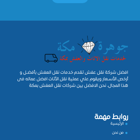
افضل شركة نقل عفش تقدم خدمات نقل العفش بأفضـل و
أرخص الأسـعار ويقوم علي عملية نقل الأثاث افضل عماله فى
هذا المجال، نحن الافضل بين شركات نقل العفش بمكة
روابط مهمة
الرئيسية
من نحن