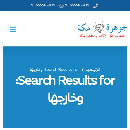
خطي
966555899396
966555899396
لى
لمحتوى
الرئيسية
Search Results for: وخارجها
Search Results for:
وخارجها