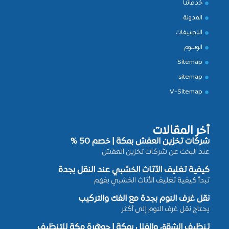
خدماتنا
المدونة
التصنيفات
الوسوم
Sitemap
sitemap
V-Sitemap
أخر المقالات
شركات تخزين العفش بمكة | خصم 50 %
عند البحث عن شركات تخزين العفش
كيفية تغليف الأثاث الخشبي عند النقل بجدة
تبدأ كيفية تغليف الأثاث الخشبي بفهم
نقل غرف النوم بجدة مع الفك والتركيب
يحتاج نقل غرف النوم إلى أكثر
تنظيف الشقق والفلل بمكة | جوهرة مكة للتنظيف