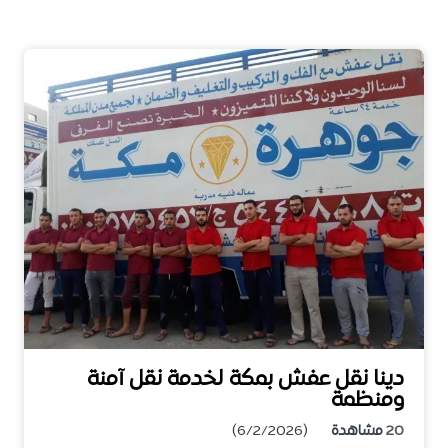
دينا نقل عفش بمكة لخدمة نقل آمنة
ومنظمة
20
مشاهدة
(6/2/2026)