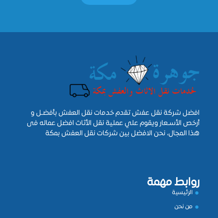
افضل شركة نقل عفش تقدم خدمات نقل العفش بأفضـل و
أرخص الأسـعار ويقوم علي عملية نقل الأثاث افضل عماله فى
هذا المجال، نحن الافضل بين شركات نقل العفش بمكة
روابط مهمة
الرئيسية
من نحن