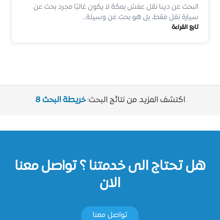
البحث عن دينا نقل عفش بمكة لا يكون غالبًا مجرد بحث عن
سيارة نقل فقط، بل هو بحث عن وسيلة…
تابع القراءة
اكتشف المزيد من نتائج البحث:
خريطة البحث 8
هل تحتاج الى خدمتنا ؟ تواصل معنا
الان
تواصل معنا