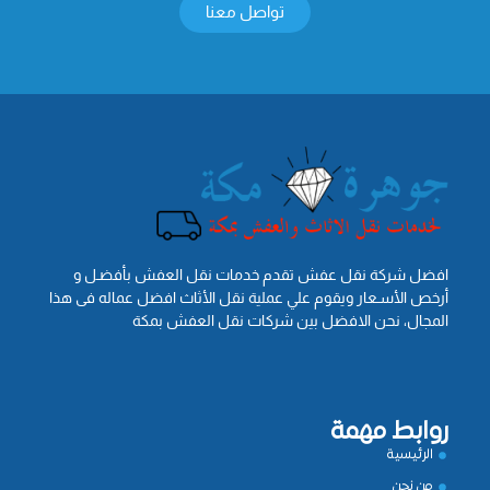
تواصل معنا
افضل شركة نقل عفش تقدم خدمات نقل العفش بأفضـل و
أرخص الأسـعار ويقوم علي عملية نقل الأثاث افضل عماله فى هذا
المجال، نحن الافضل بين شركات نقل العفش بمكة
روابط مهمة
الرئيسية
من نحن