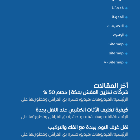
خدماتنا
المدونة
التصنيفات
الوسوم
Sitemap
sitemap
V-Sitemap
أخر المقالات
شركات تخزين العفش بمكة | خصم 50 %
الرئيسية/الفيديوهات/فيديو: حشرة بق الفراش وخطورتها على
كيفية تغليف الأثاث الخشبي عند النقل بجدة
الرئيسية/الفيديوهات/فيديو: حشرة بق الفراش وخطورتها على
نقل غرف النوم بجدة مع الفك والتركيب
الرئيسية/الفيديوهات/فيديو: حشرة بق الفراش وخطورتها على