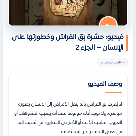
▶
فيديو: حشرة بق الفراش وخطورتها على
الإنسان – الجزء 2
— المشاهدات: 2
وصف الفيديو
لا يُعرف بق الفراش بأنه ينقل الأمراض إلى الإنسان بصورة
مباشرة، ولا توجد أدلة موثوقة تثبت أنه يسبب التشوهات أو
العيوب الخلقية للأجنة أو الأمراض الخطيرة التي نُسبت إليه
في بعض المصادر غير المتخصصة.