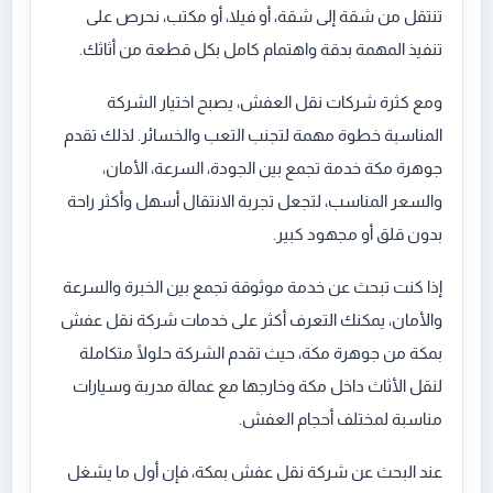
تنتقل من شقة إلى شقة، أو فيلا، أو مكتب، نحرص على
تنفيذ المهمة بدقة واهتمام كامل بكل قطعة من أثاثك.
ومع كثرة شركات نقل العفش، يصبح اختيار الشركة
المناسبة خطوة مهمة لتجنب التعب والخسائر. لذلك تقدم
جوهرة مكة خدمة تجمع بين الجودة، السرعة، الأمان،
والسعر المناسب، لتجعل تجربة الانتقال أسهل وأكثر راحة
بدون قلق أو مجهود كبير.
إذا كنت تبحث عن خدمة موثوقة تجمع بين الخبرة والسرعة
والأمان، يمكنك التعرف أكثر على خدمات شركة نقل عفش
بمكة من جوهرة مكة، حيث تقدم الشركة حلولًا متكاملة
لنقل الأثاث داخل مكة وخارجها مع عمالة مدربة وسيارات
مناسبة لمختلف أحجام العفش.
عند البحث عن شركة نقل عفش بمكة، فإن أول ما يشغل