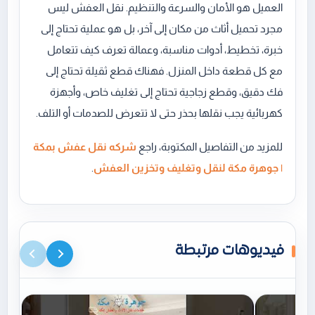
العميل هو الأمان والسرعة والتنظيم. نقل العفش ليس
مجرد تحميل أثاث من مكان إلى آخر، بل هو عملية تحتاج إلى
خبرة، تخطيط، أدوات مناسبة، وعمالة تعرف كيف تتعامل
مع كل قطعة داخل المنزل. فهناك قطع ثقيلة تحتاج إلى
فك دقيق، وقطع زجاجية تحتاج إلى تغليف خاص، وأجهزة
كهربائية يجب نقلها بحذر حتى لا تتعرض للصدمات أو التلف.
للمزيد من التفاصيل المكتوبة، راجع
شركه نقل عفش بمكة
| جوهرة مكة لنقل وتغليف وتخزين العفش
.
فيديوهات مرتبطة