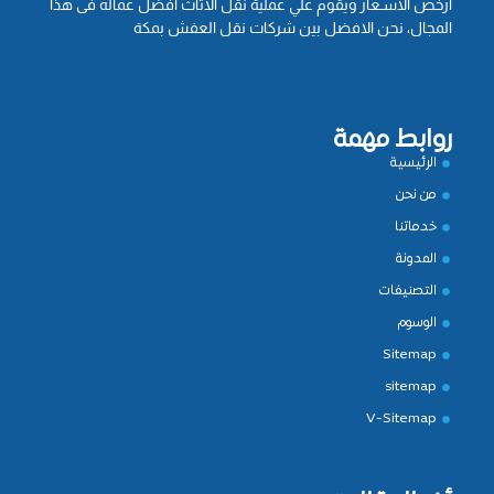
أرخص الأسـعار ويقوم علي عملية نقل الأثاث افضل عماله فى هذا
المجال، نحن الافضل بين شركات نقل العفش بمكة
روابط مهمة
الرئيسية
من نحن
خدماتنا
المدونة
التصنيفات
الوسوم
Sitemap
sitemap
V-Sitemap