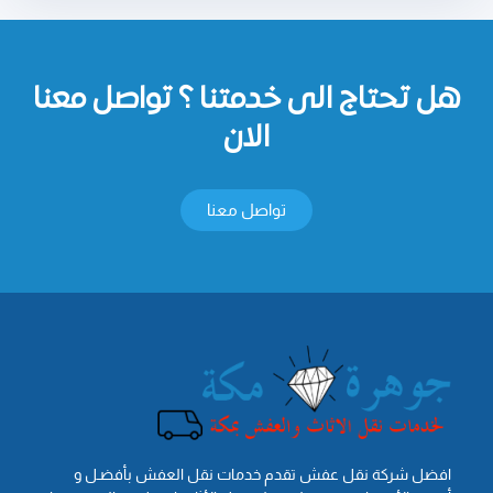
هل تحتاج الى خدمتنا ؟ تواصل معنا
الان
تواصل معنا
افضل شركة نقل عفش تقدم خدمات نقل العفش بأفضـل و