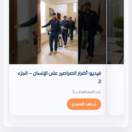
فيديو: أضرار الصراصير على الإنسان – الجزء
2
عدد المشاهدات: 0
شاهد الفيديو