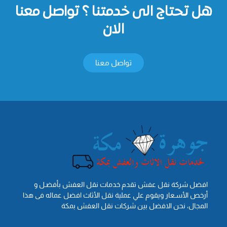
هل تحتاج الى خدمتنا ؟ تواصل معنا
الان
تواصل معنا
افضل شركة نقل عفش تقدم خدمات نقل العفش بأفضـل و
أرخص الأسـعار ويقوم علي عملية نقل الأثاث افضل عماله فى هذا
المجال، نحن الافضل بين شركات نقل العفش بمكة