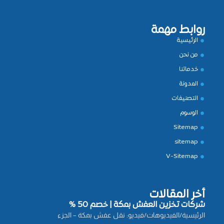
روابط مهمة
الرئيسية
من نحن
خدماتنا
المدونة
التصنيفات
الوسوم
Sitemap
sitemap
V-Sitemap
أخر المقالات
شركات تخزين العفش بمكة | خصم 50 %
الرئيسية/الفيديوهات/فيديو: نقل عفش بمكة – الجزء