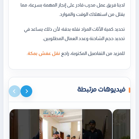
لدينا فريق عمل مدرب قادر على إنجاز المهمة بسرعة، مما
يقلل من استهلاك الوقت والموارد.
تحديد كمية الأثاث المراد نقله بدقة؛ لأن ذلك يساعد في
تحديد حجم الشاحنة وعدد العمال المطلوبين.
للمزيد من التفاصيل المكتوبة، راجع
نقل عفش بمكة
.
فيديوهات مرتبطة