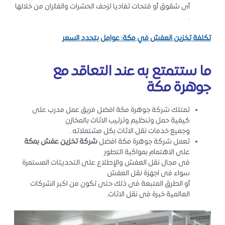
أى شقوق أو فتحات تفاديا لزحف الحشرات والفئران من خلالها
.
تكلفة تخزين العفش في مكة: عوامل بتحدد السعر
ما ستتمتع به عند التعاقد مع
جوهرة مكة
تمتلك شركة جوهرة مكة افضل فريق عمل مدرب على
كيفية حمل وتنظيم وترتيب الاثاث بالمخازن
وجميع خدمات نقل الاثاث بكل مشتملاته .
تعمل شركة جوهرة مكة افضل
شركة تخزين عفش بمكة
على الاهتمام بمواكبة التطور
فى مجال نقل العفش والإطلاع على التحديثات المستمرة
سواء فى اجهزة نقل العفش
أو الطرق المتبعة فى ذلك حتى تكون من اكبر الشركات
العالمية خبرة فى نقل الاثاث.