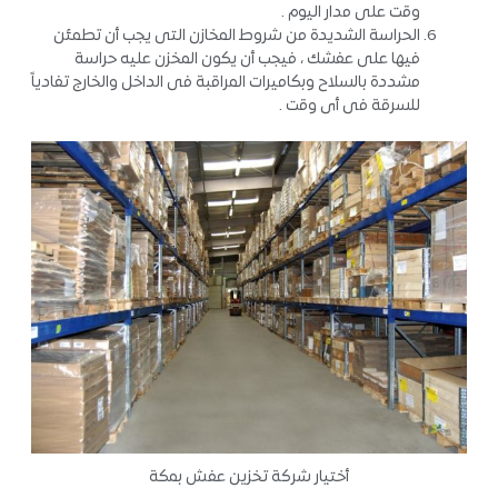
وقت على مدار اليوم .
الحراسة الشديدة من شروط المخازن التى يجب أن تطمئن
فيها على عفشك ، فيجب أن يكون المخزن عليه حراسة
مشددة بالسلاح وبكاميرات المراقبة فى الداخل والخارج تفادياً
للسرقة فى أى وقت .
أختيار شركة تخزين عفش بمكة