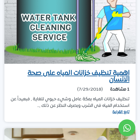
اهمية تنظيف خزانات المياه على صحة
الانسان
1
مشاهدة
(7/29/2018)
تنظيف خزانات المياه بمكة عامل وشيء حيوي للغاية , فبعيداً عن
استخدام المياه فى الشرب وبصرف النظر عن ذلك ,…
تابع القراءة