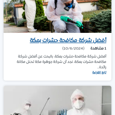
أفضل شركة مكافحة حشرات بمكة
1
مشاهدة
(10/6/2024)
أفضل شركة مكافحة حشرات بمكة، بالبحث عن أفضل شركة
مكافحة حشرات بمكة، نجد أن شركة جوهرة مكة تحتل مكانة
رائدة…
تابع القراءة