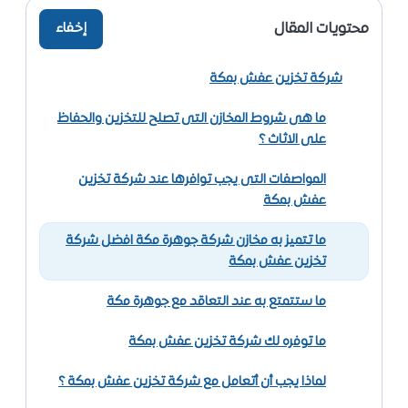
محتويات المقال
إخفاء
شركة تخزين عفش بمكة
ما هى شروط المخازن التى تصلح للتخزين والحفاظ
على الاثاث ؟
المواصفات التى يجب توافرها عند شركة تخزين
عفش بمكة
ما تتميز به مخازن شركة جوهرة مكة افضل شركة
تخزين عفش بمكة
ما ستتمتع به عند التعاقد مع جوهرة مكة
ما توفره لك شركة تخزين عفش بمكة
لماذا يجب أن أتعامل مع شركة تخزين عفش بمكة ؟