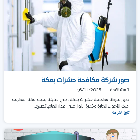
صور شركة مكافحة حشرات بمكة
1
مشاهدة
(6/11/2025)
صور شركة مكافحة حشرات بمكة ، في مدينة بحجم مكة المكرمة،
حيث الأجواء الحارة وكثرة الزوار على مدار العام، تصبح…
تابع القراءة