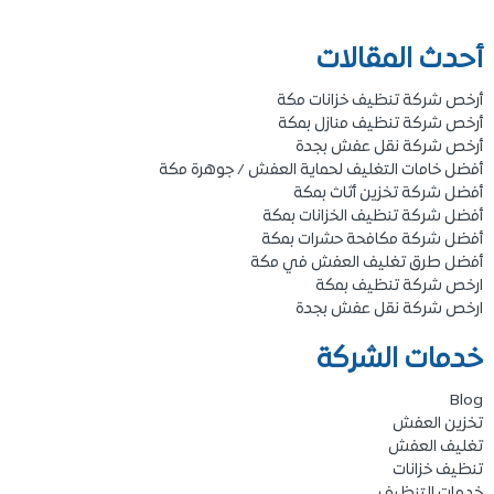
أحدث المقالات
أرخص شركة تنظيف خزانات مكة
أرخص شركة تنظيف منازل بمكة
أرخص شركة نقل عفش بجدة
أفضل خامات التغليف لحماية العفش / جوهرة مكة
أفضل شركة تخزين أثاث بمكة
أفضل شركة تنظيف الخزانات بمكة
أفضل شركة مكافحة حشرات بمكة
أفضل طرق تغليف العفش في مكة
ارخص شركة تنظيف بمكة
ارخص شركة نقل عفش بجدة
خدمات الشركة
Blog
تخزين العفش
تغليف العفش
تنظيف خزانات
خدمات التنظيف