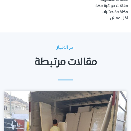
مقالات جوهرة مكة
مكافحة حشرات
نقل عفش
اخر الاخبار
مقالات مرتبطة