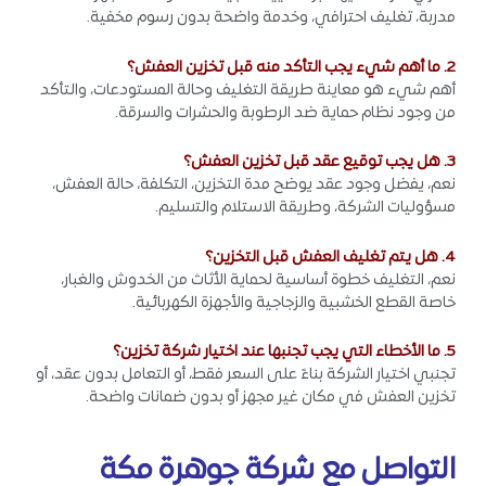
مدربة، تغليف احترافي، وخدمة واضحة بدون رسوم مخفية.
2. ما أهم شيء يجب التأكد منه قبل تخزين العفش؟
أهم شيء هو معاينة طريقة التغليف وحالة المستودعات، والتأكد
من وجود نظام حماية ضد الرطوبة والحشرات والسرقة.
3. هل يجب توقيع عقد قبل تخزين العفش؟
نعم، يفضل وجود عقد يوضح مدة التخزين، التكلفة، حالة العفش،
مسؤوليات الشركة، وطريقة الاستلام والتسليم.
4. هل يتم تغليف العفش قبل التخزين؟
نعم، التغليف خطوة أساسية لحماية الأثاث من الخدوش والغبار،
خاصة القطع الخشبية والزجاجية والأجهزة الكهربائية.
5. ما الأخطاء التي يجب تجنبها عند اختيار شركة تخزين؟
تجنبي اختيار الشركة بناءً على السعر فقط، أو التعامل بدون عقد، أو
تخزين العفش في مكان غير مجهز أو بدون ضمانات واضحة.
التواصل مع شركة جوهرة مكة