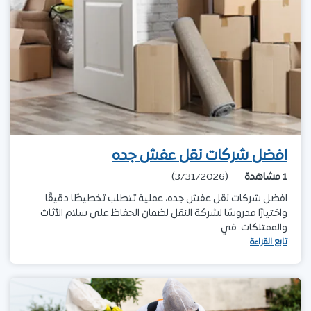
افضل شركات نقل عفش جده
1
مشاهدة
(3/31/2026)
افضل شركات نقل عفش جده، عملية تتطلب تخطيطًا دقيقًا
واختيارًا مدروسًا لشركة النقل لضمان الحفاظ على سلام الأثاث
والممتلكات. في…
تابع القراءة