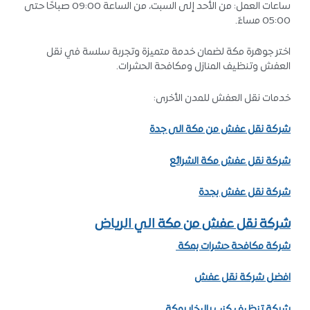
ساعات العمل: من الأحد إلى السبت، من الساعة 09:00 صباحًا حتى
05:00 مساءً.
اختر جوهرة مكة لضمان خدمة متميزة وتجربة سلسة في نقل
العفش وتنظيف المنازل ومكافحة الحشرات.
خدمات نقل العفش للمدن الأخرى:
شركة نقل عفش من مكة الى جدة
شركة نقل عفش مكة الشرائع
شركة نقل عفش بجدة
شركة نقل عفش من مكة الي الرياض
شركة مكافحة حشرات بمكة
افضل شركة نقل عفش
شركة تنظيف كنب بالبخار بمكة