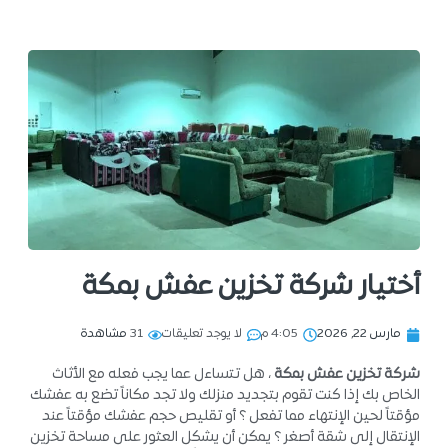
أختيار شركة تخزين عفش بمكة
مارس 22, 2026
4:05 م
لا يوجد تعليقات
31
مشاهدة
شركة تخزين عفش بمكة
، هل تتساءل عما يجب فعله مع الأثاث
الخاص بك إذا كنت تقوم بتجديد منزلك ولا تجد مكاناً تضع به عفشك
مؤقتاً لحين الإنتهاء مما تفعل ؟ أو تقليص حجم عفشك مؤقتاً عند
الإنتقال إلى شقة أصغر ؟ يمكن أن يشكل العثور على مساحة تخزين