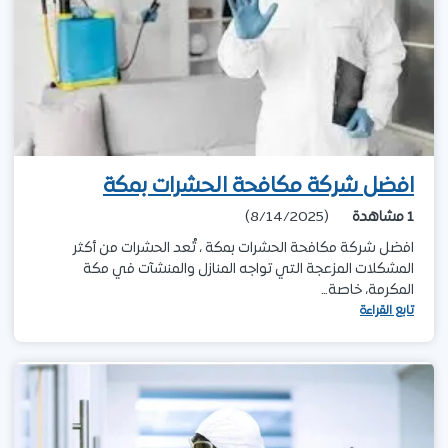
افضل شركة مكافحة الحشرات بمكة
1
مشاهدة
(8/14/2025)
افضل شركة مكافحة الحشرات بمكة ، تُعد الحشرات من أكثر
المشكلات المزعجة التي تواجه المنازل والمنشآت في مكة
المكرمة، خاصة…
تابع القراءة