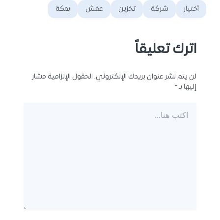
أختيار
شركة
تخزين
عفش
بمكة
اترك تعليقاً
لن يتم نشر عنوان بريدك الإلكتروني.
الحقول الإلزامية مشار
إليها بـ
*
اكتب
هنا...