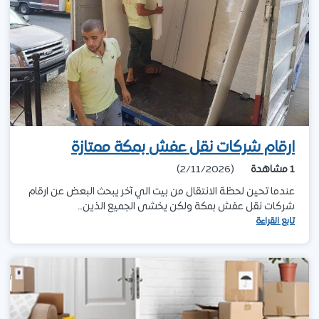
ارقام شركات نقل عفش بمكة ممتازة
1
مشاهدة
(2/11/2026)
عندما تحين لحظة الانتقال من بيت الي آخر يبحث البعض عن ارقام
شركات نقل عفش بمكة ولكن يخشى الجميع الذين…
تابع القراءة