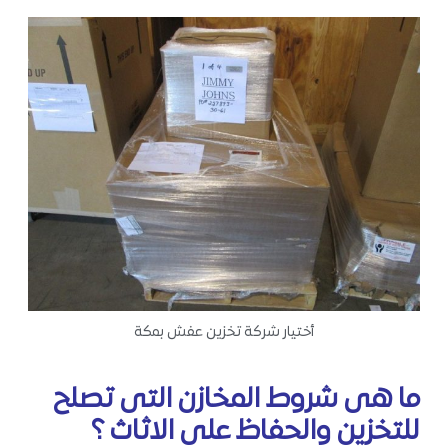
أختيار شركة تخزين عفش بمكة
ما هى شروط المخازن التى تصلح
للتخزين والحفاظ على الاثاث ؟