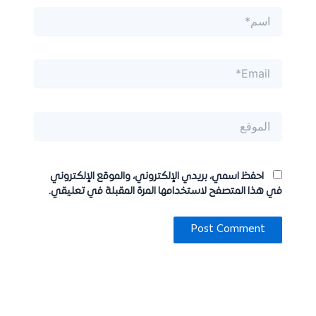
اسم*
Email*
الموقع
احفظ اسمي، بريدي الإلكتروني، والموقع الإلكتروني
في هذا المتصفح لاستخدامها المرة المقبلة في تعليقي.