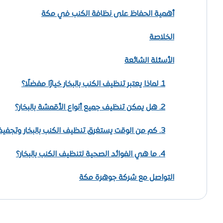
أهمية الحفاظ على نظافة الكنب في مكة
الخلاصة
الأسئلة الشائعة
1. لماذا يعتبر تنظيف الكنب بالبخار خيارًا مفضلًا؟
2. هل يمكن تنظيف جميع أنواع الأقمشة بالبخار؟
3. كم من الوقت يستغرق تنظيف الكنب بالبخار وتجفيفه؟
4. ما هي الفوائد الصحية لتنظيف الكنب بالبخار؟
التواصل مع شركة جوهرة مكة