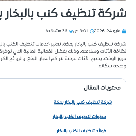
شركة تنظيف كنب بالبخار 
مايو 24, 2026
9:01 ص
36
مشاهدة
شركة تنظيف كنب بالبخار بمكة، تعتبر خدمات تنظيف الكنب بال
نظافة الأثاث وسلامته، وذلك بفضل الفعالية العالية التي توفرها 
مرور الوقت، يصبح الأثاث عرضة لتراكم الغبار، البقع، والروائح الك
وصحة سكانه.
محتويات المقال
شركة تنظيف كنب بالبخار بمكة
خطوات تنظيف الكنب بالبخار
فوائد تنظيف الكنب بالبخار