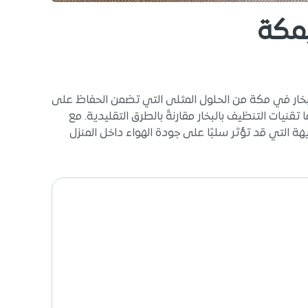
بمكة
بخار في مكة من الحلول المثلى التي تضمن الحفاظ على
تقنيات التنظيف بالبخار مقارنةً بالطرق التقليدية. مع
ريهة التي قد تؤثر سلبًا على جودة الهواء داخل المنزل