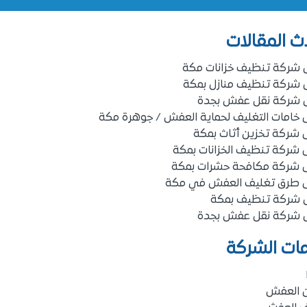
ث المقالات
 شركة تنظيف خزانات مكة
 شركة تنظيف منازل بمكة
 شركة نقل عفش بجدة
خامات التغليف لحماية العفش / جوهرة مكة
شركة تخزين أثاث بمكة
شركة تنظيف الخزانات بمكة
 شركة مكافحة حشرات بمكة
 طرق تغليف العفش في مكة
 شركة تنظيف بمكة
 شركة نقل عفش بجدة
ات الشركة
ن العفش