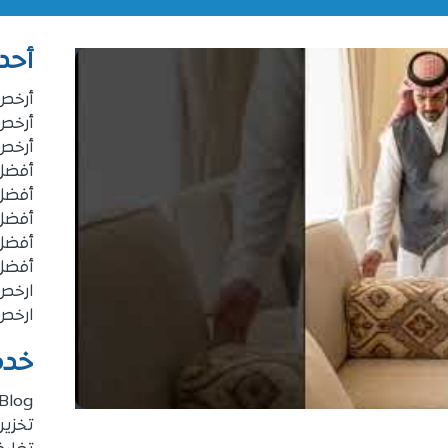
أحد
أرخص
أرخص
أرخص
أفضل 
أفضل 
أفضل 
أفضل
أفضل
ارخص
ارخص
خدم
Blog
تخزي