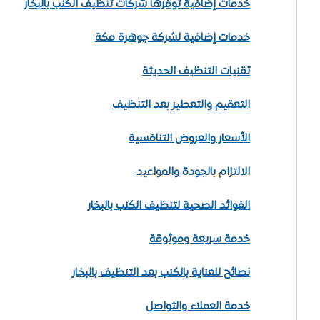
خدمات إضافية توفرها شركات تنظيف الكنب بالبخار
خدمات إضافية لشركة جوهرة مكة
تقنيات التنظيف الحديثة
التعقيم والتعطير بعد التنظيف
الأسعار والعروض التنافسية
الالتزام بالجودة والمواعيد
الفوائد الصحية لتنظيف الكنب بالبخار
خدمة سريعة وموثوقة
نصائح للعناية بالكنب بعد التنظيف بالبخار
خدمة العملاء والتواصل