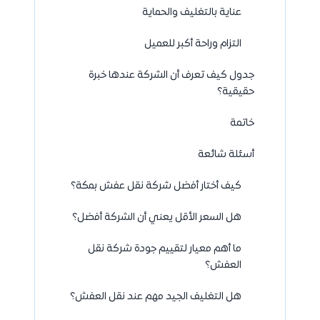
عناية بالتغليف والحماية
التزام وراحة أكبر للعميل
جدول كيف تعرف أن الشركة عندها خبرة
حقيقية؟
خاتمة
أسئلة شائعة
كيف أختار أفضل شركة نقل عفش بمكة؟
هل السعر الأقل يعني أن الشركة أفضل؟
ما أهم معيار لتقييم جودة شركة نقل
العفش؟
هل التغليف الجيد مهم عند نقل العفش؟