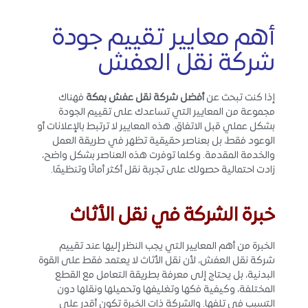
أهم معايير تقييم جودة
شركة نقل العفش
إذا كنت تبحث عن
أفضل شركة نقل عفش بمكة
فهناك
مجموعة من المعايير التي تساعدك على تقييم الجودة
بشكل عملي قبل الاتفاق. هذه المعايير لا ترتبط بالإعلانات أو
الوعود فقط، بل بعناصر حقيقية تظهر في طريقة العمل
والخدمة المقدمة. وكلما توفرت هذه العناصر بشكل واضح،
زادت احتمالية حصولك على تجربة نقل أكثر أمانًا وتنظيمًا.
خبرة الشركة في نقل الأثاث
الخبرة من أهم المعايير التي يجب النظر إليها عند تقييم
شركة نقل العفش، لأن نقل الأثاث لا يعتمد فقط على القوة
البدنية، بل يحتاج إلى معرفة بطريقة التعامل مع القطع
المختلفة، وكيفية فكها وتغليفها وتحميلها ونقلها دون
التسبب في تلفها. والشركة ذات الخبرة تكون أقدر على