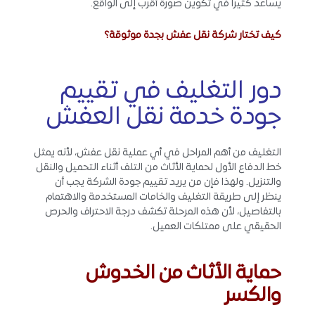
يساعد كثيرًا في تكوين صورة أقرب إلى الواقع.
كيف تختار شركة نقل عفش بجدة موثوقة؟
دور التغليف في تقييم
جودة خدمة نقل العفش
التغليف من أهم المراحل في أي عملية نقل عفش، لأنه يمثل
خط الدفاع الأول لحماية الأثاث من التلف أثناء التحميل والنقل
والتنزيل. ولهذا فإن من يريد تقييم جودة الشركة يجب أن
ينظر إلى طريقة التغليف والخامات المستخدمة والاهتمام
بالتفاصيل، لأن هذه المرحلة تكشف درجة الاحتراف والحرص
الحقيقي على ممتلكات العميل.
حماية الأثاث من الخدوش
والكسر