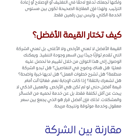
ولكنها تجعلك تدفع لاحقًا في التغليف أو الإصلاح أو إعادة
الترتيب. ولهذا فإن المقارنة الصحيحة تكون بين مستوى
الخدمة الكلي، وليس بين رقمين فقط.
كيف تختار القيمة الأفضل؟
القيمة الأفضل لا تعني الأرخص ولا الأغلى، بل تعني الشركة
التي تقدم توازنًا جيدًا بين السعر وجودة التنفيذ. ويمكنك
الوصول إلى هذا التوازن من خلال تقييم ما تحصل عليه
فعليًا: هل هناك وضوح في التفاصيل؟ هل تبدو الشركة
منظمة؟ هل تشرح خطوات العمل؟ هل لديها خبرة واضحة؟
هل تشعرك بالثقة؟ إذا كانت الإجابة نعم، فغالبًا أنت أمام
قيمة أفضل حتى لو لم تكن هي الأرخص. والعميل الذكي لا
يبحث عن أقل تكلفة فقط، بل عن خدمة تحميه من الخسائر
والمشكلات. لذلك فإن أفضل قرار هو الذي يجمع بين سعر
معقول وخدمة موثوقة ونتيجة مريحة.
مقارنة بين الشركة