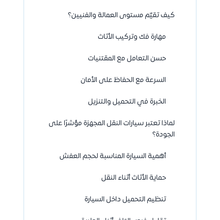
كيف تقيّم مستوى العمالة والفنيين؟
مهارة فك وتركيب الأثاث
حسن التعامل مع المقتنيات
السرعة مع الحفاظ على الأمان
الخبرة في التحميل والتنزيل
لماذا تعتبر سيارات النقل المجهزة مؤشرًا على
الجودة؟
أهمية السيارة المناسبة لحجم العفش
حماية الأثاث أثناء النقل
تنظيم التحميل داخل السيارة