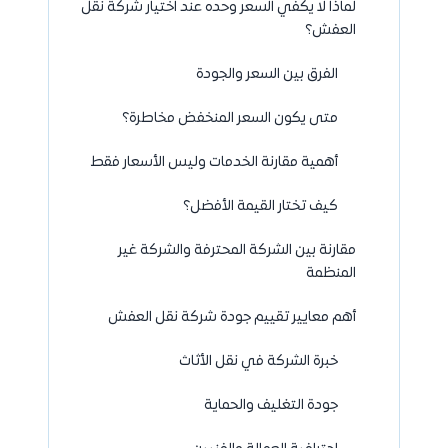
لماذا لا يكفي السعر وحده عند اختيار شركة نقل
العفش؟
الفرق بين السعر والجودة
متى يكون السعر المنخفض مخاطرة؟
أهمية مقارنة الخدمات وليس الأسعار فقط
كيف تختار القيمة الأفضل؟
مقارنة بين الشركة المحترفة والشركة غير
المنظمة
أهم معايير تقييم جودة شركة نقل العفش
خبرة الشركة في نقل الأثاث
جودة التغليف والحماية