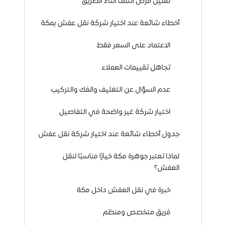
تقليل فرص التلف أثناء الطريق
أخطاء شائعة عند اختيار شركة نقل عفش بمكة
الاعتماد على السعر فقط
تجاهل تقييمات العملاء
عدم السؤال عن التغليف والفك والتركيب
اختيار شركة غير واضحة في التفاصيل
جدول أخطاء شائعة عند اختيار شركة نقل عفش
لماذا تعتبر جوهرة مكة خيارًا مناسبًا لنقل
العفش؟
خبرة في نقل العفش داخل مكة
فريق متخصص ومنظم