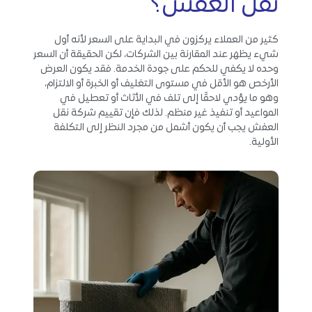
نقل العفش؟
كثير من العملاء يركزون في البداية على السعر لأنه أول
شيء يظهر عند المقارنة بين الشركات، لكن الحقيقة أن السعر
وحده لا يكفي للحكم على جودة الخدمة. فقد يكون العرض
الأرخص هو الأقل في مستوى التغليف أو الخبرة أو الالتزام،
وهو ما يؤدي لاحقًا إلى تلف في الأثاث أو تعطيل في
المواعيد أو تنفيذ غير منظم. لذلك فإن تقييم شركة نقل
العفش يجب أن يكون أشمل من مجرد النظر إلى التكلفة
الأولية.