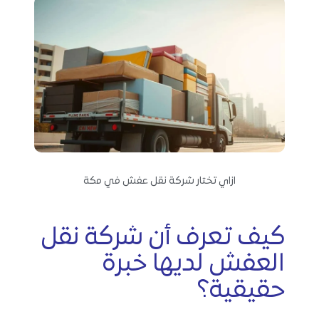
ازاي تختار شركة نقل عفش في مكة
كيف تعرف أن شركة نقل
العفش لديها خبرة
حقيقية؟