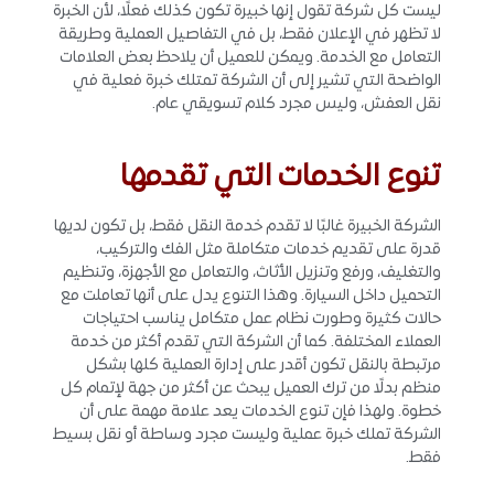
ليست كل شركة تقول إنها خبيرة تكون كذلك فعلًا، لأن الخبرة
لا تظهر في الإعلان فقط، بل في التفاصيل العملية وطريقة
التعامل مع الخدمة. ويمكن للعميل أن يلاحظ بعض العلامات
الواضحة التي تشير إلى أن الشركة تمتلك خبرة فعلية في
نقل العفش، وليس مجرد كلام تسويقي عام.
تنوع الخدمات التي تقدمها
الشركة الخبيرة غالبًا لا تقدم خدمة النقل فقط، بل تكون لديها
قدرة على تقديم خدمات متكاملة مثل الفك والتركيب،
والتغليف، ورفع وتنزيل الأثاث، والتعامل مع الأجهزة، وتنظيم
التحميل داخل السيارة. وهذا التنوع يدل على أنها تعاملت مع
حالات كثيرة وطورت نظام عمل متكامل يناسب احتياجات
العملاء المختلفة. كما أن الشركة التي تقدم أكثر من خدمة
مرتبطة بالنقل تكون أقدر على إدارة العملية كلها بشكل
منظم بدلًا من ترك العميل يبحث عن أكثر من جهة لإتمام كل
خطوة. ولهذا فإن تنوع الخدمات يعد علامة مهمة على أن
الشركة تملك خبرة عملية وليست مجرد وساطة أو نقل بسيط
فقط.