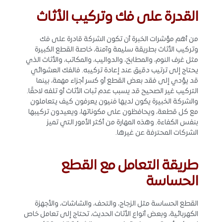
القدرة على فك وتركيب الأثاث
من أهم مؤشرات الخبرة أن تكون الشركة قادرة على فك
وتركيب الأثاث بطريقة سليمة وآمنة، خاصة القطع الكبيرة
مثل غرف النوم، والمطابخ، والدواليب، والمكاتب، والأثاث الذي
يحتاج إلى ترتيب دقيق عند إعادة تركيبه. فالفك العشوائي
قد يؤدي إلى فقد بعض القطع أو كسر أجزاء مهمة، بينما
التركيب غير الصحيح قد يسبب عدم ثبات الأثاث أو تلفه لاحقًا.
والشركة الخبيرة يكون لديها فنيون يعرفون كيف يتعاملون
مع كل قطعة، ويحافظون على مكوناتها، ويعيدون تركيبها
بنفس الكفاءة. وهذه المهارة من أكثر الأمور التي تميز
الشركات المحترفة عن غيرها.
طريقة التعامل مع القطع
الحساسة
القطع الحساسة مثل الزجاج، والتحف، والشاشات، والأجهزة
الكهربائية، وبعض أنواع الأثاث الحديث، تحتاج إلى تعامل خاص