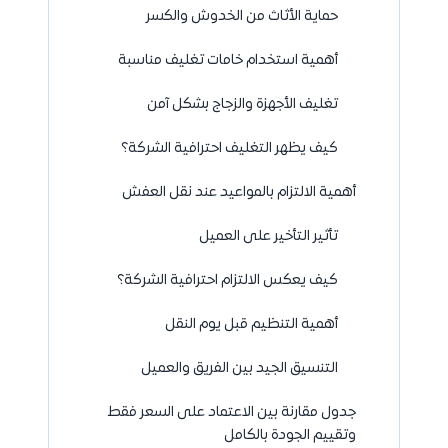
حماية الأثاث من الخدوش والكسر
أهمية استخدام خامات تغليف مناسبة
تغليف الأجهزة والزجاج بشكل آمن
كيف يظهر التغليف احترافية الشركة؟
أهمية الالتزام بالمواعيد عند نقل العفش
تأثير التأخير على العميل
كيف يعكس الالتزام احترافية الشركة؟
أهمية التنظيم قبل يوم النقل
التنسيق الجيد بين الفريق والعميل
جدول مقارنة بين الاعتماد على السعر فقط
وتقييم الجودة بالكامل