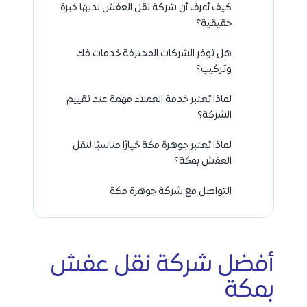
كيف أعرف أن شركة نقل العفش لديها خبرة
حقيقية؟
هل توفر الشركات المحترفة خدمات فك
وتركيب؟
لماذا تعتبر خدمة العملاء مهمة عند تقييم
الشركة؟
لماذا تعتبر جوهرة مكة خيارًا مناسبًا لنقل
العفش بمكة؟
التواصل مع شركة جوهرة مكة
أفضل شركة نقل عفش
بمكة