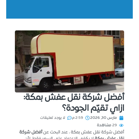
أفضل شركة نقل عفش بمكة:
ازاي تقيّم الجودة؟
مارس 30, 2026
2:59 م
لا يوجد تعليقات
29
مشاهدة
أفضل شركة نقل عفش بمكة ، عند البحث عن
أفضل شركة
نقل عفش بمكة
لا يكفي الاعتماد على السعر فقط، لأن