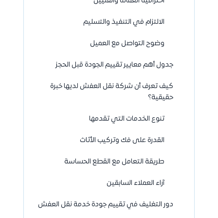
احترافية العمالة والفنيين
الالتزام في التنفيذ والتسليم
وضوح التواصل مع العميل
جدول أهم معايير تقييم الجودة قبل الحجز
كيف تعرف أن شركة نقل العفش لديها خبرة
حقيقية؟
تنوع الخدمات التي تقدمها
القدرة على فك وتركيب الأثاث
طريقة التعامل مع القطع الحساسة
آراء العملاء السابقين
دور التغليف في تقييم جودة خدمة نقل العفش