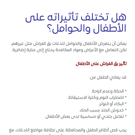
هل تختلف تأثيراته على
الأطفال والحوامل؟
يمكن أن يتعرض الأطفال والحوامل للدغات بق الفراش مثل غيرهم،
لكن التعامل مع الأعراض ومواد المكافحة يحتاج إلى عناية إضافية.
تأثير بق الفراش على الأطفال
قد يعاني الطفل من:
* الحكة وعدم الراحة.
* اضطراب النوم وكثرة الاستيقاظ.
* البكاء أو التوتر.
* خدوش الجلد بسبب الحك.
* تفاعل جلدي أو حساسية لدى بعض الأطفال.
يجب قص أظافر الطفل والمحافظة على نظافة مواضع اللدغات، مع