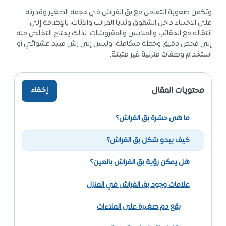
وتكمن صعوبة التعامل مع بق الفراش في حجمه الصغير وقدرته
على الاختباء داخل الشقوق وثنايا المراتب والأثاث، بالإضافة إلى
انتقاله مع الحقائب والملابس والمفروشات. لذلك يحتاج التخلص منه
إلى فحص دقيق وخطة متكاملة، وليس إلى رش مبيد عشوائي أو
استخدام وصفات منزلية غير مثبتة.
محتويات المقال
إخفاء
ما هى حشرة بق الفراش؟
كيف يبدو شكل بق الفراش؟
هل يمكن رؤية بق الفراش بالعين؟
علامات وجود بق الفراش في المنزل
بقع دم صغيرة على الملاءات