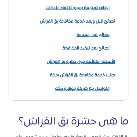
إيقاف المتابعة بمجرد اختفاء اللدغات
نصائح قبل وبعد خدمة مكافحة بق الفراش
نصائح قبل الخدمة
نصائح بعد تنفيذ المكافحة
الأسئلة الشائعة حول حشرة بق الفراش
طلب خدمة مكافحة بق الفراش بمكة
التواصل مع شركة جوهرة مكة
ما هى حشرة بق الفراش؟