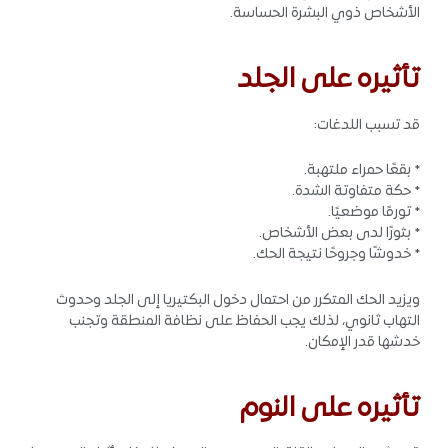
الأشخاص ذوي البشرة الحساسة.
تأثيره على الجلد
قد تسبب اللدغات:
* بقعًا حمراء ملتهبة.
* حكة متفاوتة الشدة.
* تورمًا موضعيًا.
* بثورًا لدى بعض الأشخاص.
* خدوشًا وجروحًا نتيجة الحك.
ويزيد الحك المتكرر من احتمال دخول البكتيريا إلى الجلد وحدوث
التهاب ثانوي، لذلك يجب الحفاظ على نظافة المنطقة وتجنب
خدشها قدر الإمكان.
تأثيره على النوم