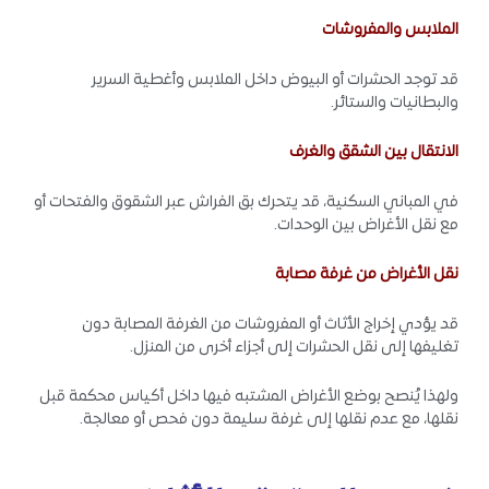
الملابس والمفروشات
قد توجد الحشرات أو البيوض داخل الملابس وأغطية السرير
والبطانيات والستائر.
الانتقال بين الشقق والغرف
في المباني السكنية، قد يتحرك بق الفراش عبر الشقوق والفتحات أو
مع نقل الأغراض بين الوحدات.
نقل الأغراض من غرفة مصابة
قد يؤدي إخراج الأثاث أو المفروشات من الغرفة المصابة دون
تغليفها إلى نقل الحشرات إلى أجزاء أخرى من المنزل.
ولهذا يُنصح بوضع الأغراض المشتبه فيها داخل أكياس محكمة قبل
نقلها، مع عدم نقلها إلى غرفة سليمة دون فحص أو معالجة.