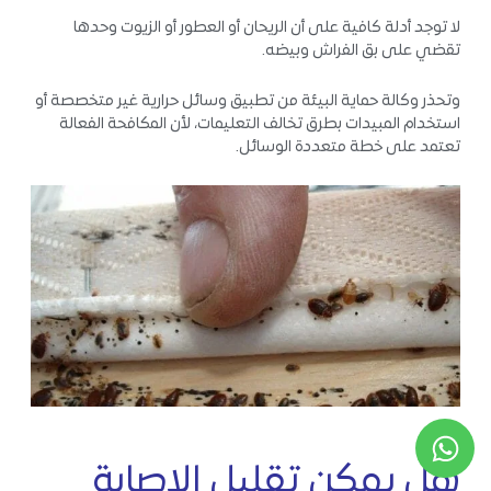
لا توجد أدلة كافية على أن الريحان أو العطور أو الزيوت وحدها
تقضي على بق الفراش وبيضه.
وتحذر وكالة حماية البيئة من تطبيق وسائل حرارية غير متخصصة أو
استخدام المبيدات بطرق تخالف التعليمات، لأن المكافحة الفعالة
تعتمد على خطة متعددة الوسائل.
هل يمكن تقليل الإصابة