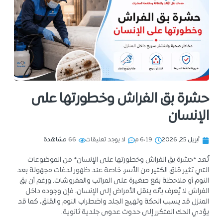
حشرة بق الفراش وخطورتها على
الإنسان
أبريل 25, 2026
6:19 م
لا يوجد تعليقات
66
مشاهدة
تُعد *حشرة بق الفراش وخطورتها على الإنسان* من الموضوعات
التي تثير قلق الكثير من الأسر، خاصة عند ظهور لدغات مجهولة بعد
النوم أو ملاحظة بقع صغيرة على المراتب والمفروشات. ورغم أن بق
الفراش لا يُعرف بأنه ينقل الأمراض إلى الإنسان، فإن وجوده داخل
المنزل قد يسبب الحكة وتهيج الجلد واضطراب النوم والقلق، كما قد
يؤدي الحك المتكرر إلى حدوث عدوى جلدية ثانوية.