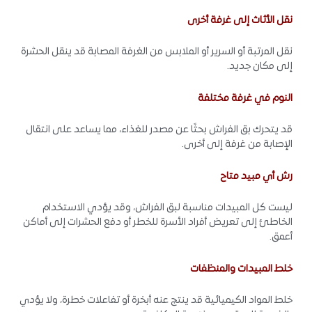
نقل الأثاث إلى غرفة أخرى
نقل المرتبة أو السرير أو الملابس من الغرفة المصابة قد ينقل الحشرة
إلى مكان جديد.
النوم في غرفة مختلفة
قد يتحرك بق الفراش بحثًا عن مصدر للغذاء، مما يساعد على انتقال
الإصابة من غرفة إلى أخرى.
رش أي مبيد متاح
ليست كل المبيدات مناسبة لبق الفراش، وقد يؤدي الاستخدام
الخاطئ إلى تعريض أفراد الأسرة للخطر أو دفع الحشرات إلى أماكن
أعمق.
خلط المبيدات والمنظفات
خلط المواد الكيميائية قد ينتج عنه أبخرة أو تفاعلات خطرة، ولا يؤدي