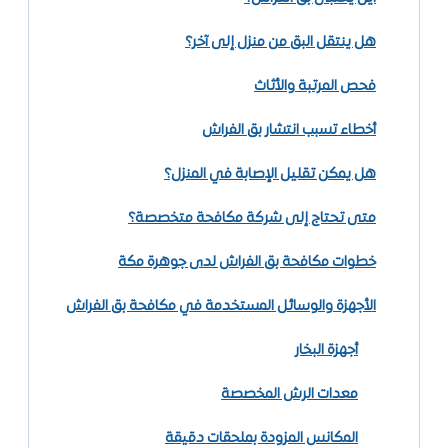
هل ينتقل البق من منزل إلى آخر؟
فحص المرتبة والأثاث
أخطاء تسبب انتشار بق الفراش
هل يمكن تقليل الإصابة في المنزل؟
متى تحتاج إلى شركة مكافحة متخصصة؟
خطوات مكافحة بق الفراش لدى جوهرة مكة
الأجهزة والوسائل المستخدمة في مكافحة بق الفراش
أجهزة البخار
معدات الرش المخصصة
المكانس المزودة بملحقات دقيقة