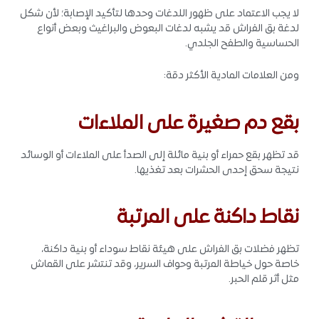
لا يجب الاعتماد على ظهور اللدغات وحدها لتأكيد الإصابة؛ لأن شكل
لدغة بق الفراش قد يشبه لدغات البعوض والبراغيث وبعض أنواع
الحساسية والطفح الجلدي.
ومن العلامات المادية الأكثر دقة:
بقع دم صغيرة على الملاءات
قد تظهر بقع حمراء أو بنية مائلة إلى الصدأ على الملاءات أو الوسائد
نتيجة سحق إحدى الحشرات بعد تغذيها.
نقاط داكنة على المرتبة
تظهر فضلات بق الفراش على هيئة نقاط سوداء أو بنية داكنة،
خاصة حول خياطة المرتبة وحواف السرير، وقد تنتشر على القماش
مثل أثر قلم الحبر.