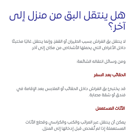
هل ينتقل البق من منزل إلى
آخر؟
لا ينتقل بق الفراش بسبب الطيران أو القفز، وإنما ينتقل غالبًا مختبئًا
داخل الأغراض التي يحملها الأشخاص من مكان إلى آخر.
ومن وسائل انتقاله الشائعة:
الحقائب بعد السفر
قد يختبئ بق الفراش داخل الحقائب أو الملابس بعد الإقامة في
فندق أو شقة مصابة.
الأثاث المستعمل
يمكن أن ينتقل عبر المراتب والكنب والكراسي وقطع الأثاث
المستعملة إذا لم تُفحص قبل إدخالها إلى المنزل.