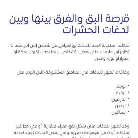
قرصة البق والفرق بينها وبين
لدغات الحشرات
تختلف استجابة الجلد للدغات بق الفراش من شخص إلى آخر. فقد لا
تظهر أي علامات على بعض الأشخاص، بينما يصاب آخرون بحكة أو
احمرار أو تورم واضح.
وغالبًا ما تظهر اللدغات في المناطق المكشوفة خلال النوم، مثل:
* الوجه.
* الرقبة.
* الذراعين.
* اليدين.
* الساقين.
وقد تظهر اللدغات على شكل بقع حمراء متقاربة، أو في خط غير
منتظم، أو ضمن مجموعة صغيرة. وفي بعض الحالات توجد نقطة