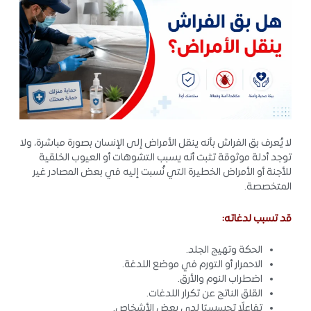
لا يُعرف بق الفراش بأنه ينقل الأمراض إلى الإنسان بصورة مباشرة، ولا
توجد أدلة موثوقة تثبت أنه يسبب التشوهات أو العيوب الخلقية
للأجنة أو الأمراض الخطيرة التي نُسبت إليه في بعض المصادر غير
المتخصصة.
قد تسبب لدغاته:
الحكة وتهيج الجلد.
الاحمرار أو التورم في موضع اللدغة.
اضطراب النوم والأرق.
القلق الناتج عن تكرار اللدغات.
تفاعلًا تحسسيًا لدى بعض الأشخاص.