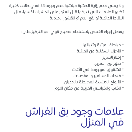
ولا يعني عدم رؤية الحشرة مباشرة عدم وجودها؛ ففي حالات كثيرة
تظهر العلامات التي تتركها قبل العثور على الحشرات نفسها، مثل
النقاط الداكنة أو بقع الدم أو القشور الجلدية.
يفضل إجراء الفحص باستخدام مصباح قوي، مع التركيز على:
* خياطة المرتبة وثنياتها.
* الأجزاء السفلية من المرتبة.
* إطار السرير.
* ظهر لوح السرير.
* الشقوق الموجودة في الأثاث.
* فتحات المسامير والمفصلات.
* الألواح الخشبية المحيطة بالجدران.
* الكنب والكراسي القريبة من مكان النوم.
علامات وجود بق الفراش
في المنزل