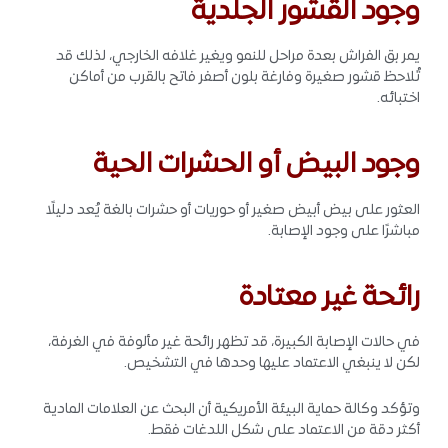
وجود القشور الجلدية
يمر بق الفراش بعدة مراحل للنمو ويغير غلافه الخارجي، لذلك قد
تُلاحظ قشور صغيرة وفارغة بلون أصفر فاتح بالقرب من أماكن
اختبائه.
وجود البيض أو الحشرات الحية
العثور على بيض أبيض صغير أو حوريات أو حشرات بالغة يُعد دليلًا
مباشرًا على وجود الإصابة.
رائحة غير معتادة
في حالات الإصابة الكبيرة، قد تظهر رائحة غير مألوفة في الغرفة،
لكن لا ينبغي الاعتماد عليها وحدها في التشخيص.
وتؤكد وكالة حماية البيئة الأمريكية أن البحث عن العلامات المادية
أكثر دقة من الاعتماد على شكل اللدغات فقط.