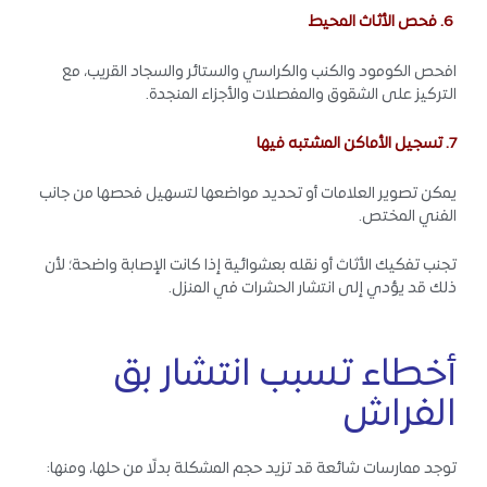
6. فحص الأثاث المحيط
افحص الكومود والكنب والكراسي والستائر والسجاد القريب، مع
التركيز على الشقوق والمفصلات والأجزاء المنجدة.
7. تسجيل الأماكن المشتبه فيها
يمكن تصوير العلامات أو تحديد مواضعها لتسهيل فحصها من جانب
الفني المختص.
تجنب تفكيك الأثاث أو نقله بعشوائية إذا كانت الإصابة واضحة؛ لأن
ذلك قد يؤدي إلى انتشار الحشرات في المنزل.
أخطاء تسبب انتشار بق
الفراش
توجد ممارسات شائعة قد تزيد حجم المشكلة بدلًا من حلها، ومنها: