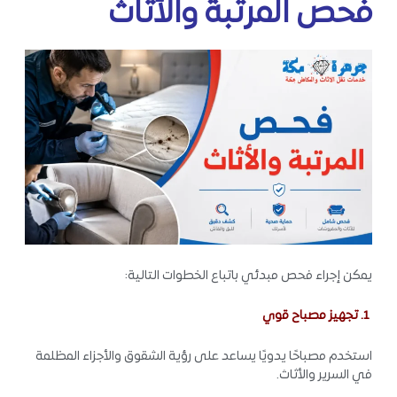
فحص المرتبة والأثاث
يمكن إجراء فحص مبدئي باتباع الخطوات التالية:
1. تجهيز مصباح قوي
استخدم مصباحًا يدويًا يساعد على رؤية الشقوق والأجزاء المظلمة
في السرير والأثاث.