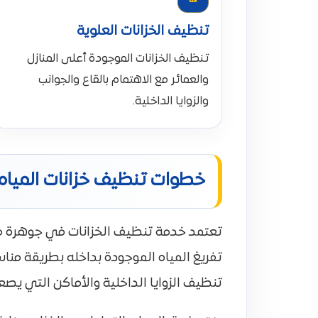
تنظيف الخزانات العلوية
تنظيف الخزانات الموجودة أعلى المنازل
والعمائر مع الاهتمام بالقاع والجوانب
والزوايا الداخلية.
خطوات تنظيف خزانات المياه 
تعتمد خدمة تنظيف الخزانات في جوهرة مك
تفريغ المياه الموجودة بداخله بطريقة مناسب
تنظيف الزوايا الداخلية والأماكن التي يصع