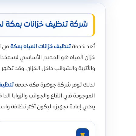
شركة تنظيف خزانات بمكة ل
تُعد خدمة
تنظيف خزانات المياه بمكة
من ال
خزان المياه هو المصدر الأساسي لاستخدام
والأتربة والشوائب داخل الخزان، وقد تظهر ب
لذلك توفر شركة جوهرة مكة خدمة
تنظيف 
الموجودة في القاع والجوانب والزوايا الدا
يعني إعادة تجهيزه ليكون أكثر نظافة واست