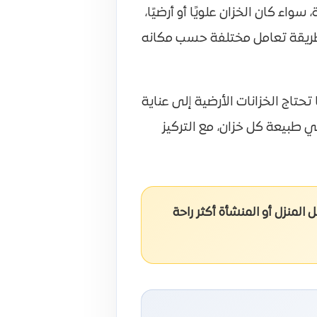
 كان الخزان علويًا أو أرضيًا،
ى طريقة تعامل مختلفة حسب مكانه
حتاج الخزانات الأرضية إلى عناية
 طبيعة كل خزان، مع التركيز
لمنزل أو المنشأة أكثر راحة