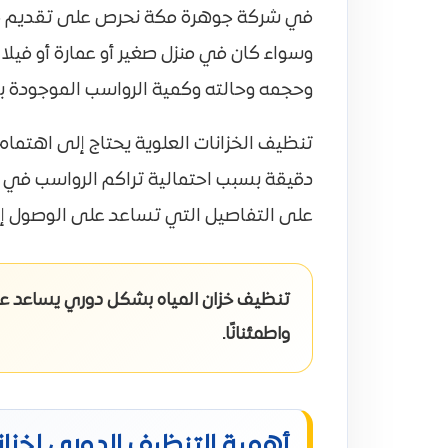
في شركة جوهرة مكة نحرص على تقديم خدمة 
وسواء كان في منزل صغير أو عمارة أو فيلا
وحجمه وحالته وكمية الرواسب الموجودة بد
تنظيف الخزانات العلوية يحتاج إلى اهتمام خ
دقيقة بسبب احتمالية تراكم الرواسب في ال
على التفاصيل التي تساعد على الوصول إ
تنظيف خزان المياه بشكل دوري يساعد على 
واطمئنانًا.
أهمية التنظيف الدوري لخزانا