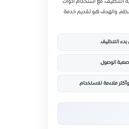
ية التنظيف، مع استخدام أدوات
ل منظم، والهدف هو تقديم خدمة
 بدء التنظيف.
 صعبة الوصول.
أكثر ملاءمة للاستخدام.