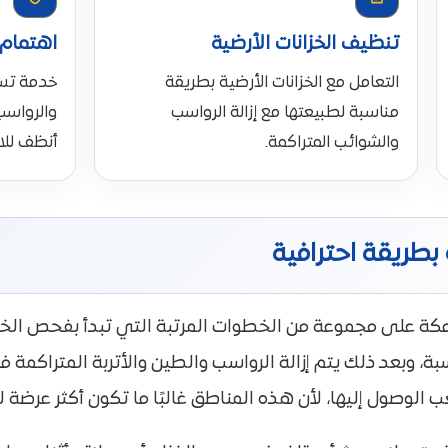
تنظيف الخزانات الأرضية
اهتمام 
التعامل مع الخزانات الأرضية بطريقة
خدمة تسا
مناسبة لطبيعتها مع إزالة الرواسب
والرواسب
والشوائب المتراكمة.
أنظف للا
بطريقة احترافية
ة على مجموعة من الخطوات المرتبة التي تبدأ بفحص الخزان
ة، وبعد ذلك يتم إزالة الرواسب والطين والأتربة المتراكمة ف
ب الوصول إليها، لأن هذه المناطق غالبًا ما تكون أكثر عرضة 