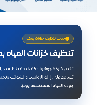
خدمة تنظيف خزانات بمكة
تنظيف خزانات المياه ب
تقدم شركة جوهرة مكة خدمة تنظيف خزانات 
تساعد على إزالة الرواسب والشوائب وتحسين
جودة المياه المستخدمة يوميًا.