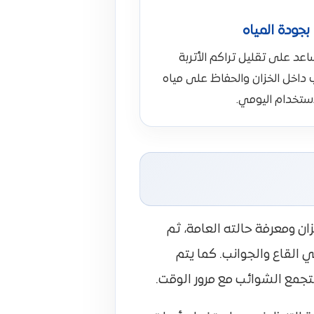
بجودة المياه
عد على تقليل تراكم الأتربة
 داخل الخزان والحفاظ على مياه
ستخدام اليومي.
 ومعرفة حالته العامة، ثم
ي القاع والجوانب. كما يتم
لتجمع الشوائب مع مرور الوقت.