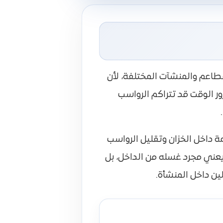
مطاعم والمنشآت المختلفة، لأن
 الوقت قد تتراكم الرواسب
مة داخل الخزان وتقليل الرواسب
ا يعني مجرد غسله من الداخل، بل
ين داخل المنشأة.