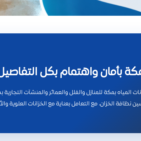
مكة بأمان واهتمام بكل التفاصيل
المياه بمكة للمنازل والفلل والعمائر والمنشآت التجارية 
 نظافة الخزان، مع التعامل بعناية مع الخزانات العلوية وال