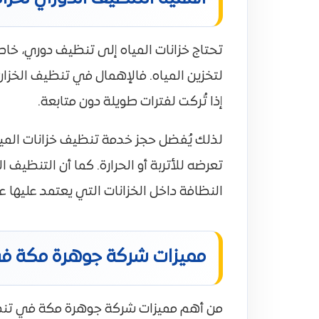
تحتاج خزانات المياه إلى تنظيف دوري، خا
لتخزين المياه. فالإهمال في تنظيف الخزان
إذا تُركت لفترات طويلة دون متابعة.
لذلك يُفضل حجز خدمة تنظيف خزانات المي
تعرضه للأتربة أو الحرارة. كما أن التنظ
النظافة داخل الخزانات التي يعتمد عليها ع
مميزات شركة جوهرة مكة في
من أهم مميزات شركة جوهرة مكة في تنظيف خز