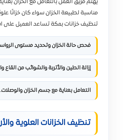
يهتم فريق العمل بالتعامل مع الخزان بعنا
مناسبة لطبيعة الخزان سواء كان خزانًا عل
تنظيف خزانات بمكة تساعد العميل على استخ
فحص حالة الخزان وتحديد مستوى الرواسب
إزالة الطين والأتربة والشوائب من القاع وا
التعامل بعناية مع جسم الخزان والوصلات.
تنظيف الخزانات العلوية والأ