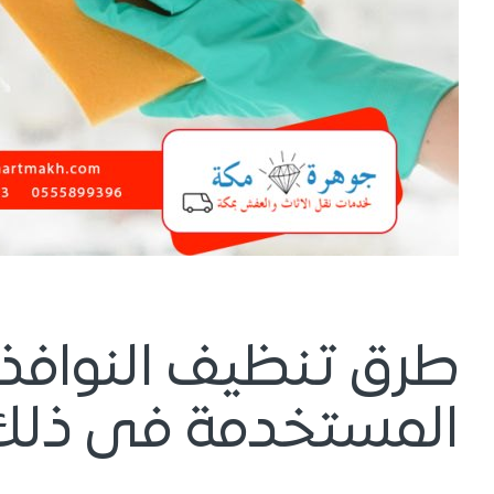
طرق تنظيف النوافذ 
المستخدمة فى ذلك