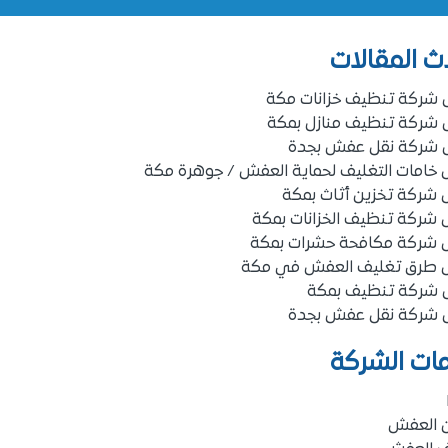
ث المقالات
 شركة تنظيف خزانات مكة
 شركة تنظيف منازل بمكة
 شركة نقل عفش بجدة
خامات التغليف لحماية العفش / جوهرة مكة
شركة تخزين أثاث بمكة
شركة تنظيف الخزانات بمكة
 شركة مكافحة حشرات بمكة
 طرق تغليف العفش في مكة
 شركة تنظيف بمكة
 شركة نقل عفش بجدة
ات الشركة
ن العفش