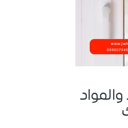
والمواد