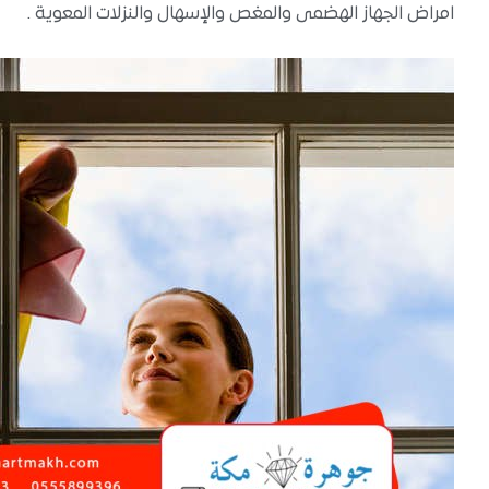
امراض الجهاز الهضمى والمغص والإسهال والنزلات المعوية .