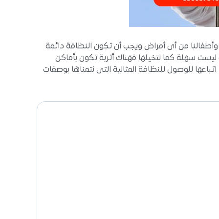
 وأطفالنا من أى أمراض ويجب أن تكون النظافة دائمة
 ليست سهلة كما نتخيلها فهناك أتربة تكون بأماكن
اعها للوصول للنظافة المثالية التى نتمناها بوصفات