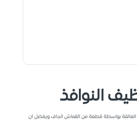
يف النوافذ
ربة العالقة بواسطة قطعة من القماش الجاف ويفضل ان