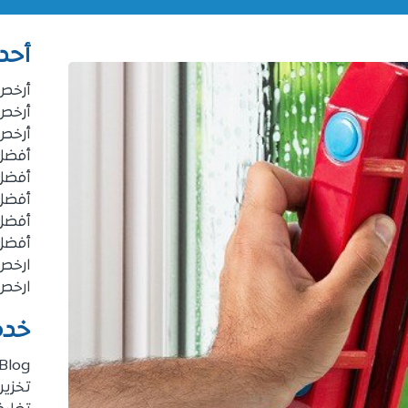
أحد
أرخص
أرخص
أرخص
أفضل 
أفضل 
أفضل 
أفضل
أفضل
ارخص
ارخص
خدم
Blog
تخزي