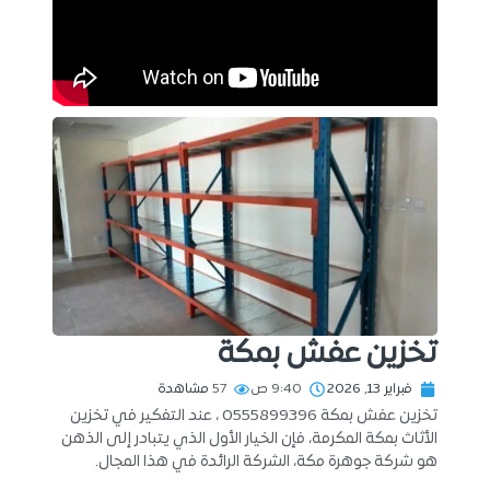
تخزين عفش بمكة
فبراير 13, 2026
9:40 ص
57
مشاهدة
تخزين عفش بمكة 0555899396 ، عند التفكير في تخزين
الأثاث بمكة المكرمة، فإن الخيار الأول الذي يتبادر إلى الذهن
هو شركة جوهرة مكة، الشركة الرائدة في هذا المجال.