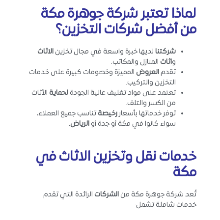
لماذا تعتبر شركة جوهرة مكة
من أفضل شركات التخزين؟
شركتنا
لديها خبرة واسعة في مجال تخزين
الاثاث
و
اثاث
المنازل والمكاتب.
تقدم
العروض
المميزة وخصومات كبيرة على خدمات
التخزين والتركيب.
تعتمد على مواد تغليف عالية الجودة
لحماية
الأثاث
من الكسر والتلف.
توفر خدماتها بأسعار
رخيصة
تناسب جميع العملاء،
سواء كانوا في مكة أو جدة أو
الرياض
.
خدمات نقل وتخزين الاثاث في
مكة
تُعد شركة جوهرة مكة من
الشركات
الرائدة التي تقدم
خدمات شاملة تشمل: