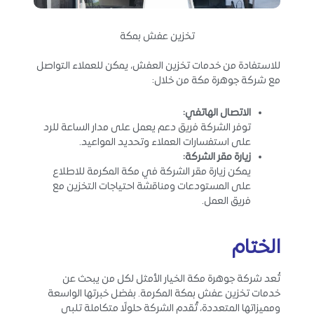
تخزين عفش بمكة
للاستفادة من خدمات تخزين العفش، يمكن للعملاء التواصل
مع شركة جوهرة مكة من خلال:
الاتصال الهاتفي
:
توفر الشركة فريق دعم يعمل على مدار الساعة للرد
على استفسارات العملاء وتحديد المواعيد.
زيارة مقر الشركة
:
يمكن زيارة مقر الشركة في مكة المكرمة للاطلاع
على المستودعات ومناقشة احتياجات التخزين مع
فريق العمل.
الختام
تُعد شركة جوهرة مكة الخيار الأمثل لكل من يبحث عن
خدمات تخزين عفش بمكة المكرمة. بفضل خبرتها الواسعة
ومميزاتها المتعددة، تُقدم الشركة حلولًا متكاملة تلبي