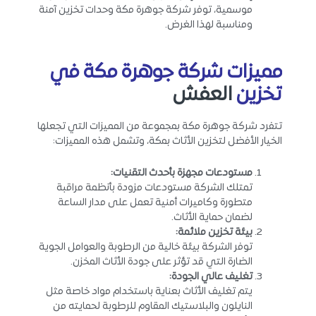
موسمية، توفر شركة جوهرة مكة وحدات تخزين آمنة
ومناسبة لهذا الغرض.
مميزات شركة جوهرة مكة في
تخزين
العفش
تتفرد شركة جوهرة مكة بمجموعة من المميزات التي تجعلها
الخيار الأفضل لتخزين الأثاث بمكة، وتشمل هذه المميزات:
مستودعات مجهزة بأحدث التقنيات
:
تمتلك الشركة مستودعات مزودة بأنظمة مراقبة
متطورة وكاميرات أمنية تعمل على مدار الساعة
لضمان حماية الأثاث.
بيئة تخزين ملائمة
:
توفر الشركة بيئة خالية من الرطوبة والعوامل الجوية
الضارة التي قد تؤثر على جودة الأثاث المخزن.
تغليف عالي الجودة
:
يتم تغليف الأثاث بعناية باستخدام مواد خاصة مثل
النايلون والبلاستيك المقاوم للرطوبة لحمايته من