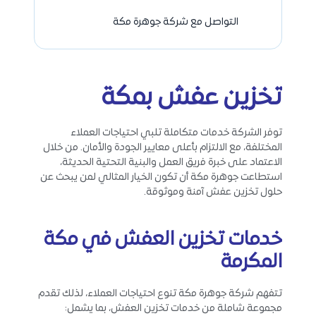
التواصل مع شركة جوهرة مكة
تخزين عفش بمكة
توفر الشركة خدمات متكاملة تلبي احتياجات العملاء
المختلفة، مع الالتزام بأعلى معايير الجودة والأمان. من خلال
الاعتماد على خبرة فريق العمل والبنية التحتية الحديثة،
استطاعت جوهرة مكة أن تكون الخيار المثالي لمن يبحث عن
حلول تخزين عفش آمنة وموثوقة.
خدمات تخزين العفش في مكة
المكرمة
تتفهم شركة جوهرة مكة تنوع احتياجات العملاء، لذلك تقدم
مجموعة شاملة من خدمات تخزين العفش، بما يشمل: