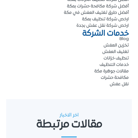
أفضل شركة مكافحة حشرات بمكة
أفضل طرق تغليف العفش في مكة
ارخص شركة تنظيف بمكة
ارخص شركة نقل عفش بجدة
خدمات الشركة
Blog
تخزين العفش
تغليف العفش
تنظيف خزانات
خدمات التنظيف
مقالات جوهرة مكة
مكافحة حشرات
نقل عفش
اخر الاخبار
مقالات مرتبطة