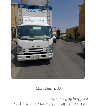
تخزين عفش بمكة
تخزين الأغراض الشخصية
:
إذا كنت بحاجة إلى تخزين متعلقات شخصية أو أدوات