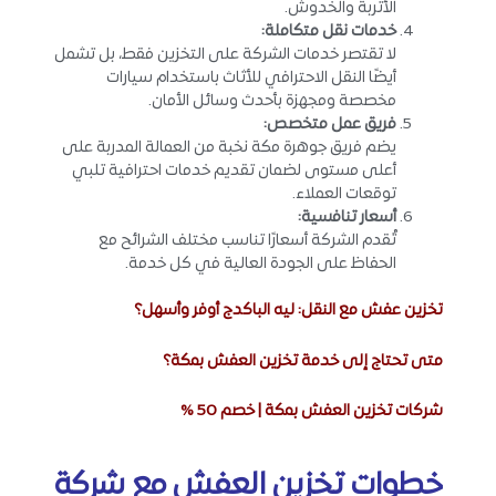
الأتربة والخدوش.
خدمات نقل متكاملة
:
لا تقتصر خدمات الشركة على التخزين فقط، بل تشمل
أيضًا النقل الاحترافي للأثاث باستخدام سيارات
مخصصة ومجهزة بأحدث وسائل الأمان.
فريق عمل متخصص
:
يضم فريق جوهرة مكة نخبة من العمالة المدربة على
أعلى مستوى لضمان تقديم خدمات احترافية تلبي
توقعات العملاء.
أسعار تنافسية
:
تُقدم الشركة أسعارًا تناسب مختلف الشرائح مع
الحفاظ على الجودة العالية في كل خدمة.
تخزين عفش مع النقل: ليه الباكدج أوفر وأسهل؟
متى تحتاج إلى خدمة تخزين العفش بمكة؟
شركات تخزين العفش بمكة | خصم 50 %
خطوات تخزين العفش مع شركة