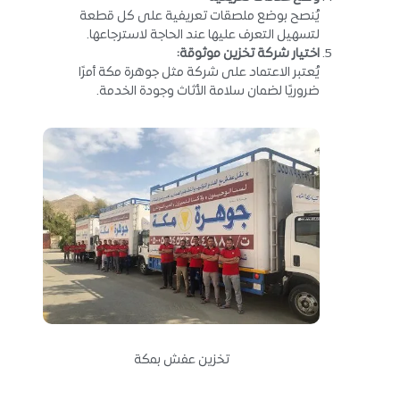
يُنصح بوضع ملصقات تعريفية على كل قطعة
لتسهيل التعرف عليها عند الحاجة لاسترجاعها.
اختيار شركة تخزين موثوقة
:
يُعتبر الاعتماد على شركة مثل جوهرة مكة أمرًا
ضروريًا لضمان سلامة الأثاث وجودة الخدمة.
تخزين عفش بمكة