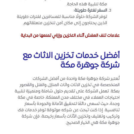
مكة لتلبية هذه الحاجة.
السفر لفترة طويلة
:
توفر الشركة حلولًا مناسبة للمسافرين لفترات طويلة
الذين يحتاجون إلى مكان آمن لتخزين متعلقاتهم.
علامات تلف العفش أثناء التخزين وإزاي تمنعها من البداية
أفضل خدمات تخزين الاثاث مع
شركة جوهرة مكة
تُعتبر شركة جوهرة مكة واحدة من أفضل الشركات
المتخصصة في تخزين الاثاث واثاث المنازل والفلل والقصور
بمكة. تعمل الشركة على تقديم حلول شاملة ومتميزة لتلبية
احتياجات العملاء في مختلف مدن المملكة، خاصة في مكة
وجدة، حيث تسعى دائمًا لتحقيق الأمانة والجودة بأسعار
تنافسية. إذا كنت تبحث عن شركه موثوقة توفر خدمات فك
وتركيب وتغليف وتخزين الأثاث بأسعار رخيصة، فإن شركة
جوهرة مكة هي الخيار الصحيح.