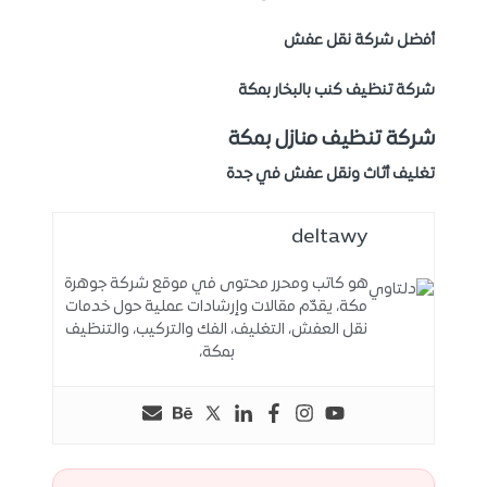
أفضل شركة نقل عفش
شركة تنظيف كنب بالبخار بمكة
شركة تنظيف منازل بمكة
تغليف أثاث ونقل عفش في جدة
deltawy
هو كاتب ومحرر محتوى في موقع شركة جوهرة
مكة، يقدّم مقالات وإرشادات عملية حول خدمات
نقل العفش، التغليف، الفك والتركيب، والتنظيف
بمكة،