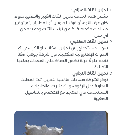
تخزين الأثاث المنزلي
:
تشمل هذه الخدمة تخزين الأثاث الكبير والصغير، سواء
كان غرف النوم، أو غرف الجلوس، أو المطابخ. يتم توفير
مساحات مخصصة لضمان ترتيب الأثاث وحمايته من
أي ضرر.
تخزين الأثاث المكتبي
:
سواء كنت تحتاج إلى تخزين المكاتب، أو الكراسي، أو
الأدوات الإلكترونية المكتبية، فإن شركة جوهرة مكة
تقدم حلولًا مرنة تضمن الحفاظ على المعدات بحالتها
الأصلية.
تخزين الأثاث التجاري
:
توفر الشركة مساحات مناسبة لتخزين أثاث المحلات
التجارية مثل الرفوف، والكاونترات، والطاولات
المستخدمة في المتاجر، مع الاهتمام بالتفاصيل
الصغيرة.