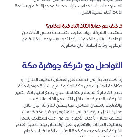
المستودعات باستخدام سيارات حديثة ومجهزة لضمان سلامة
الأثاث أثناء عملية النقل.
3. كيف يتم حماية الأثاث أثناء فترة التخزين؟
تستخدم الشركة مواد تغليف متخصصة تحمي الأثاث من
الرطوبة، الغبار، والخدوش. كما توفر مستودعات خالية من
الرطوبة وذات أنظمة أمان متطورة.
التواصل مع شركة جوهرة مكة
إذا كنت بحاجة إلى خدمات نقل العفش، تنظيف المنازل، أو
مكافحة الحشرات في مكة المكرمة، فإن شركة جوهرة مكة
تقدم لك حلولًا شاملة ومتكاملة تلبي جميع احتياجاتك. تتميز
الشركة بتقديم خدمات نقل الأثاث مع الفك والتركيب
والتغليف بالضمان الشامل، مما يضمن لك راحة البال خلال
عملية النقل. بالإضافة إلى ذلك، توفر جوهرة مكة خدمات
تنظيف المنازل بأحدث الأجهزة، بما في ذلك التنظيف بالبخار
وتنظيف الخزانات والشقق والفلل. ولضمان بيئة صحية، تقدم
الشركة أيضًا خدمات مكافحة الحشرات الفعالة باستخدام