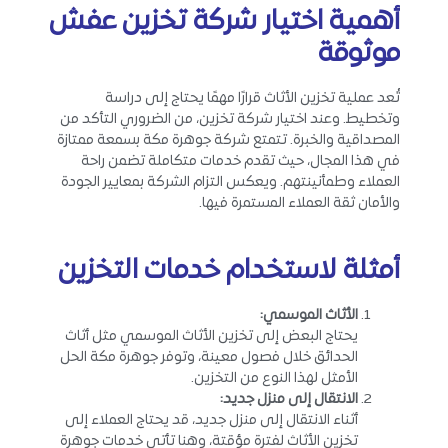
أهمية اختيار شركة تخزين عفش
موثوقة
تُعد عملية تخزين الأثاث قرارًا مهمًا يحتاج إلى دراسة
وتخطيط. وعند اختيار شركة تخزين، من الضروري التأكد من
المصداقية والخبرة. تتمتع شركة جوهرة مكة بسمعة ممتازة
في هذا المجال، حيث تقدم خدمات متكاملة تضمن راحة
العملاء وطمأنينتهم. ويعكس التزام الشركة بمعايير الجودة
والأمان ثقة العملاء المستمرة فيها.
أمثلة لاستخدام خدمات التخزين
الأثاث الموسمي
:
يحتاج البعض إلى تخزين الأثاث الموسمي مثل أثاث
الحدائق خلال فصول معينة، وتوفر جوهرة مكة الحل
الأمثل لهذا النوع من التخزين.
الانتقال إلى منزل جديد
:
أثناء الانتقال إلى منزل جديد، قد يحتاج العملاء إلى
تخزين الأثاث لفترة مؤقتة، وهنا تأتي خدمات جوهرة