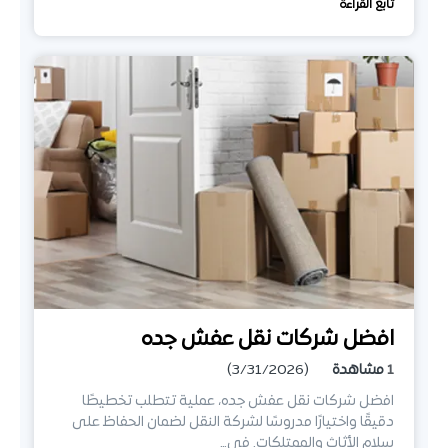
تابع القراءة
افضل شركات نقل عفش جده
1
مشاهدة
(3/31/2026)
افضل شركات نقل عفش جده، عملية تتطلب تخطيطًا
دقيقًا واختيارًا مدروسًا لشركة النقل لضمان الحفاظ على
سلام الأثاث والممتلكات. في…