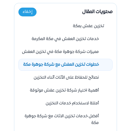
محتويات المقال
إخفاء
تخزين عفش بمكة
خدمات تخزين العفش في مكة المكرمة
مميزات شركة جوهرة مكة في تخزين العفش
خطوات تخزين العفش مع شركة جوهرة مكة
نصائح للحفاظ على الأثاث أثناء التخزين
أهمية اختيار شركة تخزين عفش موثوقة
أمثلة لاستخدام خدمات التخزين
أفضل خدمات تخزين الاثاث مع شركة جوهرة
مكة