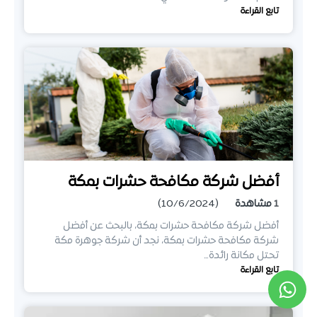
تابع القراءة
أفضل شركة مكافحة حشرات بمكة
1
مشاهدة
(10/6/2024)
أفضل شركة مكافحة حشرات بمكة، بالبحث عن أفضل
شركة مكافحة حشرات بمكة، نجد أن شركة جوهرة مكة
تحتل مكانة رائدة…
تابع القراءة