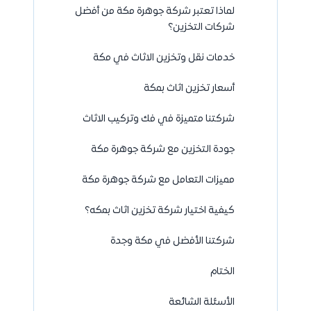
لماذا تعتبر شركة جوهرة مكة من أفضل
شركات التخزين؟
خدمات نقل وتخزين الاثاث في مكة
أسعار تخزين اثاث بمكة
شركتنا متميزة في فك وتركيب الاثاث
جودة التخزين مع شركة جوهرة مكة
مميزات التعامل مع شركة جوهرة مكة
كيفية اختيار شركة تخزين اثاث بمكه؟
شركتنا الأفضل في مكة وجدة
الختام
الأسئلة الشائعة