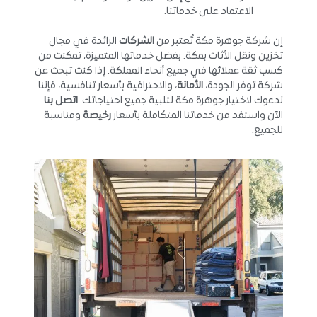
الاعتماد على خدماتنا.
إن شركة جوهرة مكة تُعتبر من
الشركات
الرائدة في مجال
تخزين ونقل الأثاث بمكة. بفضل خدماتها المتميزة، تمكنت من
كسب ثقة عملائها في جميع أنحاء المملكة. إذا كنت تبحث عن
شركة توفر الجودة،
الأمانة
، والاحترافية بأسعار تنافسية، فإننا
ندعوك لاختيار جوهرة مكة لتلبية جميع احتياجاتك.
اتصل بنا
الآن واستفد من خدماتنا المتكاملة بأسعار
رخيصة
ومناسبة
للجميع.