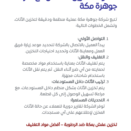
جوهرة مكة
تتبع شركة جوهرة مكة عملية منظمة ودقيقة لتخزين الأثاث،
وتشمل الخطوات التالية:
التواصل الأولي
:
يبدأ العميل بالاتصال بالشركة لتحديد موعد زيارة فريق
العمل ومعاينة الأثاث وتحديد احتياجات التخزين.
التغليف والنقل
:
يتم تغليف الأثاث بعناية باستخدام مواد مخصصة
لحمايته من أي ضرر أثناء النقل. ثم يتم نقل الأثاث
باستخدام شاحنات مجهزة.
ترتيب الأثاث داخل المستودعات
:
يتم تخزين الأثاث بشكل منظم داخل المستودعات، مع
مراعاة تسهيل الوصول إلى كل قطعة.
التحديثات المستمرة
:
توفر الشركة تقارير دورية للعملاء عن حالة الأثاث
المخزن لإطلاعهم على أي مستجدات.
تخزين عفش بمكة ضد الرطوبة – أفضل مواد التغليف