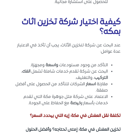
للحصول على استشارة مجانية.
كيفية اختيار شركة تخزين اثاث
بمكه؟
عند البحث عن شركة لتخزين الأثاث، يجب أن تأخذ في الاعتبار
عدة عوامل:
التأكد من وجود مستودعات
واسعة
ومجهزة.
البحث عن شركة تقدم خدمات شاملة تشمل
الفك
،
التركيب
، والتغليف.
مقارنة
اسعار
الشركات للتأكد من الحصول على أفضل
صفقة.
الاعتماد على شركة مثل جوهرة مكة التي تقدم
خدمات بأسعار
رخيصة
مع الحفاظ على الجودة.
تكلفة نقل العفش في مكة: إيه اللي بيحدد السعر؟
تخزين العفش في مكة: إمتى تحتاجه؟ وأفضل الحلول