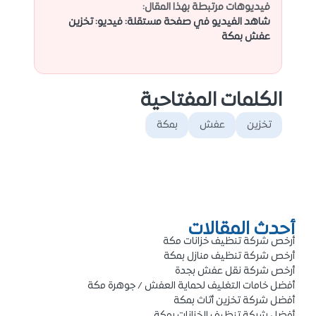
فيديوهات مرتبطة بهذا المقال:
شاهد الفيديو في صفحة مستقلة: فيديو: تخزين
عفش بمكة
الكلمات المفتاحية
تخزين
عفش
بمكة
أحدث المقالات
أرخص شركة تنظيف خزانات مكة
أرخص شركة تنظيف منازل بمكة
أرخص شركة نقل عفش بجدة
أفضل خامات التغليف لحماية العفش / جوهرة مكة
أفضل شركة تخزين أثاث بمكة
أفضل شركة تنظيف الخزانات بمكة