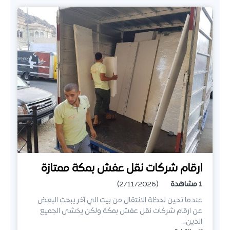
ارقام شركات نقل عفش بمكة ممتازة
1
مشاهدة
(2/11/2026)
عندما تحين لحظة الانتقال من بيت الي آخر يبحث البعض
عن ارقام شركات نقل عفش بمكة ولكن يخشى الجميع
الذين…