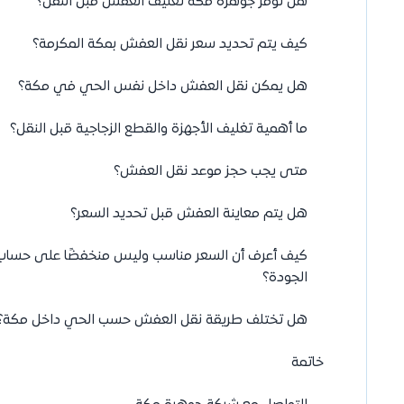
هل توفر جوهرة مكة تغليف العفش قبل النقل؟
كيف يتم تحديد سعر نقل العفش بمكة المكرمة؟
هل يمكن نقل العفش داخل نفس الحي في مكة؟
ما أهمية تغليف الأجهزة والقطع الزجاجية قبل النقل؟
متى يجب حجز موعد نقل العفش؟
هل يتم معاينة العفش قبل تحديد السعر؟
كيف أعرف أن السعر مناسب وليس منخفضًا على حساب
الجودة؟
هل تختلف طريقة نقل العفش حسب الحي داخل مكة؟
خاتمة