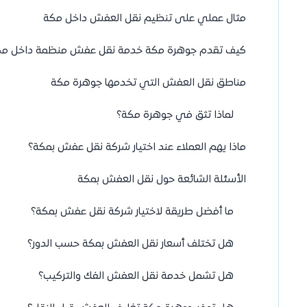
مثال عملي على تنظيم نقل العفش داخل مكة
كيف تقدم جوهرة مكة خدمة نقل عفش منظمة داخل مك
مناطق نقل العفش التي تخدمها جوهرة مكة
لماذا تثق في جوهرة مكة؟
ماذا يهم العملاء عند اختيار شركة نقل عفش بمكة؟
الأسئلة الشائعة حول نقل العفش بمكة
ما أفضل طريقة لاختيار شركة نقل عفش بمكة؟
هل تختلف أسعار نقل العفش بمكة حسب الدور؟
هل تشمل خدمة نقل العفش الفك والتركيب؟