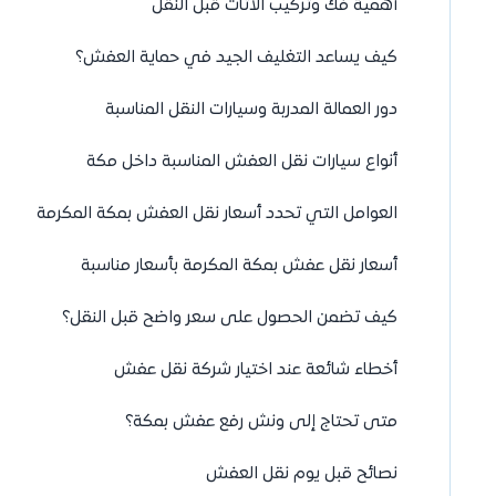
أهمية فك وتركيب الأثاث قبل النقل
كيف يساعد التغليف الجيد في حماية العفش؟
دور العمالة المدربة وسيارات النقل المناسبة
أنواع سيارات نقل العفش المناسبة داخل مكة
العوامل التي تحدد أسعار نقل العفش بمكة المكرمة
أسعار نقل عفش بمكة المكرمة بأسعار مناسبة
كيف تضمن الحصول على سعر واضح قبل النقل؟
أخطاء شائعة عند اختيار شركة نقل عفش
متى تحتاج إلى ونش رفع عفش بمكة؟
نصائح قبل يوم نقل العفش