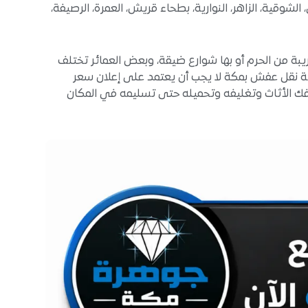
 الشوقية، الزاهر، النوارية، بطحاء قريش، العمرة، الرصيفة،
ة من الحرم أو بها شوارع ضيقة، وبعض العمائر تختلف
ركة نقل عفش بمكة لا يجب أن يعتمد على إعلان سعر
 الأثاث وتغليفه وتحميله حتى تسليمه في المكان