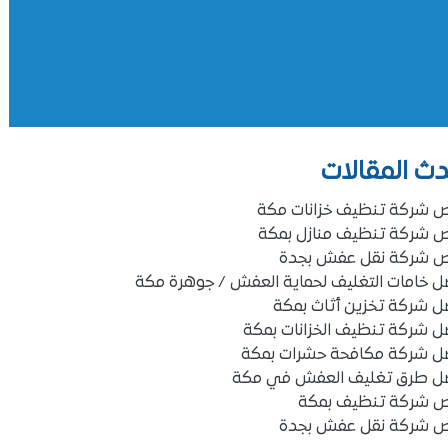
ث المقالات
ص شركة تنظيف خزانات مكة
ص شركة تنظيف منازل بمكة
ص شركة نقل عفش بجدة
 خامات التغليف لحماية العفش / جوهرة مكة
ل شركة تخزين أثاث بمكة
ل شركة تنظيف الخزانات بمكة
ل شركة مكافحة حشرات بمكة
ل طرق تغليف العفش في مكة
ص شركة تنظيف بمكة
ص شركة نقل عفش بجدة