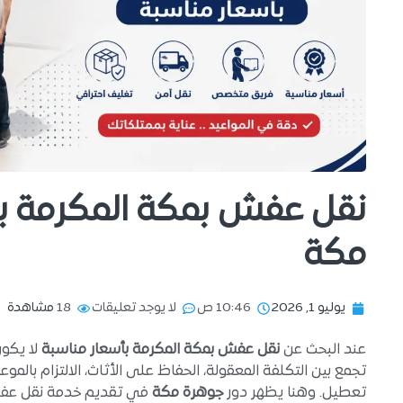
نقل عفش بمكة المكرمة بأ
مكة
يوليو 1, 2026
10:46 ص
لا يوجد تعليقات
18
مشاهدة
عند البحث عن
نقل عفش بمكة المكرمة بأسعار مناسبة
لا يكون
تجمع بين التكلفة المعقولة، الحفاظ على الأثاث، الالتزام بالم
تعطيل. وهنا يظهر دور
جوهرة مكة
في تقديم خدمة نقل عفش 