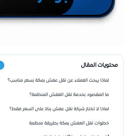
محتويات المقال
إ
لماذا يبحث العملاء عن نقل عفش بمكة بسعر مناسب؟
ما المقصود بخدمة نقل العفش المنظمة؟
لماذا لا تختار شركة نقل عفش بناءً على السعر فقط؟
خطوات نقل العفش بمكة بطريقة منظمة