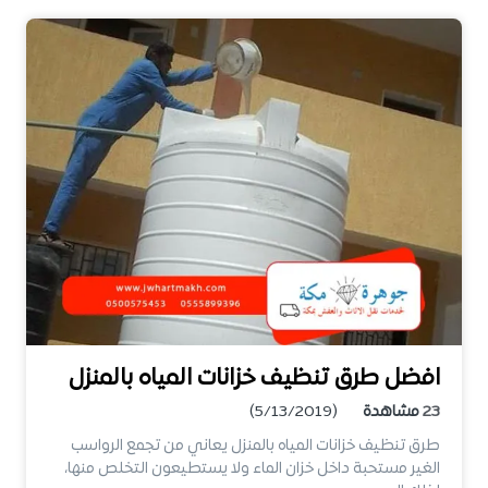
افضل طرق تنظيف خزانات المياه بالمنزل
23
مشاهدة
(5/13/2019)
طرق تنظيف خزانات المياه بالمنزل يعاني من تجمع الرواسب
الغير مستحبة داخل خزان الماء ولا يستطيعون التخلص منها،