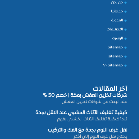
من نحن
خدماتنا
المدونة
التصنيفات
الوسوم
Sitemap
sitemap
V-Sitemap
أخر المقالات
شركات تخزين العفش بمكة | خصم 50 %
عند البحث عن شركات تخزين العفش
كيفية تغليف الأثاث الخشبي عند النقل بجدة
تبدأ كيفية تغليف الأثاث الخشبي بفهم
نقل غرف النوم بجدة مع الفك والتركيب
يحتاج نقل غرف النوم إلى أكثر