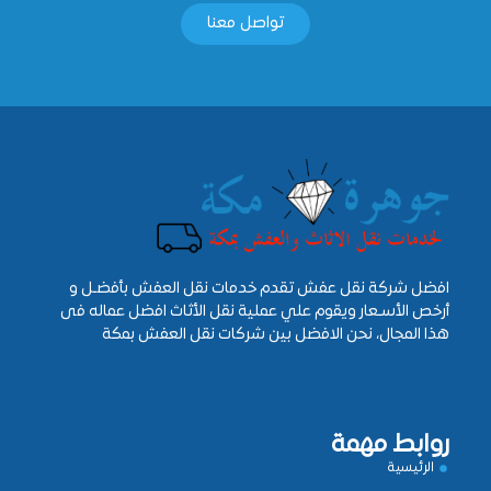
تواصل معنا
افضل شركة نقل عفش تقدم خدمات نقل العفش بأفضـل و
أرخص الأسـعار ويقوم علي عملية نقل الأثاث افضل عماله فى
هذا المجال، نحن الافضل بين شركات نقل العفش بمكة
روابط مهمة
الرئيسية