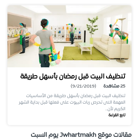
تنظيف البيت قبل رمضان بأسهل طريقة
25
مشاهدة
(9/21/2019)
تنظيف البيت قبل رمضان بأسهل طريقة من الأساسيات
المهمة التى تحرص ربات البيوت على فعلها قبل بداية الشهر
الكريم لأن…
تابع القراءة
مقالات موقع Jwhartmakh يوم السبت