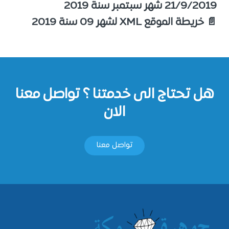
21/9/2019 شهر سبتمبر سنة 2019
📄 خريطة الموقع XML لشهر 09 سنة 2019
هل تحتاج الى خدمتنا ؟ تواصل معنا
الان
تواصل معنا