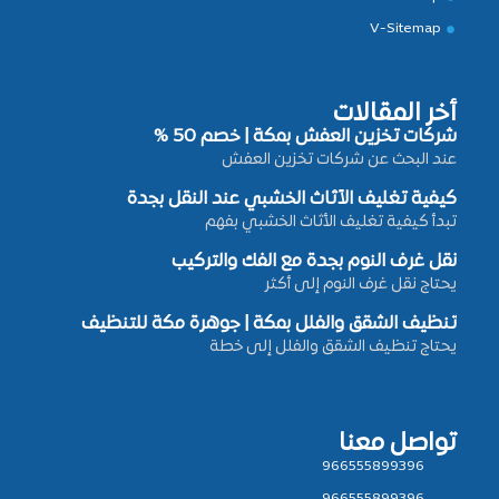
V-Sitemap
أخر المقالات
شركات تخزين العفش بمكة | خصم 50 %
عند البحث عن شركات تخزين العفش
كيفية تغليف الأثاث الخشبي عند النقل بجدة
تبدأ كيفية تغليف الأثاث الخشبي بفهم
نقل غرف النوم بجدة مع الفك والتركيب
يحتاج نقل غرف النوم إلى أكثر
تنظيف الشقق والفلل بمكة | جوهرة مكة للتنظيف
يحتاج تنظيف الشقق والفلل إلى خطة
تواصل معنا
966555899396