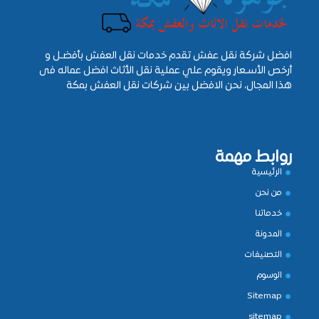
افضل شركة نقل عفش تقدم خدمات نقل العفش بأفضـل و
أرخص الأسـعار ويقوم علي عملية نقل الأثاث افضل عماله فى
هذا المجال، نحن الافضل بين شركات نقل العفش بمكة
روابط مهمة
الرئيسية
من نحن
خدماتنا
المدونة
التصنيفات
الوسوم
Sitemap
sitemap