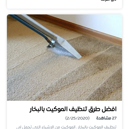
افضل طرق تنظيف الموكيت بالبخار
27
مشاهدة
(2/25/2020)
تنظيف الموكيت بالبخار ، الموكيت من الاشياء التى تجمل اى