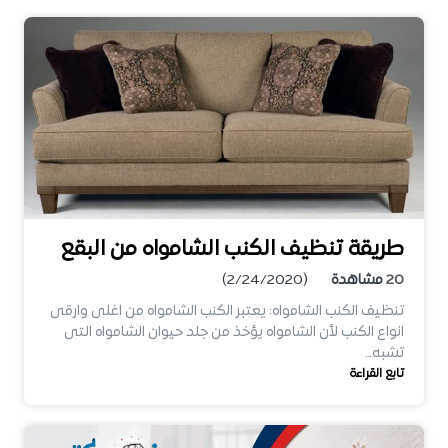
طريقة تنظيف الكنب الشامواه من البقع
20
مشاهدة
(2/24/2020)
تنظيف الكنب الشامواه: يعتبر الكنب الشامواه من اغلى وارقى
انواع الكنب لأن الشامواه يؤخذ من جلد حيوان الشامواه التى
تشبه…
تابع القراءة