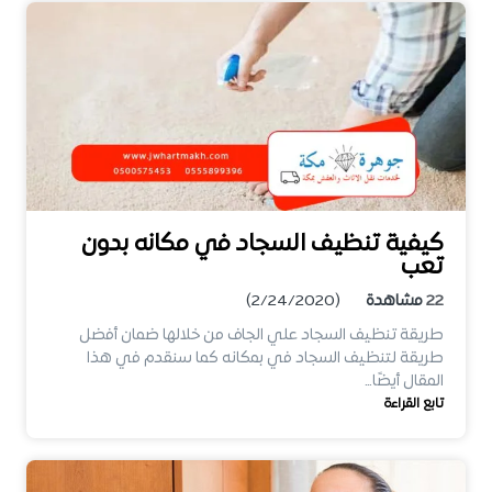
كيفية تنظيف السجاد في مكانه بدون
تعب
22
مشاهدة
(2/24/2020)
طريقة تنظيف السجاد علي الجاف من خلالها ضمان أفضل
طريقة لتنظيف السجاد في بمكانه كما سنقدم في هذا
المقال أيضًا…
تابع القراءة