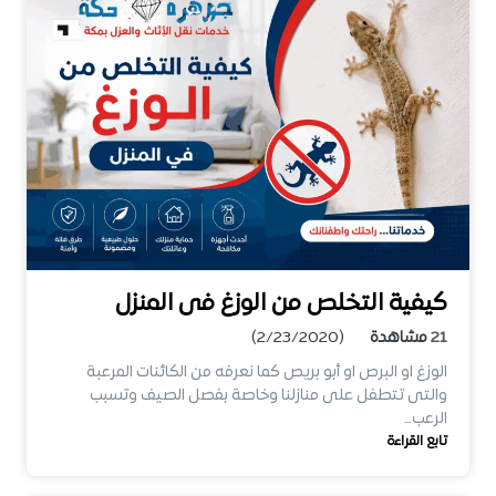
كيفية التخلص من الوزغ فى المنزل
21
مشاهدة
(2/23/2020)
الوزغ او البرص او أبو بريص كما نعرفه من الكائنات المرعبة
والتى تتطفل على منازلنا وخاصة بفصل الصيف وتسبب
الرعب…
تابع القراءة