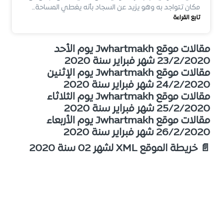
مكان تتواجد به وهو يزيد عن السجاد بأنه يغطي المساحة…
تابع القراءة
مقالات موقع Jwhartmakh يوم الأحد
23/2/2020 شهر فبراير سنة 2020
مقالات موقع Jwhartmakh يوم الإثنين
24/2/2020 شهر فبراير سنة 2020
مقالات موقع Jwhartmakh يوم الثلاثاء
25/2/2020 شهر فبراير سنة 2020
مقالات موقع Jwhartmakh يوم الأربعاء
26/2/2020 شهر فبراير سنة 2020
📄 خريطة الموقع XML لشهر 02 سنة 2020