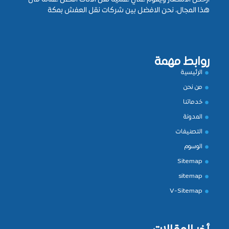
هذا المجال، نحن الافضل بين شركات نقل العفش بمكة
روابط مهمة
الرئيسية
من نحن
خدماتنا
المدونة
التصنيفات
الوسوم
Sitemap
sitemap
V-Sitemap