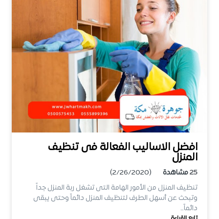
افضل الاساليب الفعالة فى تنظيف
المنزل
25
مشاهدة
(2/26/2020)
تنظيف المنزل من الأمور الهامة التى تشغل ربة المنزل جداً
وتبحث عن أسهل الطرف لتنظيف المنزل دائماً وحتى يبقى
دائماً…
تابع القراءة