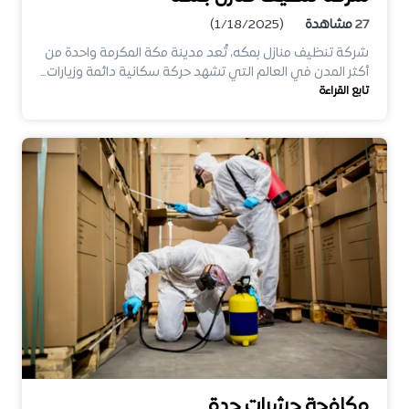
27
مشاهدة
(1/18/2025)
شركة تنظيف منازل بمكه، تُعد مدينة مكة المكرمة واحدة من
أكثر المدن في العالم التي تشهد حركة سكانية دائمة وزيارات…
تابع القراءة
مكافحة حشرات جدة