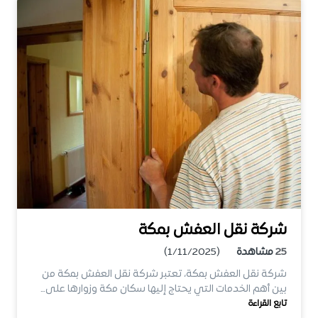
شركة نقل العفش بمكة
25
مشاهدة
(1/11/2025)
شركة نقل العفش بمكة، تعتبر شركة نقل العفش بمكة من
بين أهم الخدمات التي يحتاج إليها سكان مكة وزوارها على…
تابع القراءة