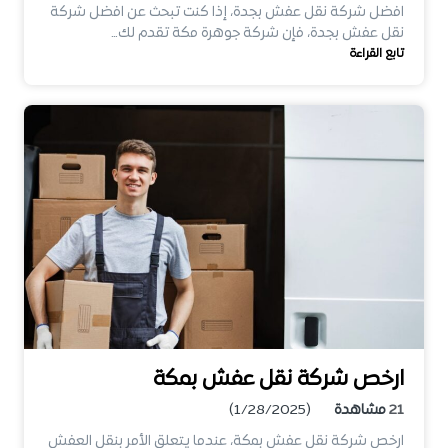
افضل شركة نقل عفش بجدة، إذا كنت تبحث عن افضل شركة
نقل عفش بجدة، فإن شركة جوهرة مكة تقدم لك…
تابع القراءة
ارخص شركة نقل عفش بمكة
21
مشاهدة
(1/28/2025)
ارخص شركة نقل عفش بمكة، عندما يتعلق الأمر بنقل العفش