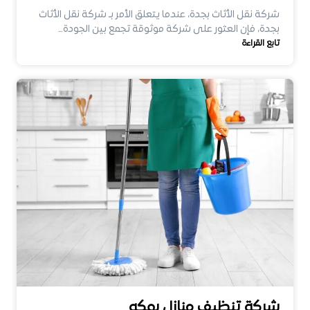
شركة نقل الأثاث بجدة، عندما يتعلق الأمر بـ شركة نقل الأثاث
بجدة، فإن العثور على شركة موثوقة تجمع بين الجودة…
تابع القراءة
شركة تنظيف منازل بمكه