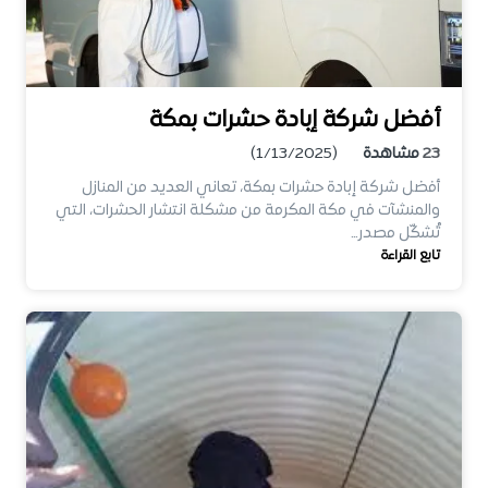
أفضل شركة إبادة حشرات بمكة
23
مشاهدة
(1/13/2025)
أفضل شركة إبادة حشرات بمكة، تعاني العديد من المنازل
والمنشآت في مكة المكرمة من مشكلة انتشار الحشرات، التي
تُشكّل مصدر…
تابع القراءة