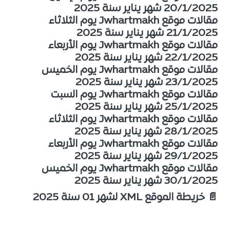
20/1/2025 شهر يناير سنة 2025
مقالات موقع Jwhartmakh يوم الثلاثاء
21/1/2025 شهر يناير سنة 2025
مقالات موقع Jwhartmakh يوم الأربعاء
22/1/2025 شهر يناير سنة 2025
مقالات موقع Jwhartmakh يوم الخميس
23/1/2025 شهر يناير سنة 2025
مقالات موقع Jwhartmakh يوم السبت
25/1/2025 شهر يناير سنة 2025
مقالات موقع Jwhartmakh يوم الثلاثاء
28/1/2025 شهر يناير سنة 2025
مقالات موقع Jwhartmakh يوم الأربعاء
29/1/2025 شهر يناير سنة 2025
مقالات موقع Jwhartmakh يوم الخميس
30/1/2025 شهر يناير سنة 2025
📄 خريطة الموقع XML لشهر 01 سنة 2025