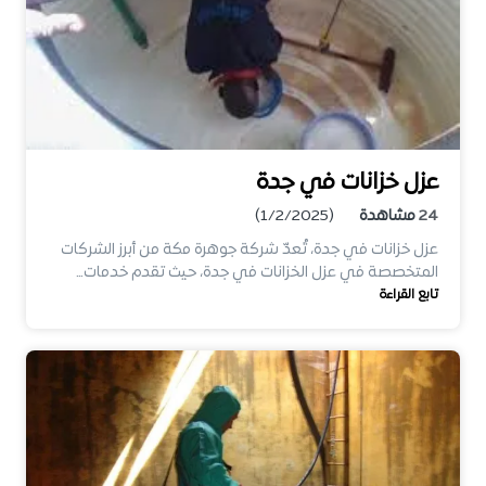
عزل خزانات في جدة
24
مشاهدة
(1/2/2025)
عزل خزانات في جدة، تُعدّ شركة جوهرة مكة من أبرز الشركات
المتخصصة في عزل الخزانات في جدة، حيث تقدم خدمات…
تابع القراءة