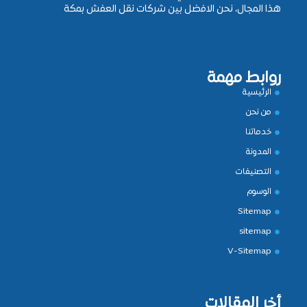
هذا المجال، نحن الافضل بين شركات نقل العفش بمكة
روابط مهمة
الرئيسية
من نحن
خدماتنا
المدونة
التصنيفات
الوسوم
Sitemap
sitemap
V-Sitemap
أخر المقالات