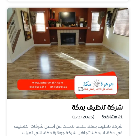
شركة تنظيف بمكة
21
مشاهدة
(1/3/2025)
شركة تنظيف بمكة، عندما نتحدث عن أفضل شركات التنظيف
في مكة، لا يمكننا تجاهل شركة جوهرة مكة، التي تميزت