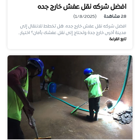
افضل شركه نقل عفش خارج جده
28
مشاهدة
(1/8/2025)
افضل شركه نقل عفش خارج جده، هل تخطط للانتقال إلى
مدينة أخرى خارج جدة وتحتاج إلى نقل عفشك بأمان؟ اختيار…
تابع القراءة