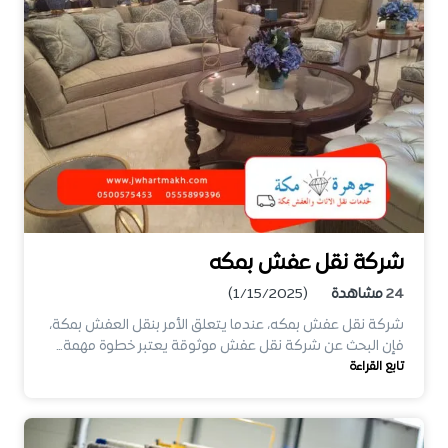
شركة نقل عفش بمكه
24
مشاهدة
(1/15/2025)
شركة نقل عفش بمكه، عندما يتعلق الأمر بنقل العفش بمكة،
فإن البحث عن شركة نقل عفش موثوقة يعتبر خطوة مهمة…
تابع القراءة