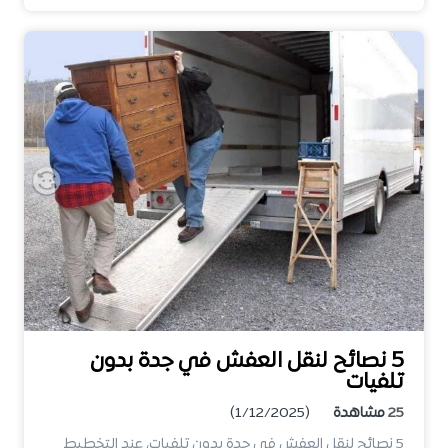
5 نصائح لنقل العفش في جدة بدون
تلفيات
25
مشاهدة
(1/12/2025)
5 نصائح لنقل العفش في جدة بدون تلفيات، عند التخطيط