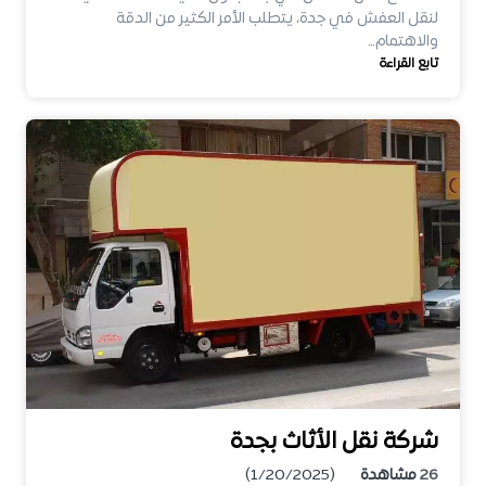
لنقل العفش في جدة، يتطلب الأمر الكثير من الدقة
والاهتمام…
تابع القراءة
شركة نقل الأثاث بجدة
26
مشاهدة
(1/20/2025)