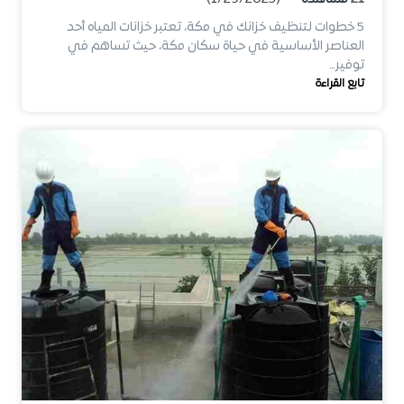
5 خطوات لتنظيف خزانك في مكة، تعتبر خزانات المياه أحد
العناصر الأساسية في حياة سكان مكة، حيث تساهم في
توفير…
تابع القراءة