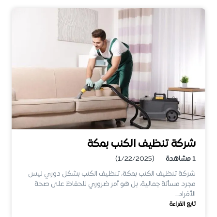
شركة تنظيف الكنب بمكة
1
مشاهدة
(1/22/2025)
شركة تنظيف الكنب بمكة، تنظيف الكنب بشكل دوري ليس
مجرد مسألة جمالية، بل هو أمر ضروري للحفاظ على صحة
الأفراد…
تابع القراءة