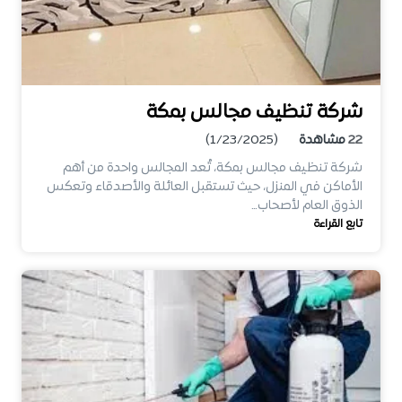
شركة تنظيف مجالس بمكة
22
مشاهدة
(1/23/2025)
شركة تنظيف مجالس بمكة، تُعد المجالس واحدة من أهم
الأماكن في المنزل، حيث تستقبل العائلة والأصدقاء وتعكس
الذوق العام لأصحاب…
تابع القراءة