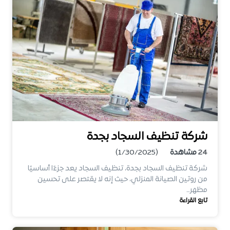
شركة تنظيف السجاد بجدة
24
مشاهدة
(1/30/2025)
شركة تنظيف السجاد بجدة، تنظيف السجاد يعد جزءًا أساسيًا
من روتين الصيانة المنزلي، حيث إنه لا يقتصر على تحسين
مظهر…
تابع القراءة