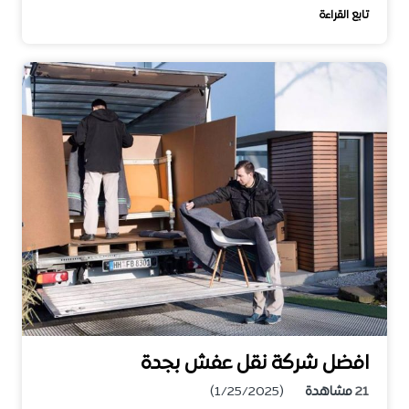
تابع القراءة
افضل شركة نقل عفش بجدة
21
مشاهدة
(1/25/2025)