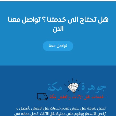
هل تحتاج الى خدمتنا ؟ تواصل معنا
الان
تواصل معنا
افضل شركة نقل عفش تقدم خدمات نقل العفش بأفضـل و
أرخص الأسـعار ويقوم علي عملية نقل الأثاث افضل عماله فى