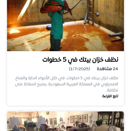
نظف خزان بيتك في 5 خطوات
24
مشاهدة
(1/7/2025)
نظف خزان بيتك في 5 خطوات، في ظل الأجواء الحارة والمناخ
الصحراوي في المملكة العربية السعودية، يصبح الحفاظ على
نظافة…
تابع القراءة