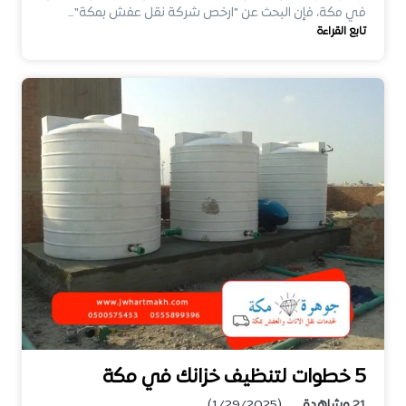
في مكة، فإن البحث عن "ارخص شركة نقل عفش بمكة"…
تابع القراءة
5 خطوات لتنظيف خزانك في مكة
21
مشاهدة
(1/29/2025)