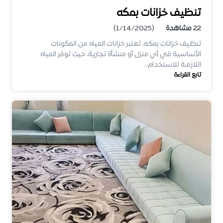
تنظيف خزانات بمكه
22
مشاهدة
(1/14/2025)
تنظيف خزانات بمكه، تعتبر خزانات المياه من المكونات
الأساسية في أي منزل أو منشأة تجارية، حيث توفر المياه
اللازمـة للاستخدام…
تابع القراءة