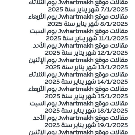
مقالات موقع Jwhartmakh يوم الثلاثاء
7/1/2025 شهر يناير سنة 2025
مقالات موقع Jwhartmakh يوم الأربعاء
8/1/2025 شهر يناير سنة 2025
مقالات موقع Jwhartmakh يوم السبت
11/1/2025 شهر يناير سنة 2025
مقالات موقع Jwhartmakh يوم الأحد
12/1/2025 شهر يناير سنة 2025
مقالات موقع Jwhartmakh يوم الإثنين
13/1/2025 شهر يناير سنة 2025
مقالات موقع Jwhartmakh يوم الثلاثاء
14/1/2025 شهر يناير سنة 2025
مقالات موقع Jwhartmakh يوم الأربعاء
15/1/2025 شهر يناير سنة 2025
مقالات موقع Jwhartmakh يوم السبت
18/1/2025 شهر يناير سنة 2025
مقالات موقع Jwhartmakh يوم الأحد
19/1/2025 شهر يناير سنة 2025
مقالات موقع Jwhartmakh يوم الإثنين