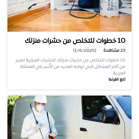
10 خطوات للتخلص من حشرات منزلك
23
مشاهدة
(1/6/2025)
10 خطوات للتخلص من حشرات منزلك، الحشرات المنزلية تعتبر
من أكثر المشاكل التي تواجه العديد من الأُسر في المملكة
العربية…
تابع القراءة