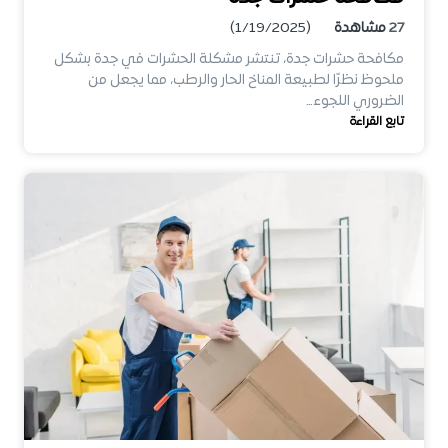
27
مشاهدة
(1/19/2025)
مكافحة حشرات جدة، تنتشر مشكلة الحشرات في جدة بشكل
ملحوظ نظرًا لطبيعة المناخ الحار والرطب، مما يجعل من
الضروري اللجوء…
تابع القراءة