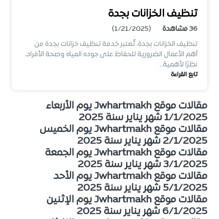
تنظيف الخزانات بجدة
36
مشاهدة
(1/21/2025)
تنظيف الخزانات بجدة، تُعتبر خدمة تنظيف خزانات بجدة من
أهم الأعمال الضرورية للحفاظ على جوده المياه وصحة الأفراد،
نظرًا لأهمية…
تابع القراءة
مقالات موقع Jwhartmakh يوم الأربعاء
1/1/2025 شهر يناير سنة 2025
مقالات موقع Jwhartmakh يوم الخميس
2/1/2025 شهر يناير سنة 2025
مقالات موقع Jwhartmakh يوم الجمعة
3/1/2025 شهر يناير سنة 2025
مقالات موقع Jwhartmakh يوم الأحد
5/1/2025 شهر يناير سنة 2025
مقالات موقع Jwhartmakh يوم الإثنين
6/1/2025 شهر يناير سنة 2025