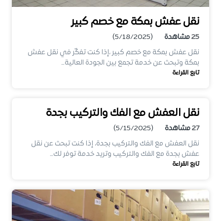
نقل عفش بمكة مع خصم كبير
25
مشاهدة
(5/18/2025)
نقل عفش بمكة مع خصم كبير ،إذا كنت تفكّر في نقل عفش
بمكة وتبحث عن خدمة تجمع بين الجودة العالية…
تابع القراءة
نقل العفش مع الفك والتركيب بجدة
27
مشاهدة
(5/15/2025)
نقل العفش مع الفك والتركيب بجدة، إذا كنت تبحث عن نقل
عفش بجدة مع الفك والتركيب وتريد خدمة توفر لك…
تابع القراءة