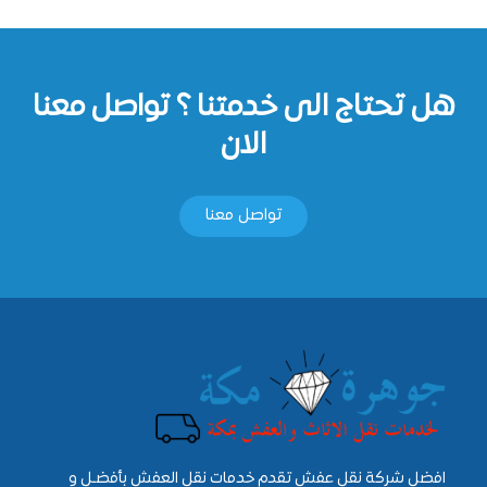
هل تحتاج الى خدمتنا ؟ تواصل معنا
الان
تواصل معنا
افضل شركة نقل عفش تقدم خدمات نقل العفش بأفضـل و