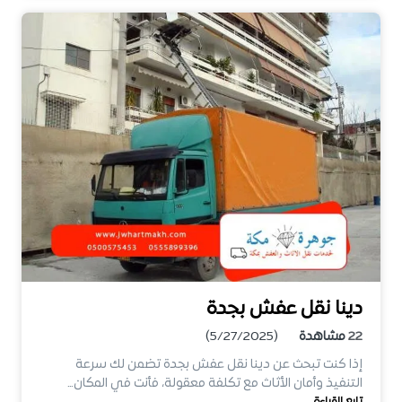
دينا نقل عفش بجدة
22
مشاهدة
(5/27/2025)
إذا كنت تبحث عن دينا نقل عفش بجدة تضمن لك سرعة
التنفيذ وأمان الأثاث مع تكلفة معقولة، فأنت في المكان…
تابع القراءة