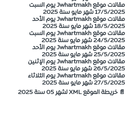
مقالات موقع Jwhartmakh يوم السبت
17/5/2025 شهر مايو سنة 2025
مقالات موقع Jwhartmakh يوم الأحد
18/5/2025 شهر مايو سنة 2025
مقالات موقع Jwhartmakh يوم السبت
24/5/2025 شهر مايو سنة 2025
مقالات موقع Jwhartmakh يوم الأحد
25/5/2025 شهر مايو سنة 2025
مقالات موقع Jwhartmakh يوم الإثنين
26/5/2025 شهر مايو سنة 2025
مقالات موقع Jwhartmakh يوم الثلاثاء
27/5/2025 شهر مايو سنة 2025
📄 خريطة الموقع XML لشهر 05 سنة 2025