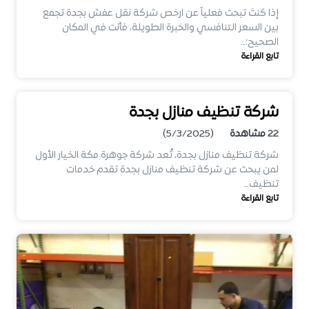
إذا كنتَ تبحث فعلياً عن ارخص شركة نقل عفش بجدة تجمع
بين السعر التنافسي والخبرة الطويلة، فأنت في المكان
الصحيح؛…
تابع القراءة
شركة تنظيف منازل بجدة
22
مشاهدة
(5/3/2025)
شركة تنظيف منازل بجدة، تُعد شركة جوهرة مكة الخيار الأول
لمن يبحث عن شركة تنظيف منازل بجدة تقدم خدمات
تنظيف…
تابع القراءة