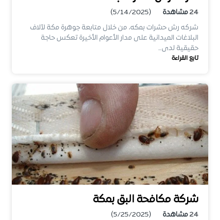
24
مشاهدة
(5/14/2025)
شركه رش حشرات بمكه، من خلال متابعة جوهرة مكة لآلاف
البلاغات الميدانية على مدار الأعوام الأخيرة تعكس حاجة
حقيقية لدى…
تابع القراءة
شركة مكافحة البق بمكة
24
مشاهدة
(5/25/2025)