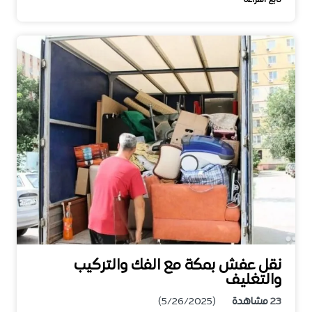
نقل عفش بمكة مع الفك والتركيب
والتغليف
23
مشاهدة
(5/26/2025)