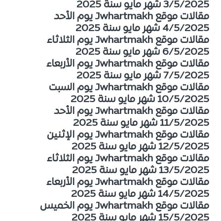
3/5/2025 شهر مايو سنة 2025
مقالات موقع Jwhartmakh يوم الأحد
4/5/2025 شهر مايو سنة 2025
مقالات موقع Jwhartmakh يوم الثلاثاء
6/5/2025 شهر مايو سنة 2025
مقالات موقع Jwhartmakh يوم الأربعاء
7/5/2025 شهر مايو سنة 2025
مقالات موقع Jwhartmakh يوم السبت
10/5/2025 شهر مايو سنة 2025
مقالات موقع Jwhartmakh يوم الأحد
11/5/2025 شهر مايو سنة 2025
مقالات موقع Jwhartmakh يوم الإثنين
12/5/2025 شهر مايو سنة 2025
مقالات موقع Jwhartmakh يوم الثلاثاء
13/5/2025 شهر مايو سنة 2025
مقالات موقع Jwhartmakh يوم الأربعاء
14/5/2025 شهر مايو سنة 2025
مقالات موقع Jwhartmakh يوم الخميس
15/5/2025 شهر مايو سنة 2025