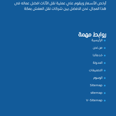
أرخص الأسـعار ويقوم علي عملية نقل الأثاث افضل عماله فى
هذا المجال، نحن الافضل بين شركات نقل العفش بمكة
روابط مهمة
الرئيسية
من نحن
خدماتنا
المدونة
التصنيفات
الوسوم
Sitemap
sitemap
V-Sitemap