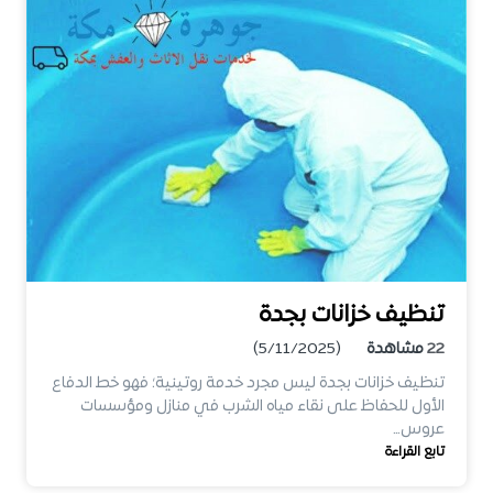
تنظيف خزانات بجدة
22
مشاهدة
(5/11/2025)
تنظيف خزانات بجدة ليس مجرد خدمة روتينية؛ فهو خط الدفاع
الأول للحفاظ على نقاء مياه الشرب في منازل ومؤسسات
عروس…
تابع القراءة