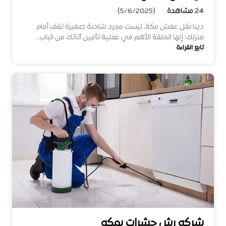
24
مشاهدة
(5/6/2025)
دينا نقل عفش مكةـ ليست مجرد شاحنة صغيرة تقف أمام
منزلك؛ إنها الحلقة الأهم في عملية تأمين أثاثك من الباب…
تابع القراءة
شركه رش حشرات بمكه