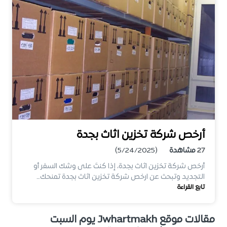
أرخص شركة تخزين اثاث بجدة
27
مشاهدة
(5/24/2025)
أرخص شركة تخزين اثاث بجدة، إذا كنتَ على وشك السفر أو
التجديد وتبحث عن ارخص شركة تخزين اثاث بجدة تمنحك…
تابع القراءة
مقالات موقع Jwhartmakh يوم السبت