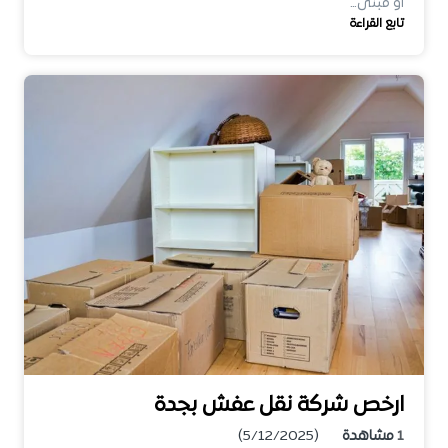
أو مبنى…
تابع القراءة
ارخص شركة نقل عفش بجدة
1
مشاهدة
(5/12/2025)