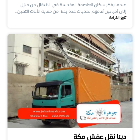
عندما يفكر سكان العاصمة المقدسة في الانتقال من منزل
إلى آخر، تبرز أمامهم تحديات عدة بدءًا من حماية الأثاث الثمين…
تابع القراءة
دينا نقل عفش مكة