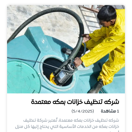
شركه تنظيف خزانات بمكه معتمدة
1
مشاهدة
(5/4/2025)
شركه تنظيف خزانات بمكه معتمدة، تُعتبر شركة تنظيف
خزانات بمكه من الخدمات الأساسية التي يحتاج إليها كل منزل