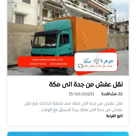
نقل عفش من جدة الى مكة
22
مشاهدة
(5/10/2025)
نقل عفش من جدة الى مكة، منذ لحظة اتخاذك قرار نقل
عفش من جدة الى مكة، يبدأ السباق مع الوقت…
تابع القراءة