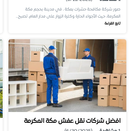
صور شركة مكافحة حشرات بمكة ، في مدينة بحجم مكة
المكرمة، حيث الأجواء الحارة وكثرة الزوار على مدار العام، تصبح…
تابع القراءة
افضل شركات نقل عفش مكة المكرمة