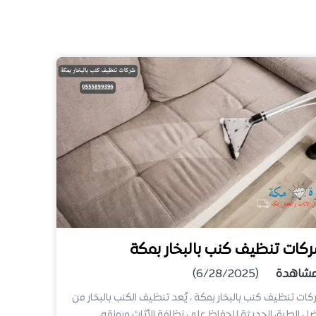
كات تنظيف كنب بالبخار بمكة
شاهدة
(6/28/2025)
ات تنظيف كنب بالبخار بمكة ، يُعد تنظيف الكنب بالبخار من
ل الطرق الحديثة للحفاظ على نظافة الأثاث ورونقه،