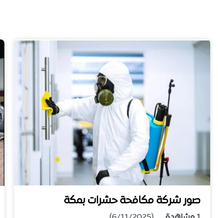
صور شركة مكافحة حشرات بمكة
1
مشاهدة
(6/11/2025)