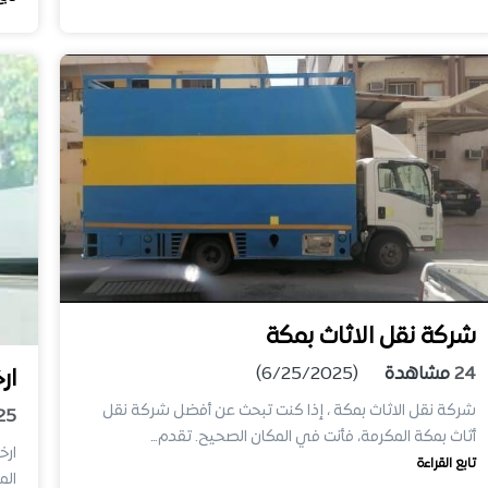
شركة نقل الاثاث بمكة
24
مشاهدة
(6/25/2025)
ار
شركة نقل الاثاث بمكة ، إذا كنت تبحث عن أفضل شركة نقل
25
أثاث بمكة المكرمة، فأنت في المكان الصحيح. تقدم…
ارخ
تابع القراءة
الم