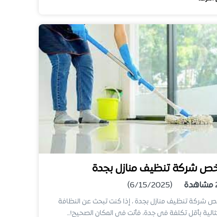
خص شركة تنظيف منازل بجدة
مشاهدة
(6/15/2025)
ص شركة تنظيف منازل بجدة ، إذا كنت تبحث عن النظافة
ثالية بأقل تكلفة في جدة، فأنت في المكان الصحيح!…