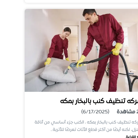
كه تنظيف كنب بالبخار بمكه
مشاهدة
(6/17/2025)
ه تنظيف كنب بالبخار بمكه ، الكنب جزء أساسي من أناقة
نزل، لكنه أيضًا من أكثر قطع الأثاث تعرضًا للأتربة…
 القراءة