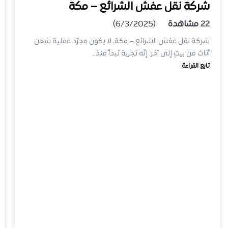
شركة نقل عفش الشرائع – مكة
22
مشاهدة
(6/3/2025)
شركة نقل عفش الشرائع – مكة، لا يكون مجرّد عملية شحن
أثاث من بيتٍ إلى آخر؛ إنّه تجربة تبدأ منذ…
تابع القراءة