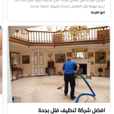
افضل شركة نقل عفش بجده ، في مدينة كبيرة مثل جدة، قد
تبدو مهمة نقل العفش تحديًا حقيقيًا، خاصة عندما…
تابع القراءة
افضل شركة تنظيف فلل بجدة