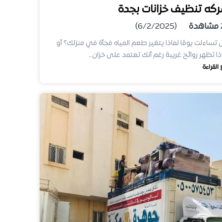
كه تنظيف خزانات بجدة
مشاهدة
(6/2/2025)
تساءلت يومًا لماذا يتغير طعم المياه فجأة في منزلك؟ أو
ذا تظهر روائح غريبة رغم أنك تعتمد على خزان…
 القراءة