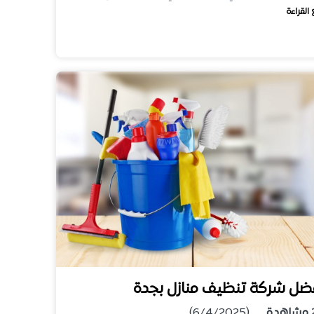
 القراءة
ضل شركة تنظيف منازل بجدة
مشاهدة
(6/4/2025)