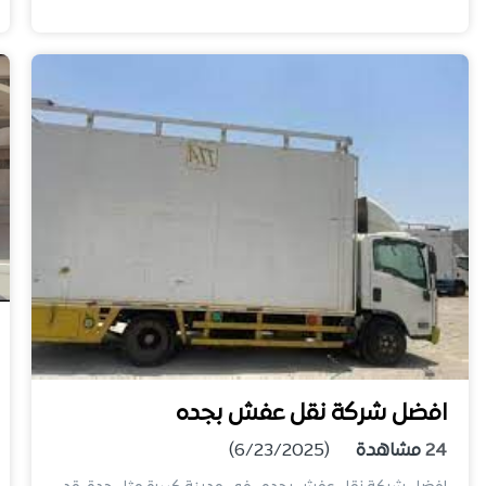
افضل شركة نقل عفش بجده
24
مشاهدة
(6/23/2025)