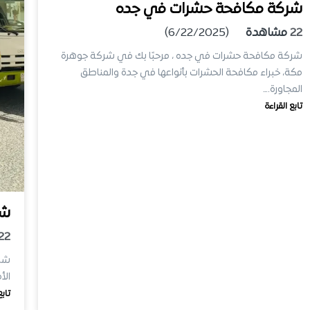
شركة مكافحة حشرات في جده
22
مشاهدة
(6/22/2025)
شركة مكافحة حشرات في جده ، مرحبًا بك في شركة جوهرة
مكة، خبراء مكافحة الحشرات بأنواعها في جدة والمناطق
المجاورة.…
تابع القراءة
شر
22
شرك
الأ
تابع