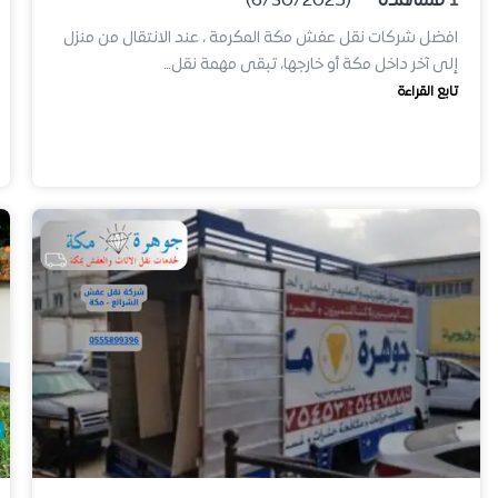
1
مشاهدة
(6/30/2025)
افضل شركات نقل عفش مكة المكرمة ، عند الانتقال من منزل
إلى آخر داخل مكة أو خارجها، تبقى مهمة نقل…
تابع القراءة