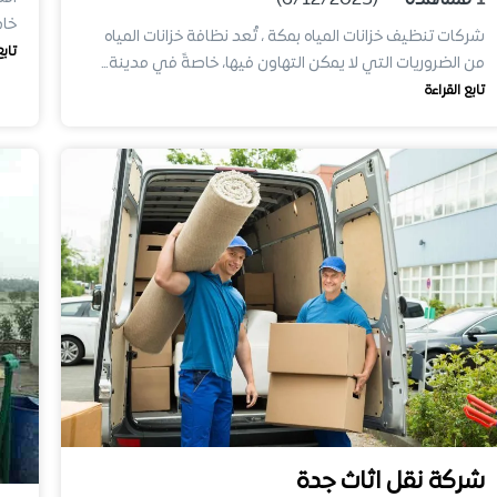
1
مشاهدة
(6/12/2025)
خاص
شركات تنظيف خزانات المياه بمكة ، تُعد نظافة خزانات المياه
تابع
من الضروريات التي لا يمكن التهاون فيها، خاصةً في مدينة…
تابع القراءة
شركة نقل اثاث جدة