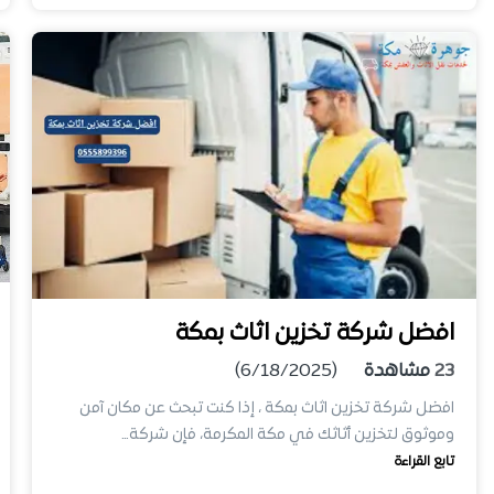
افضل شركة تخزين اثاث بمكة
23
مشاهدة
(6/18/2025)
افضل شركة تخزين اثاث بمكة ، إذا كنت تبحث عن مكان آمن
وموثوق لتخزين أثاثك في مكة المكرمة، فإن شركة…
تابع القراءة