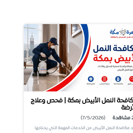
افحة النمل الأبيض بمكة | فحص وعلاج
أرضة
مشاهدة
(7/5/2026)
 مكافحة النمل الأبيض من الخدمات المهمة التي يحتاجها