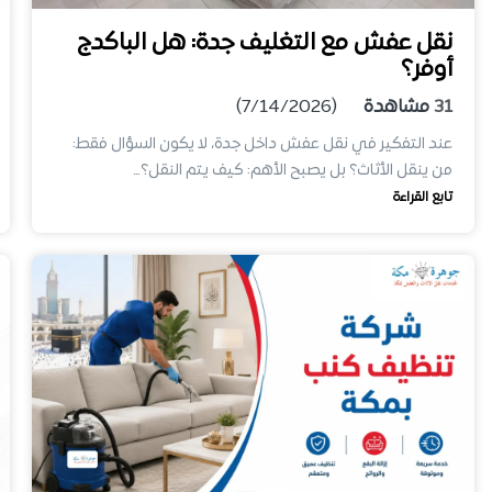
نقل عفش مع التغليف جدة: هل الباكدج
أوفر؟
31
مشاهدة
(7/14/2026)
عند التفكير في نقل عفش داخل جدة، لا يكون السؤال فقط:
من ينقل الأثاث؟ بل يصبح الأهم: كيف يتم النقل؟…
تابع القراءة