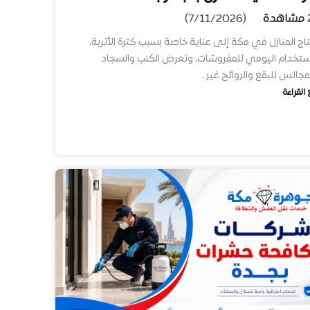
مشاهدة
(7/11/2026)
اج المنازل في مكة إلى عناية خاصة بسبب كثرة الأتربة،
ستخدام اليومي للمفروشات، وتعرض الكنب والسجاد
مجالس للبقع والروائح غير…
 القراءة