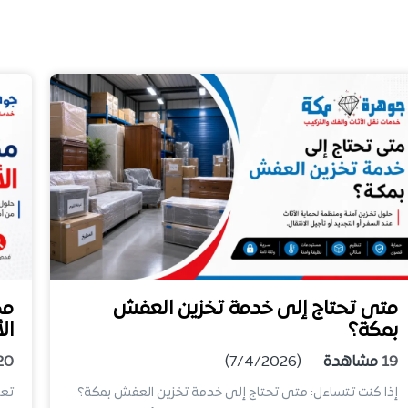
متى تحتاج إلى خدمة تخزين العفش
مك
بمكة؟
ال
19
مشاهدة
(7/4/2026)
20
إذا كنت تتساءل: متى تحتاج إلى خدمة تخزين العفش بمكة؟
تعد