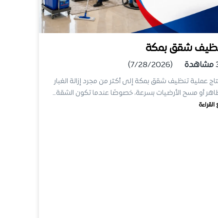
ظيف شقق بمكة
مشاهدة
(7/28/2026)
اج عملية تنظيف شقق بمكة إلى أكثر من مجرد إزالة الغبار
اهر أو مسح الأرضيات بسرعة، خصوصًا عندما تكون الشقة…
 القراءة