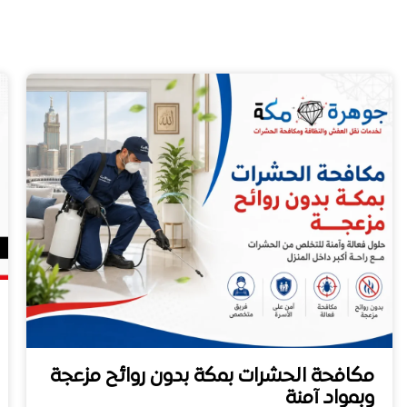
مكافحة الحشرات بمكة بدون روائح مزعجة
وبمواد آمنة