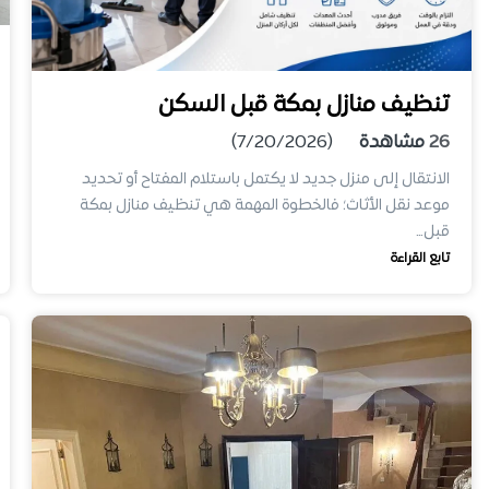
تنظيف منازل بمكة قبل السكن
26
مشاهدة
(7/20/2026)
الانتقال إلى منزل جديد لا يكتمل باستلام المفتاح أو تحديد
موعد نقل الأثاث؛ فالخطوة المهمة هي تنظيف منازل بمكة
قبل…
تابع القراءة