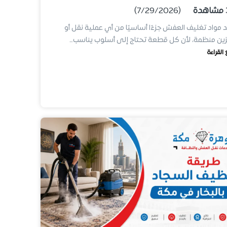
مشاهدة
(7/29/2026)
د مواد تغليف العفش جزءًا أساسيًا من أي عملية نقل أو
ين منظمة، لأن كل قطعة تحتاج إلى أسلوب يناسب…
 القراءة