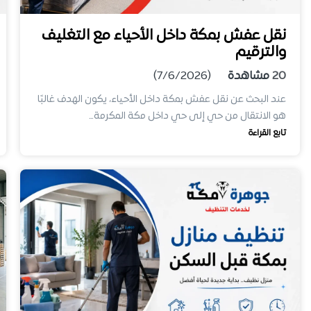
نقل عفش بمكة داخل الأحياء مع التغليف
والترقيم
20
مشاهدة
(7/6/2026)
عند البحث عن نقل عفش بمكة داخل الأحياء، يكون الهدف غالبًا
هو الانتقال من حي إلى حي داخل مكة المكرمة…
تابع القراءة