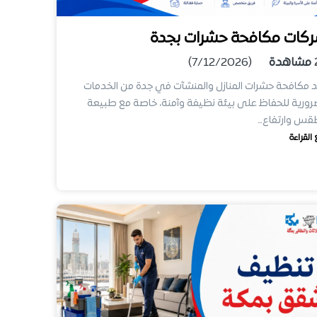
كات مكافحة حشرات بجدة
مشاهدة
(7/12/2026)
د مكافحة حشرات المنازل والمنشآت في جدة من الخدمات
رورية للحفاظ على بيئة نظيفة وآمنة، خاصة مع طبيعة
قس وارتفاع…
 القراءة