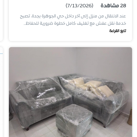
28
مشاهدة
(7/13/2026)
عند الانتقال من منزل إلى آخر داخل حي الجوهرة بجدة، تصبح
خدمة نقل عفش مع تغليف كامل خطوة ضرورية للحفاظ…
تابع القراءة