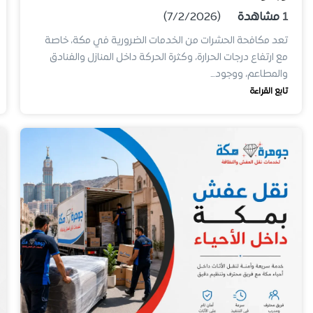
1
مشاهدة
(7/2/2026)
تعد مكافحة الحشرات من الخدمات الضرورية في مكة، خاصة
مع ارتفاع درجات الحرارة، وكثرة الحركة داخل المنازل والفنادق
والمطاعم، ووجود…
تابع القراءة