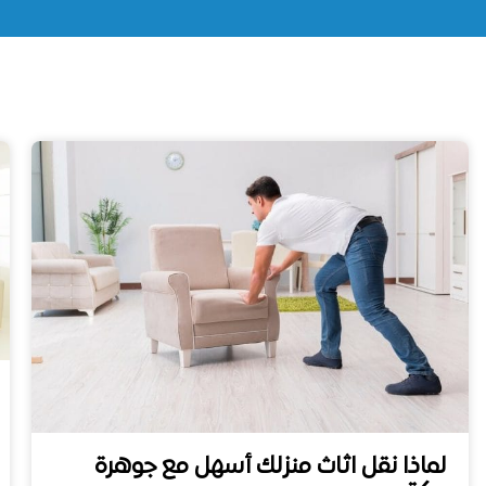
لماذا نقل اثاث منزلك أسهل مع جوهرة