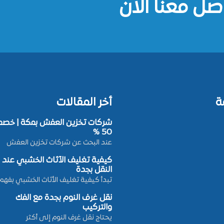
صل معنا الان
ة
أخر المقالات
شركات تخزين العفش بمكة | خصم
50 %
عند البحث عن شركات تخزين العفش
كيفية تغليف الأثاث الخشبي عند
النقل بجدة
تبدأ كيفية تغليف الأثاث الخشبي بفهم
نقل غرف النوم بجدة مع الفك
والتركيب
يحتاج نقل غرف النوم إلى أكثر