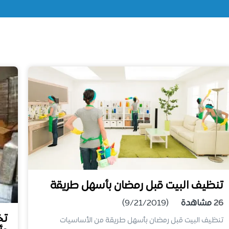
تنظيف البيت قبل رمضان بأسهل طريقة
26
مشاهدة
(9/21/2019)
تخ
تنظيف البيت قبل رمضان بأسهل طريقة من الأساسيات