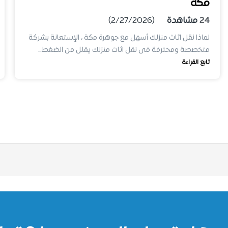
مكة
24
مشاهدة
(2/27/2026)
لماذا نقل اثاث منزلك أسهل مع جوهرة مكة ، الإستعانة بشركة
متخصصة ومحترفة فى نقل اثاث منزلك يقلل من الضغط…
تابع القراءة