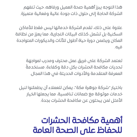
هذا التوجه يبرز أهمية صحة العميل ورفاهه، حيث تتفهم
الشركة الحاجة إلى حلول ذات جودة عالية وفعالية متميزة.
علاوة على ذلك، تقدم الشركة خدماتها ليس فقط للأماكن
السكنية بل تشمل كذلك البيئات التجارية، مما يعزز من نظافة
المكان ويضمن دورة حياة أطول للأثاث والديكورات المتواجدة
فيه.
تعتمد الشركة على فريق عمل محترف ومدرب لمواجهة
تحديات مكافحة الحشرات بكل دقة وكفاءة، مستخدمةً
المعرفة المتقدمة والأدوات الحديثة في هذا المجال.
باختيار “شركة جوهرة مكة”، يمكن للعملاء أن يطمئنوا لنيل
خدمات موثوقة مع ضمانات تنافسية، مما يجعلها الخيار
الأمثل لمن يبحثون عن مكافحة الحشرات بجدة.
أهمية مكافحة الحشرات
للحفاظ على الصحة العامة