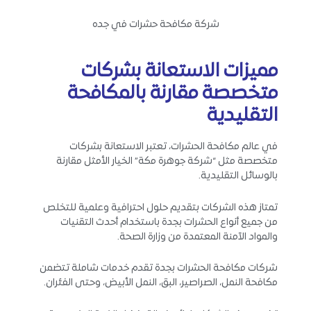
شركة مكافحة حشرات في جده
مميزات الاستعانة بشركات
متخصصة مقارنة بالمكافحة
التقليدية
في عالم مكافحة الحشرات، تعتبر الاستعانة بشركات
متخصصة مثل “شركة جوهرة مكة” الخيار الأمثل مقارنة
بالوسائل التقليدية.
تمتاز هذه الشركات بتقديم حلول احترافية وعلمية للتخلص
من جميع أنواع الحشرات بجدة باستخدام أحدث التقنيات
والمواد الآمنة المعتمدة من وزارة الصحة.
شركات مكافحة الحشرات بجدة تقدم خدمات شاملة تتضمن
مكافحة النمل، الصراصير، البق، النمل الأبيض، وحتى الفئران.