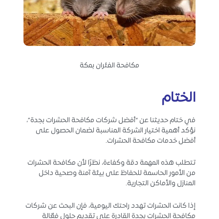
مكافحة الفئران بمكة
الختام
في ختام حديثنا عن “أفضل شركات مكافحة الحشرات بجدة”،
نؤكد أهمية اختيار الشركة المناسبة لضمان الحصول على
أفضل خدمات مكافحة الحشرات.
تتطلب هذه المهمة دقة وكفاءة، نظرًا لأن مكافحة الحشرات
من الأمور الحاسمة للحفاظ على بيئة آمنة وصحية داخل
المنازل والأماكن التجارية.
إذا كانت الحشرات تهدد راحتك اليومية، فإن البحث عن شركات
مكافحة الحشرات بجدة القادرة على تقديم حلول فعّالة