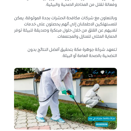
وفعالة تقلل من المخاطر الصحية والبيئية.
وبالتعاون مع شركات مكافحة الحشرات بجدة الموثوقة، يمكن
للمستهلكين الاطمئنان إلى أنهم يحصلون على خدمات
تغنيهم عن القلق من خلال حلول مبتكرة وصديقة للبيئة توفر
الحماية المثلى للمنازل والمجتمعات.
تتعهد شركة جوهرة مكة بتحقيق أفضل النتائج بدون
التضحية بالصحة العامة أو البيئة.