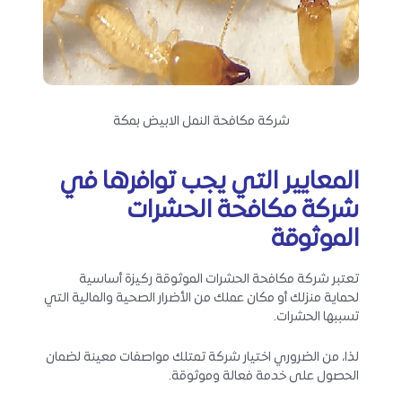
شركة مكافحة النمل الابيض بمكة
المعايير التي يجب توافرها في
شركة مكافحة الحشرات
الموثوقة
تعتبر شركة مكافحة الحشرات الموثوقة ركيزة أساسية
لحماية منزلك أو مكان عملك من الأضرار الصحية والمالية التي
تسببها الحشرات.
لذا، من الضروري اختيار شركة تمتلك مواصفات معينة لضمان
الحصول على خدمة فعالة وموثوقة.