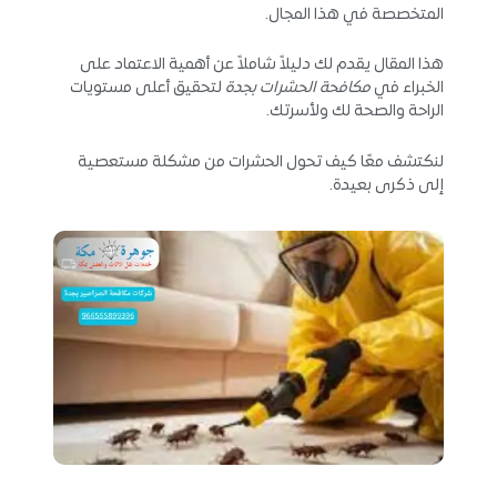
المتخصصة في هذا المجال.
هذا المقال يقدم لك دليلاً شاملاً عن أهمية الاعتماد على
الخبراء في
مكافحة الحشرات بجدة
لتحقيق أعلى مستويات
الراحة والصحة لك ولأسرتك.
لنكتشف معًا كيف تحول الحشرات من مشكلة مستعصية
إلى ذكرى بعيدة.