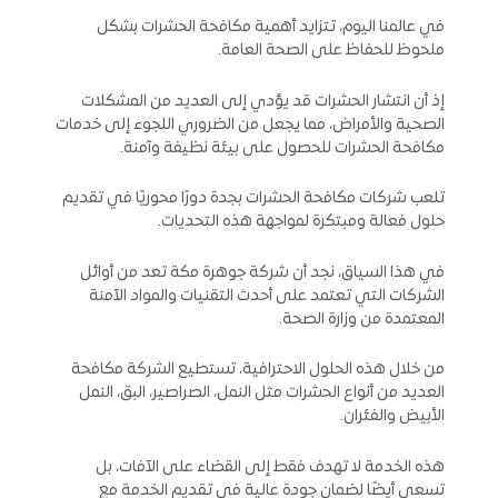
في عالمنا اليوم، تتزايد أهمية مكافحة الحشرات بشكل
ملحوظ للحفاظ على الصحة العامة.
إذ أن انتشار الحشرات قد يؤدي إلى العديد من المشكلات
الصحية والأمراض، مما يجعل من الضروري اللجوء إلى خدمات
مكافحة الحشرات للحصول على بيئة نظيفة وآمنة.
تلعب شركات مكافحة الحشرات بجدة دورًا محوريًا في تقديم
حلول فعالة ومبتكرة لمواجهة هذه التحديات.
في هذا السياق، نجد أن شركة جوهرة مكة تعد من أوائل
الشركات التي تعتمد على أحدث التقنيات والمواد الآمنة
المعتمدة من وزارة الصحة.
من خلال هذه الحلول الاحترافية، تستطيع الشركة مكافحة
العديد من أنواع الحشرات مثل النمل، الصراصير، البق، النمل
الأبيض والفئران.
هذه الخدمة لا تهدف فقط إلى القضاء على الآفات، بل
تسعى أيضًا لضمان جودة عالية في تقديم الخدمة مع