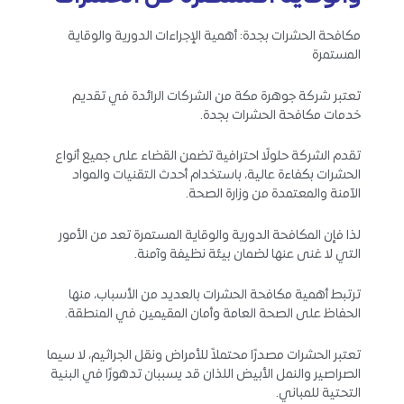
مكافحة الحشرات بجدة: أهمية الإجراءات الدورية والوقاية
المستمرة
تعتبر شركة جوهرة مكة من الشركات الرائدة في تقديم
خدمات مكافحة الحشرات بجدة.
تقدم الشركة حلولًا احترافية تضمن القضاء على جميع أنواع
الحشرات بكفاءة عالية، باستخدام أحدث التقنيات والمواد
الآمنة والمعتمدة من وزارة الصحة.
لذا فإن المكافحة الدورية والوقاية المستمرة تعد من الأمور
التي لا غنى عنها لضمان بيئة نظيفة وآمنة.
ترتبط أهمية مكافحة الحشرات بالعديد من الأسباب، منها
الحفاظ على الصحة العامة وأمان المقيمين في المنطقة.
تعتبر الحشرات مصدرًا محتملاً للأمراض ونقل الجراثيم، لا سيما
الصراصير والنمل الأبيض اللذان قد يسببان تدهورًا في البنية
التحتية للمباني.