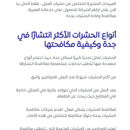
المبيدات الحشرية للتخلص من حشرات المنزل ، فقط اتصل بنا
الان على ارقام الشركة للحصول على خدماتنا المميزة
بمكافحة وابادة الحشرات بجدة.
أنواع الحشرات الأكثر انتشارًا في
جدة وكيفية مكافحتها
الحشرات تمثل تحديًا كبيرًا لسكان جدة، حيث تنتشر أنواع
متعددة منها تتطلب تدخلات متخصصة لمكافحة انتشارها.
من أكثر الحشرات شيوعًا نجد النمل، الصراصير، والبق.
يعد النمل من الحشرات التي تتواجد بكثرة في المنازل، خاصة
في المطابخ حيث يبحث عن الطعام.
لمكافحة الحشرات بشكل فعال، تقدم شركات مكافحة
الحشرات بجدة حلولًا متكاملة للتخلص من هذه الآفات.
تعتبر الصراصير من الحشرات المزعجة التي تتطلب مكافحة