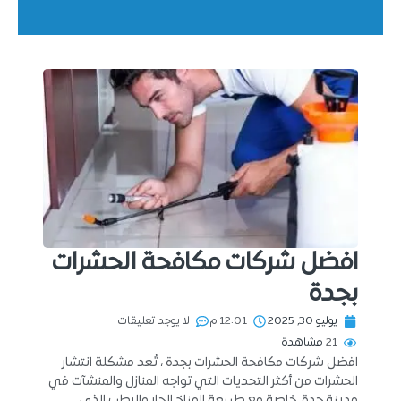
افضل شركات مكافحة الحشرات
بجدة
يوليو 30, 2025
12:01 م
لا يوجد تعليقات
21
مشاهدة
افضل شركات مكافحة الحشرات بجدة ، تُعد مشكلة انتشار
الحشرات من أكثر التحديات التي تواجه المنازل والمنشآت في
مدينة جدة، خاصة مع طبيعة المناخ الحار والرطب الذي