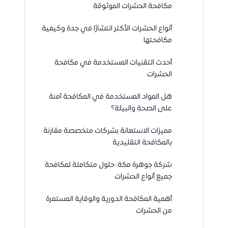
مكافحة الحشرات الموثوقة
أنواع الحشرات الأكثر انتشارًا في جدة وكيفية
مكافحتها
أحدث التقنيات المستخدمة في مكافحة
الحشرات
هل المواد المستخدمة في المكافحة آمنة
على الصحة والبيئة؟
مميزات الاستعانة بشركات متخصصة مقارنة
بالمكافحة التقليدية
شركة جوهرة مكة: حلول متكاملة لمكافحة
جميع أنواع الحشرات
أهمية المكافحة الدورية والوقاية المستمرة
من الحشرات