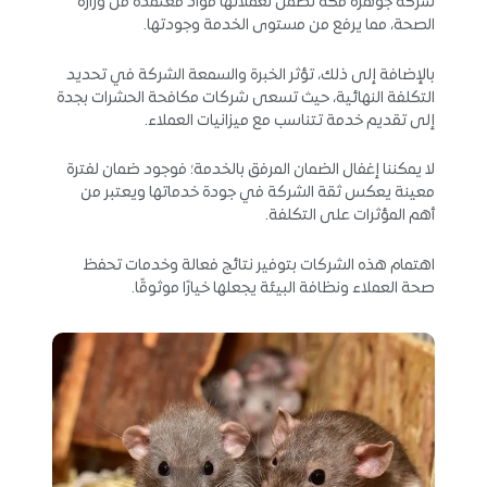
شركة جوهرة مكة تضمن لعملائها مواد معتمدة من وزارة
الصحة، مما يرفع من مستوى الخدمة وجودتها.
بالإضافة إلى ذلك، تؤثر الخبرة والسمعة الشركة في تحديد
التكلفة النهائية، حيث تسعى شركات مكافحة الحشرات بجدة
إلى تقديم خدمة تتناسب مع ميزانيات العملاء.
لا يمكننا إغفال الضمان المرفق بالخدمة؛ فوجود ضمان لفترة
معينة يعكس ثقة الشركة في جودة خدماتها ويعتبر من
أهم المؤثرات على التكلفة.
اهتمام هذه الشركات بتوفير نتائج فعالة وخدمات تحفظ
صحة العملاء ونظافة البيئة يجعلها خيارًا موثوقًا.