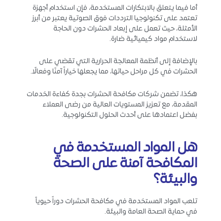
أما فيما يتعلق بالابتكارات المستخدمة، فإن استخدام أجهزة
تعتمد على تكنولوجيا الترددات فوق الصوتية يعتبر من أبرز
الأمثلة، حيث تعمل على إبعاد الحشرات دون الحاجة
لاستخدام مواد كيميائية ضارة.
بالإضافة إلى أنظمة المعالجة الحرارية التي تقضي على
الحشرات في كل مراحل حياتها، مما يجعلها خياراً آمنًا وفعالًا.
هكذا، تضمن شركات مكافحة الحشرات بجدة كفاءة الخدمات
المقدمة، مع تعزيز المستويات العالية من رضى العملاء
بفضل اعتمادها على أحدث الحلول التكنولوجية.
هل المواد المستخدمة في
المكافحة آمنة على الصحة
والبيئة؟
تلعب المواد المستخدمة في مكافحة الحشرات دوراً حيوياً
في حماية الصحة العامة والبيئة.