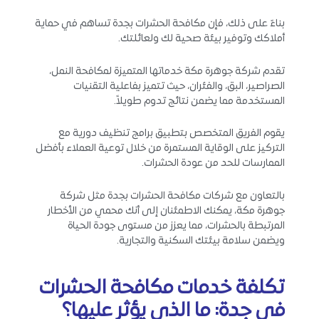
بناءً على ذلك، فإن مكافحة الحشرات بجدة تساهم في حماية
أملاكك وتوفير بيئة صحية لك ولعائلتك.
تقدم شركة جوهرة مكة خدماتها المتميزة لمكافحة النمل،
الصراصير، البق، والفئران، حيث تتميز بفاعلية التقنيات
المستخدمة مما يضمن نتائج تدوم طويلاً.
يقوم الفريق المتخصص بتطبيق برامج تنظيف دورية مع
التركيز على الوقاية المستمرة من خلال توعية العملاء بأفضل
الممارسات للحد من عودة الحشرات.
بالتعاون مع شركات مكافحة الحشرات بجدة مثل شركة
جوهرة مكة، يمكنك الاطمئنان إلى أنك محمي من الأخطار
المرتبطة بالحشرات، مما يعزز من مستوى جودة الحياة
ويضمن سلامة بيئتك السكنية والتجارية.
تكلفة خدمات مكافحة الحشرات
في جدة: ما الذي يؤثر عليها؟