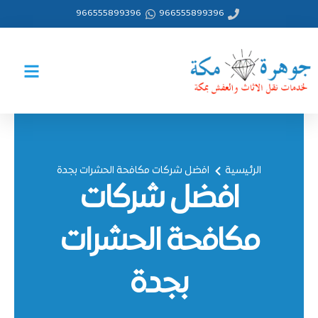
خطي
966555899396
966555899396
لى
لمحتوى
الرئيسية
افضل شركات مكافحة الحشرات بجدة
افضل شركات
مكافحة الحشرات
بجدة