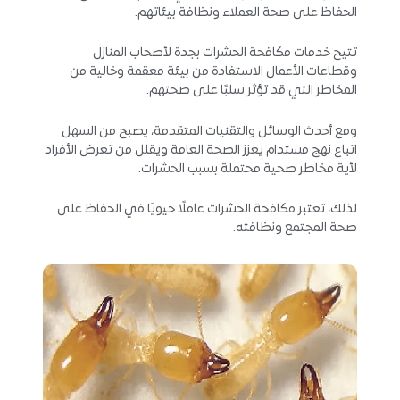
الحفاظ على صحة العملاء ونظافة بيئاتهم.
تتيح خدمات مكافحة الحشرات بجدة لأصحاب المنازل
وقطاعات الأعمال الاستفادة من بيئة معقمة وخالية من
المخاطر التي قد تؤثر سلبًا على صحتهم.
ومع أحدث الوسائل والتقنيات المتقدمة، يصبح من السهل
اتباع نهج مستدام يعزز الصحة العامة ويقلل من تعرض الأفراد
لأية مخاطر صحية محتملة بسبب الحشرات.
لذلك، تعتبر مكافحة الحشرات عاملًا حيويًا في الحفاظ على
صحة المجتمع ونظافته.