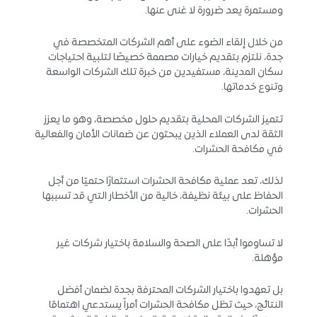
ومستمرة يعد ضرورة لا غنى عنها.
من خلال إلقاء الضوء على أهم الشركات المتخصصة في
جدة، نلتزم بتقديم خيارات مصممة خصيصًا لتلبية احتياجات
سكان المدينة، مستفيدين من خبرة تلك الشركات الواسعة
وتنوع خدماتها.
تتميز الشركات المحلية بتقديم حلول مخصصة، وهو ما يعزز
الثقة لدى العملاء الذين يبحثون عن ضمانات الأمان والفعالية
في مكافحة الحشرات.
لذلك، تعد عملية مكافحة الحشرات استثمارًا حتميًا من أجل
الحفاظ على بيئة نظيفة، خالية من الأخطار التي قد تسببها
الحشرات.
لا تساوموا أبدًا على الصحة والسلامة باختيار شركات غير
مؤهلة.
بل تعهدوا باختيار الشركات المحترفة بجدة لضمان أفضل
النتائج، حيث تظل مكافحة الحشرات أمراً يستدعي اهتمامًا