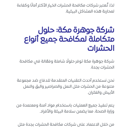
لذا، تُعتبر شركات مكافحة الحشرات الخيار الأكثر أمانًا وكفاءة
لمحاربة هذه المشاكل البيئية.
شركة جوهرة مكة: حلول
متكاملة لمكافحة جميع أنواع
الحشرات
شركة جوهرة مكة توفر حلولًا شاملة وفعّالة في مكافحة
الحشرات بجدة.
نحن نستخدم أحدث التقنيات المتقدمة للدفاع ضد مجموعة
متنوعة من الحشرات مثل النمل والصراصير والبق والنمل
الأبيض والفئران.
يتم تنفيذ جميع العمليات باستخدام مواد آمنة ومعتمدة من
وزارة الصحة، مما يضمن سلامة البيئة والأفراد.
من خلال الاعتماد على شركات مكافحة الحشرات بجدة مثل