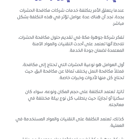
عندما يتعلق الأمر بتكلفة خدمات شركات مكافحة الحشرات
بجدة، نجد أن هناك عدة عوامل تؤثر في هذه التكلفة بشكل
مباشر.
تفكر شركة جوهرة مكة في تقديم حلول مكافحة الحشرات،
نلاحظ أنها تعتمد على أحدث التقنيات والمواد الآمنة
المعتمدة لضمان جودة الخدمة.
أول العوامل هو نوعية الحشرات التي تحتاج إلى مكافحة،
فمثلاً مكافحة النمل يختلف تمامًا عن مكافحة البق، حيث
تحتاج كل منها لأدوات وخبرات خاصة.
ثانيًا، تعتمد التكلفة على حجم المكان ونوعه، سواء كان
سكنيًا أو تجاريًا، حيث يتطلب كل نوع بيئة مختلفة في
معالجته.
كذلك، تعتمد التكلفة على التقنيات والمواد المستخدمة في
العملية.