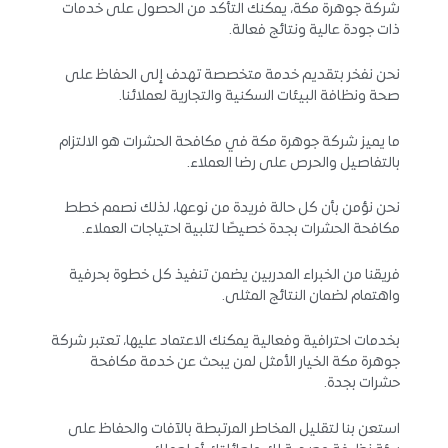
شركة جوهرة مكة، يمكنك التأكد من الحصول على خدمات
ذات جودة عالية ونتائج فعالة.
نحن نفخر بتقديم خدمة متخصصة تهدف إلى الحفاظ على
صحة ونظافة البيئات السكنية والتجارية لعملائنا.
ما يميز شركة جوهرة مكة في مكافحة الحشرات هو الالتزام
بالتفاصيل والحرص على رضا العملاء.
نحن نؤمن بأن كل حالة فريدة من نوعها، لذلك نصمم خطط
مكافحة الحشرات بجدة خصيصًا لتلبية احتياجات العملاء.
فريقنا من الخبراء المدربين يضمن تنفيذ كل خطوة بحرفية
واهتمام لضمان النتائج المثلى.
بخدمات احترافية وفعالية يمكنك الاعتماد عليها، تعتبر شركة
جوهرة مكة الخيار الأمثل لمن يبحث عن خدمة مكافحة
حشرات بجدة.
استعن بنا لتقليل المخاطر المرتبطة بالآفات والحفاظ على