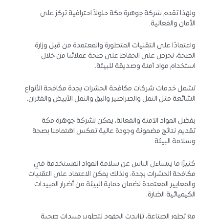
ولهذا تقدم شركة جوهرة مكة حلولاً احترافية تركز على
الأمان والفعالية.
واعتمادًا على التقنيات المتطورة والمعتمدة من قبل وزارة
الصحة، نحرص على الحفاظ على صحة عملائنا من خلال
استخدام مواد آمنة وصديقة للبيئة.
تشمل خدمات شركات مكافحة الحشرات بجدة مكافحة الأنواع
الشائعة مثل النمل والصراصير والبق والنمل الأبيض والفئران.
بفضل المواد الآمنة والفعالة، يمكن لشركة جوهرة مكة
تقديم نتائج مضمونة وجودة عالية تعكس اهتمامنا بصحة
وسلامة البيئة.
كثيرًا ما يتساءل الناس عن سلامة المواد المستخدمة في
مكافحة الحشرات بجدة، ولذلك يمكن الاعتماد على التقنيات
والمعايير المعتمدة لضمان حماية البيئة من أضرار المبيدات
الكيميائية الضارة.
مع تطور الصناعة، تزايدت الجهود لتطوير مبيدات صحية