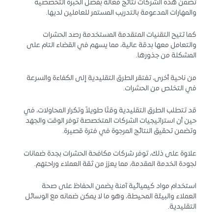
تضمن هذه الشركات نتائج فعالة بفضل الخبرة التخصصية
والمهارات المدعومة بالتدريب المستمر للعاملين لديها.
كما تتيح التقنيات المتقدمة المستخدمة رصد الحشرات
والتعامل معها بدقة عالية، مما يسهم في القضاء التام على
المشكلة من جذورها.
من ناحية أخرى، تفتقر الطرق التقليدية إلى الكفاءة والسرعة
في التخلص من الحشرات.
قد تتطلب الطرق التقليدية وقتًا طويلاً وتكرار المحاولات، في
حين أن استراتيجيات الشركات المتخصصة توفر الوقت والجهد
وتضمن تحقيق النتائج المرجوة في فترة قصيرة.
علاوة على ذلك، توفر شركات مكافحة الحشرات بجدة ضمانات
لجودة الخدمة المقدمة، مما يعزز من ثقة العملاء وراحتهم.
استخدام مواد كيميائية آمنة يضمن الحفاظ على صحة
العملاء والبيئة المحيطة، وهو ما لا يمكن ضمانه مع الوسائل
التقليدية.