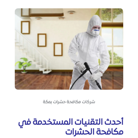
شركات مكافحة حشرات بمكة
أحدث التقنيات المستخدمة في
مكافحة الحشرات