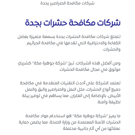
شركات مكافحة الصراصير بجدة
شركات مكافحة حشرات بجدة
تتمتع شركات مكافحة الحشرات بجدة بسمعة متميزة بفضل
الكفاءة والاحترافية التي تقدمها في مكافحة الجراثيم
والحشرات.
ومن أفضل هذه الشركات، تبرز “شركة جوهرة مكة” كشريكٍ
موثوق في مجال مكافحة الحشرات.
تعتمد الشركة على أحدث التقنيات المتقدمة في مكافحة
جميع أنواع الحشرات، مثل النمل والصراصير والبق والنمل
الأبيض، بالإضافة إلى الفئران، مما يساهم في توفير بيئة
نظيفة وآمنة.
ما يميز “شركة جوهرة مكة” هو استخدام مواد مكافحة
الحشرات الآمنة المعتمدة من وزارة الصحة، مما يضمن حماية
عملائها من أي آثار جانبية محتملة.