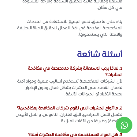
مستمرًا وفعالية عالية لتحقيق السلامة والراحة المنشودة
في كل مكان.
بناء على ما سبق، ندعو الجميع للاستفادة من الخدمات
المتخصصة المقدمة في هذا المجال لتحقيق الحياة النظيفة
والآمنة التي يستحقونها.
أسئلة شائعة
1. لماذا يجب الاستعانة بشركة متخصصة في مكافحة
الحشرات؟
لأن الشركات المتخصصة تستخدم أساليب علمية ومواد آمنة
لضمان القضاء على الحشرات بشكل فعال ودون الإضرار
بصحة الأفراد أو الحيوانات الأليفة.
2. ما أنواع الحشرات التي تقوم شركات المكافحة بمكافحتها؟
تشمل النمل، الصراصير، البق، الفئران، الناموس، والنمل الأبيض
(الأرضة) وغيرها من الآفات المنزلية.
3. هل المواد المستخدمة في مكافحة الحشرات آمنة؟