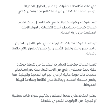
في عالم مكافحة الحشرات بجدة، تبرز الحلول الحديثة
كوسيلة فعالة للتخلص من الآفات المزعجة بشكل نهائي.
تعد شركة جوهرة مكة رائدة في هذا المجال، حيث تقدم
خدمات شاملة باستخدام أحدث التقنيات والمواد الآمنة
المعتمدة من وزارة الصحة.
توظف الشركة تقنيات متطورة تقضي على النمل والفئران
والصراصير والبق والنمل الأبيض، مع ضمان تحقيق نتائج دائمة
وفعالة.
تتميز خدمات مكافحة الحشرات المقدمة من شركة جوهرة
مكة بجدة بمستوى رفيع من الاحترافية، حيث يتم استخدام
منتجات ذات جودة عالية، تراعي الجوانب الصحية والبيئية، مما
يضمن سلامة العملاء ويحافظ على نظافة وسلامة البيئة
المحيطة.
يعتبر الحفاظ على صحة العملاء وبيئاتهم سواء كانت سكنية
أو تجارية، من الأولويات القصوى للشركة.