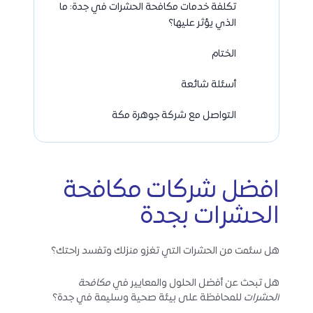
تكلفة خدمات مكافحة الحشرات في جدة: ما
الذي يؤثر عليها؟
الختام
أسئلة شائعة
التواصل مع شركة جوهرة مكة
افضل شركات مكافحة
الحشرات بجدة
هل سئمت من الحشرات التي تغزو منزلك وتفسد راحتك؟
هل تبحث عن أفضل الحلول والمعايير في
مكافحة
الحشرات
للمحافظة على بيئة صحية وسليمة في جدة؟