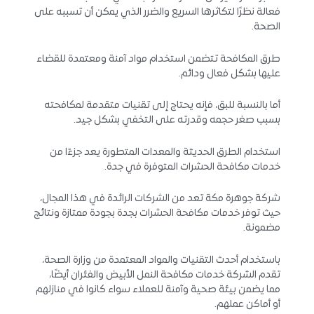
فعالة نظرًا لتكاثرها السريع والضرر الذي يمكن أن تسببه على
الصحة.
طرق المكافحة تتضمن استخدام مواد آمنة ومعتمدة للقضاء
عليها بشكل فعال ودائم.
أما بالنسبة للبق، فإنه يحتاج إلى تقنيات متقدمة لمكافحته
بسبب صغر حجمه وقدرته على التخفي بشكل جيد.
استخدام الطرق الحديثة والمعدات المتطورة يعد جزءًا من
خدمات مكافحة الحشرات المتوفرة في جدة.
شركة جوهرة مكة تعد من الشركات الرائدة في هذا المجال،
حيث توفر خدمات مكافحة الحشرات بجدة بجودة ممتازة ونتائج
مضمونة.
باستخدام أحدث التقنيات والمواد المعتمدة من وزارة الصحة،
تقدم الشركة خدمات مكافحة النمل الأبيض والفئران أيضًا،
مما يضمن بيئة صحية وآمنة للعملاء سواء كانوا في منازلهم
أو أماكن عملهم.