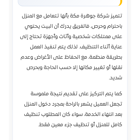
تتميز شركة جوهرة مكة بأنها تتعامل مع المنزل
باحترام وحرص، فالفريق يدرك أن البيت يحتوي
على ممتلكات شخصية وأثاث وأجهزة تحتاج إلى
عناية أثناء التنظيف. لذلك يتم تنفيذ العمل
بطريقة منظمة، مع الحفاظ على الأغراض وعدم
نقلها أو تغيير مكانها إلا حسب الحاجة وبحرص
شديد.
كما يتم التركيز على تقديم نتيجة ملموسة
تجعل العميل يشعر بالراحة بمجرد دخول المنزل
بعد انتهاء الخدمة، سواء كان المطلوب تنظيف
كامل للمنزل أو تنظيف جزء معين فقط.