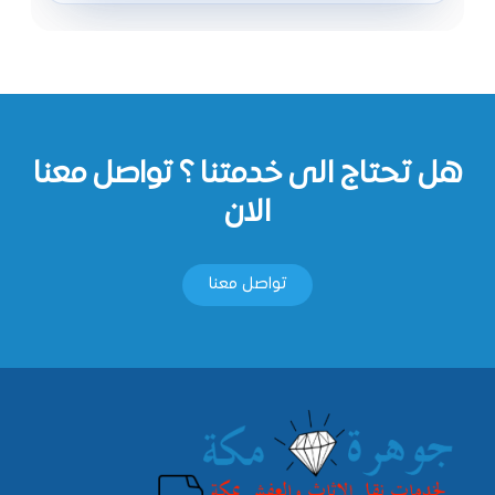
هل تحتاج الى خدمتنا ؟ تواصل معنا
الان
تواصل معنا