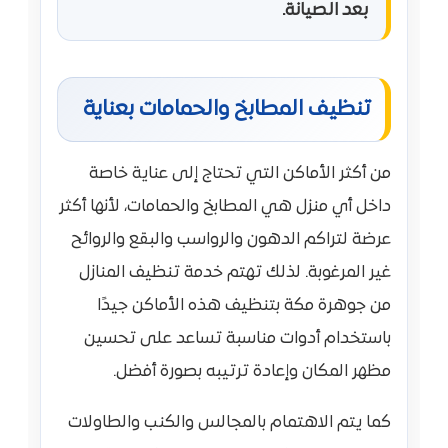
بعد الصيانة.
تنظيف المطابخ والحمامات بعناية
من أكثر الأماكن التي تحتاج إلى عناية خاصة
داخل أي منزل هي المطابخ والحمامات، لأنها أكثر
عرضة لتراكم الدهون والرواسب والبقع والروائح
غير المرغوبة. لذلك تهتم خدمة تنظيف المنازل
من جوهرة مكة بتنظيف هذه الأماكن جيدًا
باستخدام أدوات مناسبة تساعد على تحسين
مظهر المكان وإعادة ترتيبه بصورة أفضل.
كما يتم الاهتمام بالمجالس والكنب والطاولات