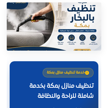
خدمة تنظيف منازل بمكة
تنظيف منازل بمكة بخدمة
شاملة للراحة والنظافة