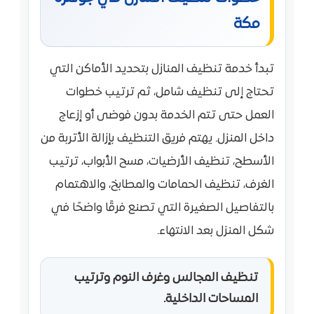
مكة
تبدأ خدمة تنظيف المنازل بتحديد الأماكن التي
تحتاج إلى تنظيف شامل، ثم ترتيب خطوات
العمل حتى تتم الخدمة بدون فوضى أو إزعاج
داخل المنزل. يهتم فريق التنظيف بإزالة الأتربة من
الأسطح، تنظيف الأرضيات، مسح الأبواب، ترتيب
الغرف، تنظيف الحمامات والمطابخ، والاهتمام
بالتفاصيل الصغيرة التي تصنع فرقًا واضحًا في
شكل المنزل بعد الانتهاء.
تنظيف المجالس وغرف النوم وترتيب
المساحات الداخلية.