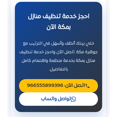
احجز خدمة تنظيف منازل
بمكة الآن
خلي بيتك أنظف وأسهل في الترتيب مع
جوهرة مكة. اتصل الآن واحجز خدمة تنظيف
منازل بمكة بخدمة منظمة واهتمام كامل
بالتفاصيل.
اتصل الآن: 966555899396
تواصل واتساب