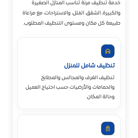
خدمة تنظيف مرنة تناسب المنازل الصغيرة
والكبيرة، الشقق، الفلل، والاستراحات، مع مراعاة
طبيعة كل مكان ومستوى التنظيف المطلوب.
تنظيف شامل للمنزل
تنظيف الغرف والمجالس والمطابخ
والحمامات والأرضيات حسب احتياج العميل
وحالة المكان.