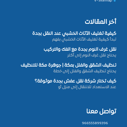
V-Sitemap
أخر المقالات
كيفية تغليف الأثاث الخشبي عند النقل بجدة
تبدأ كيفية تغليف الأثاث الخشبي بفهم
نقل غرف النوم بجدة مع الفك والتركيب
يحتاج نقل غرف النوم إلى أكثر
تنظيف الشقق والفلل بمكة | جوهرة مكة للتنظيف
يحتاج تنظيف الشقق والفلل إلى خطة
كيف تختار شركة نقل عفش بجدة موثوقة؟
عند الاستعداد للانتقال إلى منزل أو
تواصل معنا
966555899396