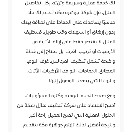
لك خدمة عملية وسريعة وتهتم بكل تفاصيل
المنزل، فإن شركة جوهرة مكة تقدم لك حلًا
مناسبًا يساعدك على الحفاظ على نظافة بيتك
بدون إرهاق أو استهلاك وقت طويل. فتنظيف
المنزل لا يقتصر فقط على إزالة الأتربة من
الأرضيات أو ترتيب الغرف، بل يحتاج إلى خطة
واضحة تشمل تنظيف المجالس، غرف النوم،
المطابخ، الحمامات، النوافذ، الأرضيات، الأثاث،
والزوايا التي يصعب الوصول إليها.
ومع ضغط الحياة اليومية وكثرة المسؤوليات،
أصبح الاعتماد على شركة تنظيف منازل بمكة من
الحلول العملية التي تمنح العميل راحة أكبر
ونتيجة أفضل. لذلك تهتم جوهرة مكة بتقديم