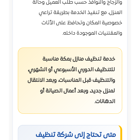
والزجاج والنوافذ حسب طلب العميل وحالة
المنزل، مع تنفيذ الخدمة بطريقة تراعي
خصوصية المكان وتحافظ على الأثاث
والمقتنيات الموجودة داخله.
خدمة تنظيف منازل بمكة مناسبة
للتنظيف الدوري الأسبوعي أو الشهري،
والتنظيف قبل المناسبات، وبعد الانتقال
لمنزل جديد، وبعد أعمال الصيانة أو
الدهانات.
متى تحتاج إلى شركة تنظيف