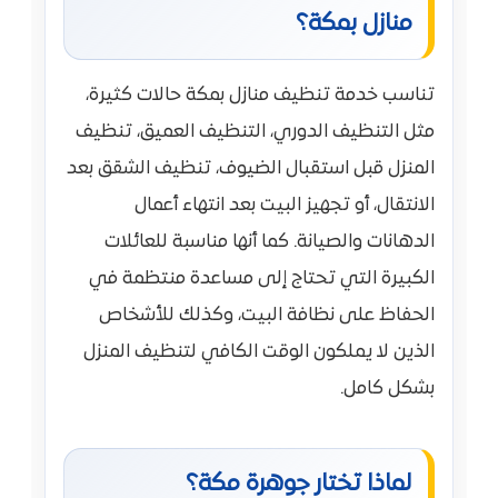
منازل بمكة؟
تناسب خدمة تنظيف منازل بمكة حالات كثيرة،
مثل التنظيف الدوري، التنظيف العميق، تنظيف
المنزل قبل استقبال الضيوف، تنظيف الشقق بعد
الانتقال، أو تجهيز البيت بعد انتهاء أعمال
الدهانات والصيانة. كما أنها مناسبة للعائلات
الكبيرة التي تحتاج إلى مساعدة منتظمة في
الحفاظ على نظافة البيت، وكذلك للأشخاص
الذين لا يملكون الوقت الكافي لتنظيف المنزل
بشكل كامل.
لماذا تختار جوهرة مكة؟