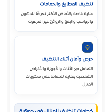
تنظيف المطابخ والحمامات
عناية خاصة بالأماكن الأكثر تعرضًا للدهون
والرواسب والبقع والروائح غير المرغوبة.
حرص وأمان أثناء التنظيف
التعامل مع الأثاث والأجهزة والأغراض
الشخصية بعناية للحفاظ على محتويات
المنزل.
خطوات تنظيف المنازل في جوهرة