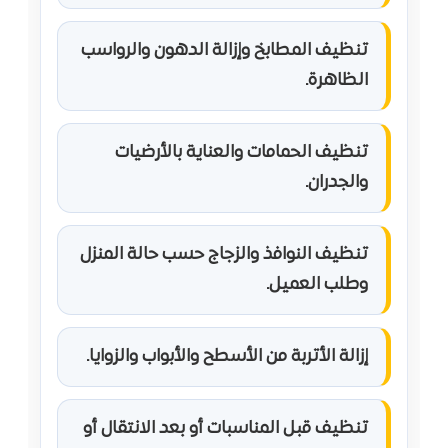
تنظيف المطابخ وإزالة الدهون والرواسب
الظاهرة.
تنظيف الحمامات والعناية بالأرضيات
والجدران.
تنظيف النوافذ والزجاج حسب حالة المنزل
وطلب العميل.
إزالة الأتربة من الأسطح والأبواب والزوايا.
تنظيف قبل المناسبات أو بعد الانتقال أو