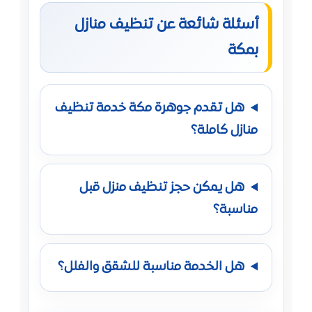
أسئلة شائعة عن تنظيف منازل
بمكة
هل تقدم جوهرة مكة خدمة تنظيف
منازل كاملة؟
هل يمكن حجز تنظيف منزل قبل
مناسبة؟
هل الخدمة مناسبة للشقق والفلل؟