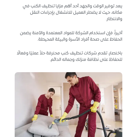
يعد توفير الوقت والجهد أحد أهم مزايا تنظيف الكنب في
مكانه، حيث لا يضطر العميل للانشغال بإجراءات النقل
والانتظار.
أخيراً، فإن استخدام الشركة للمواد المعتمدة والآمنة يضمن
الحفاظ على صحة أفراد الأسرة والبيئة المحيطة.
باختصار، تقدم شركات تنظيف كنب محترفة حلاً عمليًا وفعالًا
للحفاظ على نظافة منزلك وجماله الدائم.