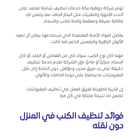
توفر شركة جوهرة مكة خدمات تنظيف شاملة تعتمد على
أحدث الأجهزة والتقنيات مثل البخار الجاف، مما يضمن لك
نظافة عميقة ومعقمة وآمنة للكنب والسجاد.
بفضل المواد الآمنة المعتمدة التي نستخدمها، يمكن أن تعود
الألوان الزاهية والملمس الناعم كما كانت.
مهما كان نوع الكنب، سواء كان من القماش أو الجلد، أو كان
السجاد منزليًا أو فاخرًا، فإن الشركة تقدم خدمة تنظيف
دقيقة على يد فريق مدرب ومؤهل، دون الحاجة إلى نقل
المفروشات، ما يحافظ على جودة الخامات والألوان.
إن الخبرة الطويلة لفريق العمل في تنظيف المفروشات
تضمن لك نتيجة ممتازة في كل مرة.
فوائد تنظيف الكنب في المنزل
دون نقله