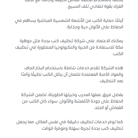
بلطف باستخدام قطعة قماش نظيفة وجافة، مع تجنب
الفرك بقوة لتفادي تلف النسيج.
أيضًا، حماية الكنب من الأشعة الشمسية المباشرة يساهم في
الحفاظ على الألوان حية وجذابة.
يمكنك الاعتماد على شركة تنظيف كنب بجدة مثل جوهرة
مكة للاستفادة من الخبرة والتكنولوجيا المتطورة في تنظيف
الكنب.
هذه الشركة تقدم خدمات شاملة باستخدام البخار الجاف
والمواد الآمنة المعتمدة لضمان أن يظل الكنب نظيفًا وآمنًا
بعد التنظيف.
بفضل فريق عملها المدرب وخبرتها الطويلة، تضمن الشركة
الحفاظ على جودة الأقمشة والألوان، سواء كان الكنب من
القماش أو الجلد.
كما توفر خدمات تنظيف دقيقة في نفس المكان، مما يجعل
تنظيف كنب بجدة تجربة سهلة وموفرة للوقت.