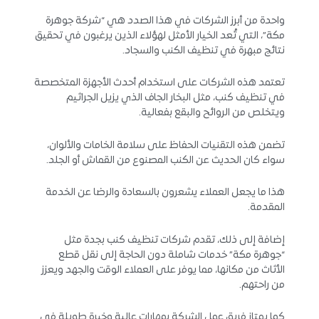
واحدة من أبرز الشركات في هذا الصدد هي “شركة جوهرة
مكة”، التي تُعد الخيار الأمثل لهؤلاء الذين يرغبون في تحقيق
نتائج مبهرة في تنظيف الكنب والسجاد.
تعتمد هذه الشركات على استخدام أحدث الأجهزة المتخصصة
في تنظيف كنب، مثل البخار الجاف الذي يزيل الجراثيم
ويتخلص من الروائح والبقع بفعالية.
تضمن هذه التقنيات الحفاظ على سلامة الخامات والألوان،
سواء كان الحديث عن الكنب المصنوع من القماش أو الجلد.
هذا ما يجعل العملاء يشعرون بالسعادة والرضا عن الخدمة
المقدمة.
إضافة إلى ذلك، تقدم شركات تنظيف كنب بجدة مثل
“جوهرة مكة” خدمات شاملة دون الحاجة إلى نقل قطع
الأثاث من مكانها، مما يوفر على العملاء الوقت والجهد ويعزز
من راحتهم.
كما يمتاز فريق عمل الشركة بمهارات عالية وخبرة طويلة في