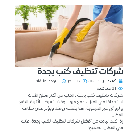
شركات تنظيف كنب بجدة
أغسطس 9, 2025
11:17 ص
لا يوجد تعليقات
21
مشاهدة
شركات تنظيف كنب بجدة ، الكنب من أكثر قطع الأثاث
استخدامًا في المنزل، ومع مرور الوقت يتعرض للأتربة، البقع،
والروائح غير المرغوبة، مما يفقده رونقه ويؤثر على نظافة
المكان.
إذا كنت تبحث عن
أفضل شركات تنظيف الكنب بجدة
، فأنت
في المكان الصحيح!