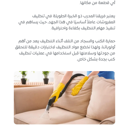
أي قطعة من مكانها.
يعتبر فريقنا المدرب ذو الخبرة الطويلة في تنظيف
المفروشات عاملاً أساسيًا في هذا الجهد، حيث يساهم في
تنفيذ مهام التنظيف بكفاءة واحترافية.
حماية الكنب والسجاد من التلف أثناء التنظيف يعد من أهم
أولوياتنا، ولهذا نخضع مواد التنظيف لاختبارات دقيقة للتحقق
من جودتها وسلامتها قبل استخدامها في عمليات تنظيف
كنب بجدة بشكل خاص.