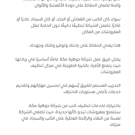
وآمنة لضمان الحفاظ على جودة الأقمشة والألوان.
سواء كان الكنب من القماش أو الجلد، أو كان السجاد عاديًا أو
فاخرًا، تضمن الشركة تنظيفًا دقيقًا دون الحاجة لنقل
المفروشات من المكان.
هذا يعني الحفاظ على راحتك وتوفير وقتك وجهدك.
يمثل فريق عمل شركة جوهرة مكة عاملًا أساسيًا في ريادتها،
حيث يتمتع الأفراد بالخبرة الطويلة في مجال تنظيف
المفروشات.
التدريب المستمر للفريق يُسهم في تحسين مهاراتهم وتقديم
خدمات بأعلى مستويات الاحتراف.
باختيارك لخدمات تنظيف كنب من شركة جوهرة مكة،
ستتمتع بمفروشات تبدو كأنها جديدة، حيث تضفي الشركة
لمسة من النقاء والرائحة العطرة على الكنب والسجاد في
منزلك.