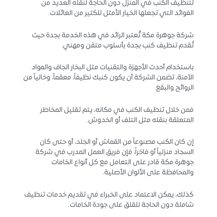
لتنظيف الكنب في المنزل دون الحاجة لنقله العديد من
الفوائد التي تجعلها الخيار الأمثل للكثير من العائلات.
شركة جوهرة مكة تُعتبر الرائد في هذه الخدمة بجدة حيث
تُقدم تنظيف كنب بجدة بأسلوب متقن ومهني.
باستخدام أحدث الأجهزة والتقنيات مثل البخار الجاف والمواد
الآمنة، تضمن الشركة أن يكون كنبك نظيفاً، معقماً، وخالياً من
الروائح والبقع.
فمن خلال تنظيف الكنب في مكانه، يتم تقليل المخاطر
المتعلقة بنقله مثل التلف أو الخدوش.
إن كان الكنب مصنوعاً من القماش أو الجلد، أو حتى كان
السجاد منزلياً أو فاخراً، فإن فريق العمل المدرب في شركة
جوهرة مكة قادر على التعامل مع كل أنواع الخامات
والمحافظة على الألوان الأصلية.
كذلك، يمكن الاعتماد على الخبراء في تقديم خدمات تنظيف
شاملة دون الحاجة للقلق على جودة الخامات.