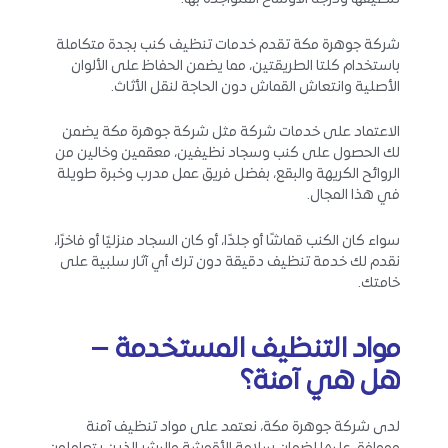
شركة جوهرة مكة تقدم خدمات تنظيف كنب بجدة متكاملة
باستخدام كلتا الطريقتين، مما يضمن الحفاظ على الألوان
الأصلية وانتعاش القماش دون الحاجة لنقل الأثاث.
الاعتماد على خدمات شركة مثل شركة جوهرة مكة يضمن
لك الحصول على كنب وسجاد نظيفين، معقمين وخالين من
الروائح الكريهة والبقع، بفضل فريق عمل مدرب وخبرة طويلة
في هذا المجال.
سواء كان الكنب قماشًا أو جلدًا، أو كان السجاد منزليًا أو فاخرًا،
نقدم لك خدمة تنظيف دقيقة دون ترك أي آثار سلبية على
خامتك.
مواد التنظيف المستخدمة –
هل هي آمنة؟
لدى شركة جوهرة مكة، نعتمد على مواد تنظيف آمنة