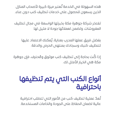
هذه السهولة في الخدمة تُعتبر ميزة كبيرة لأصحاب المنازل
الذين يسعون للحصول على خدمات تنظيف كنب دون عناء.
تفتخر شركة جوهرة مكة بخبرتها الواسعة في مجال تنظيف
المفروشات، وتضمن لعملائها جودة لا مثيل لها.
بفضل فريق عملها المدرب بعناية، يُمكنك الاعتماد عليها
لتنظيف كنبك وسجادك بمنتهى الحرص والدقة.
إذا كُنت بحاجة إلى تنظيف كنب موثوق ومُحترف، فإن جوهرة
مكة هي الخيار الأمثل لك.
أنواع الكنب التي يتم تنظيفها
باحترافية
تُعدّ عملية تنظيف كنب من الأمور التي تتطلب احترافية
عالية لضمان الحفاظ على الجودة والخامات المستخدمة.