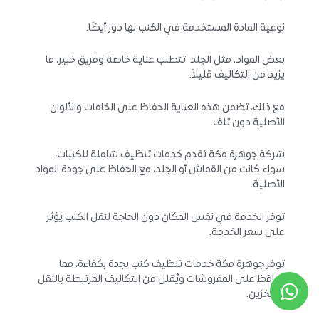
نوعية المادة المستخدمة في الكنب لها دور أيضًا.
بعض المواد، مثل الجلد، تتطلب عناية خاصة وفريق خبير، ما
يزيد من التكاليف قليلاً.
مع ذلك، تضمن هذه العناية الحفاظ على الخامات والألوان
الأصلية دون تلف.
شركة جوهرة مكة تقدم خدمات تنظيف شاملة للكنبات،
سواء كانت من القماش أو الجلد، مع الحفاظ على جودة المواد
الأصلية.
توفر الخدمة في نفس المكان دون الحاجة لنقل الكنب يؤثر
على سعر الخدمة.
توفر جوهرة مكة خدمات تنظيف كنب بجدة بكفاءة، مما
يحافظ على المفروشات ويُقلل من التكاليف المرتبطة بالنقل
والتخزين.