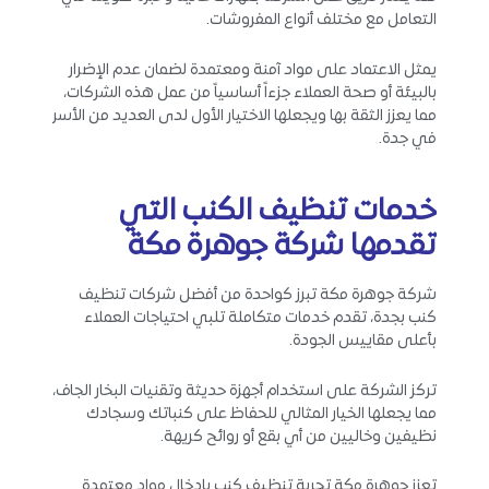
التعامل مع مختلف أنواع المفروشات.
يمثل الاعتماد على مواد آمنة ومعتمدة لضمان عدم الإضرار
بالبيئة أو صحة العملاء جزءاً أساسياً من عمل هذه الشركات،
مما يعزز الثقة بها ويجعلها الاختيار الأول لدى العديد من الأسر
في جدة.
خدمات تنظيف الكنب التي
تقدمها شركة جوهرة مكة
شركة جوهرة مكة تبرز كواحدة من أفضل شركات تنظيف
كنب بجدة، تقدم خدمات متكاملة تلبي احتياجات العملاء
بأعلى مقاييس الجودة.
تركز الشركة على استخدام أجهزة حديثة وتقنيات البخار الجاف،
مما يجعلها الخيار المثالي للحفاظ على كنباتك وسجادك
نظيفين وخاليين من أي بقع أو روائح كريهة.
تعزز جوهرة مكة تجربة تنظيف كنب بإدخال مواد معتمدة