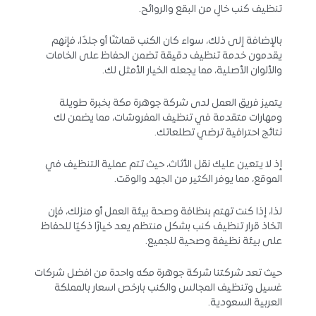
تنظيف كنب خالٍ من البقع والروائح.
بالإضافة إلى ذلك، سواء كان الكنب قماشًا أو جلدًا، فإنهم
يقدمون خدمة تنظيف دقيقة تضمن الحفاظ على الخامات
والألوان الأصلية، مما يجعله الخيار الأمثل لك.
يتميز فريق العمل لدى شركة جوهرة مكة بخبرة طويلة
ومهارات متقدمة في تنظيف المفروشات، مما يضمن لك
نتائج احترافية ترضي تطلعاتك.
إذ لا يتعين عليك نقل الأثاث، حيث تتم عملية التنظيف في
الموقع، مما يوفر الكثير من الجهد والوقت.
لذا، إذا كنت تهتم بنظافة وصحة بيئة العمل أو منزلك، فإن
اتخاذ قرار تنظيف كنب بشكل منتظم يعد خيارًا ذكيًا للحفاظ
على بيئة نظيفة وصحية للجميع.
حيث تعد شركتنا شركة جوهرة مكه واحدة من افضل شركات
غسيل وتنظيف المجالس والكنب بارخص اسعار بالمملكة
العربية السعودية.