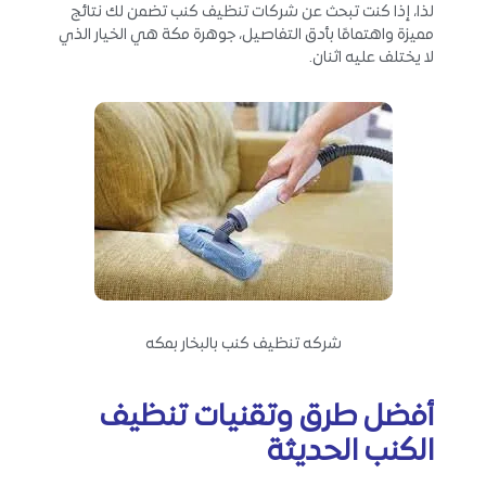
لذا، إذا كنت تبحث عن شركات تنظيف كنب تضمن لك نتائج
مميزة واهتمامًا بأدق التفاصيل، جوهرة مكة هي الخيار الذي
لا يختلف عليه اثنان.
شركه تنظيف كنب بالبخار بمكه
أفضل طرق وتقنيات تنظيف
الكنب الحديثة