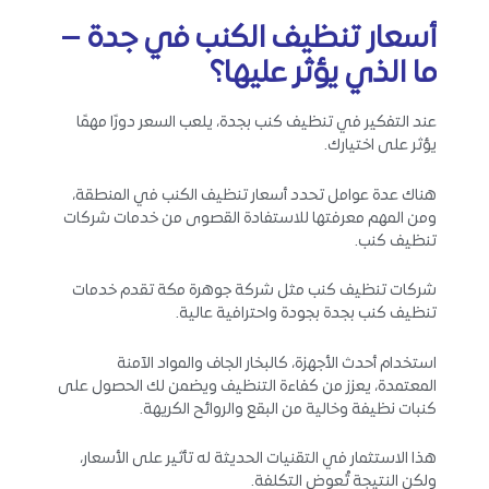
أسعار تنظيف الكنب في جدة –
ما الذي يؤثر عليها؟
عند التفكير في تنظيف كنب بجدة، يلعب السعر دورًا مهمًا
يؤثر على اختيارك.
هناك عدة عوامل تحدد أسعار تنظيف الكنب في المنطقة،
ومن المهم معرفتها للاستفادة القصوى من خدمات شركات
تنظيف كنب.
شركات تنظيف كنب مثل شركة جوهرة مكة تقدم خدمات
تنظيف كنب بجدة بجودة واحترافية عالية.
استخدام أحدث الأجهزة، كالبخار الجاف والمواد الآمنة
المعتمدة، يعزز من كفاءة التنظيف ويضمن لك الحصول على
كنبات نظيفة وخالية من البقع والروائح الكريهة.
هذا الاستثمار في التقنيات الحديثة له تأثير على الأسعار،
ولكن النتيجة تُعوض التكلفة.