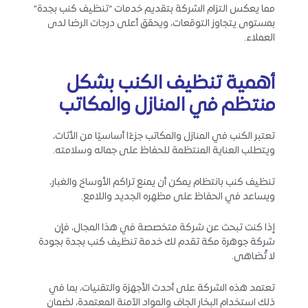
مما يعكس التزام الشركة بتقديم خدمات “تنظيف كنب بجدة”
بمستوى يتجاوز التوقعات، ويحقق أعلى درجات الرضا لدى
العملاء.
أهمية تنظيف الكنب بشكل
منتظم في المنازل والمكاتب
تعتبر الكنب في المنازل والمكاتب جزءًا أساسيًا من الأثاث،
ويتطلب العناية المنتظمة للحفاظ على جماله وسلامته.
تنظيف كنب بانتظام يمكن أن يمنع تراكم الأوساخ والغبار،
ويساعد في الحفاظ على مظهره الجديد واللامع.
إذا كنت تبحث عن شركة متخصصة في هذا المجال، فإن
شركة جوهرة مكة تقدم لك خدمة تنظيف كنب بجدة بجودة
لا تُضاهى.
تعتمد هذه الشركة على أحدث الأجهزة والتقنيات، بما في
ذلك استخدام البخار الجاف والمواد الآمنة المعتمدة، لضمان