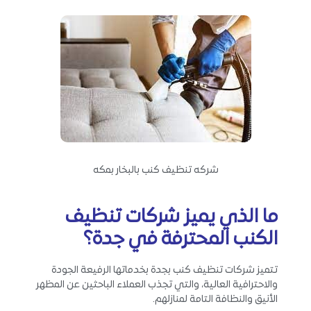
شركه تنظيف كنب بالبخار بمكه
ما الذي يميز شركات تنظيف
الكنب المحترفة في جدة؟
تتميز شركات تنظيف كنب بجدة بخدماتها الرفيعة الجودة
والاحترافية العالية، والتي تجذب العملاء الباحثين عن المظهر
الأنيق والنظافة التامة لمنازلهم.