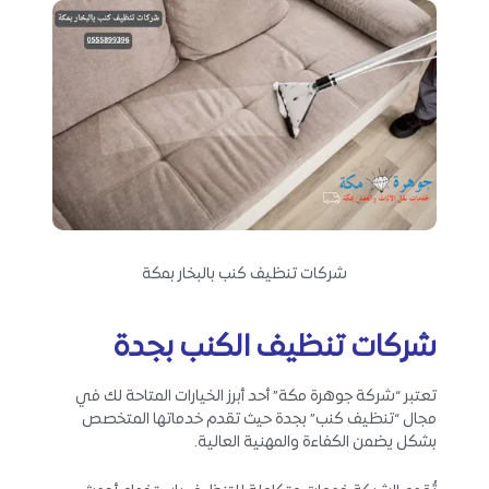
شركات تنظيف كنب بالبخار بمكة
شركات تنظيف الكنب بجدة
تعتبر “شركة جوهرة مكة” أحد أبرز الخيارات المتاحة لك في
مجال “تنظيف كنب” بجدة حيث تقدم خدماتها المتخصص
بشكل يضمن الكفاءة والمهنية العالية.