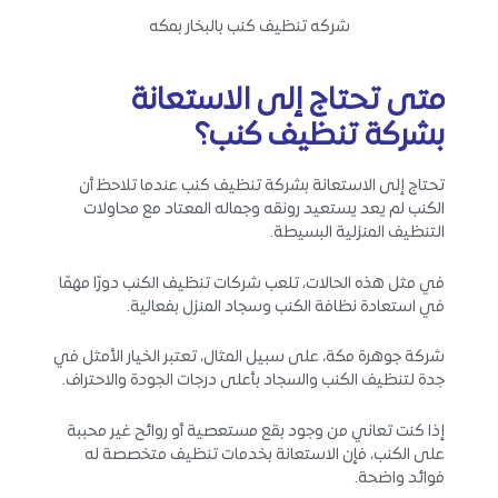
شركه تنظيف كنب بالبخار بمكه
متى تحتاج إلى الاستعانة
بشركة تنظيف كنب؟
تحتاج إلى الاستعانة بشركة تنظيف كنب عندما تلاحظ أن
الكنب لم يعد يستعيد رونقه وجماله المعتاد مع محاولات
التنظيف المنزلية البسيطة.
في مثل هذه الحالات، تلعب شركات تنظيف الكنب دورًا مهمًا
في استعادة نظافة الكنب وسجاد المنزل بفعالية.
شركة جوهرة مكة، على سبيل المثال، تعتبر الخيار الأمثل في
جدة لتنظيف الكنب والسجاد بأعلى درجات الجودة والاحتراف.
إذا كنت تعاني من وجود بقع مستعصية أو روائح غير محببة
على الكنب، فإن الاستعانة بخدمات تنظيف متخصصة له
فوائد واضحة.