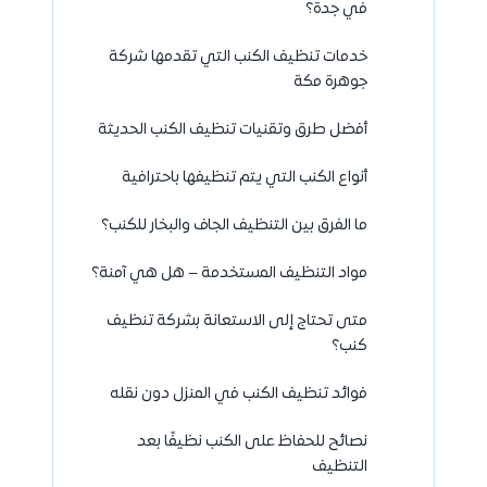
في جدة؟
خدمات تنظيف الكنب التي تقدمها شركة
جوهرة مكة
أفضل طرق وتقنيات تنظيف الكنب الحديثة
أنواع الكنب التي يتم تنظيفها باحترافية
ما الفرق بين التنظيف الجاف والبخار للكنب؟
مواد التنظيف المستخدمة – هل هي آمنة؟
متى تحتاج إلى الاستعانة بشركة تنظيف
كنب؟
فوائد تنظيف الكنب في المنزل دون نقله
نصائح للحفاظ على الكنب نظيفًا بعد
التنظيف