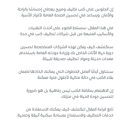
إن الجلوس على كنب نظيف ومريح يعطي إحساسًا بالراحة
والأمان، ويساعد في تحسين الصحة العامة لأفراد الأسرة.
في هذا المقال، سنسلط الضوء على أحدث التقنيات
والأساليب المتبعة من قبل شركات تنظيف كنب في جدة.
ستكتشف كيف يمكن لهذه الشركات المتخصصة تحسين
دورة حياة الأثاث الخاص بك وزيادة جودته العامة باستخدام
معدات حديثة ومواد تنظيف صديقة للبيئة.
سنتناول أيضًا أفضل الخطوات التي يمكنك اتخاذها لضمان
بقاء الكنب في حالة مثالية لأطول فترة ممكنة.
إن الاهتمام بنظافة الكنب ليس رفاهية بل هو ضرورة
لتحسين جودة الحياة في منزلك.
تابع قراءة المقال لتكتشف كيف يمكنك الاستفادة من
خدمات التنظيف والاستمتاع بمساحة سكنية أنيقة وصحية.