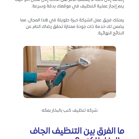
يتم إنجاز عملية التنظيف في موقعك بدقة وسرعة.
يمتلك فريق عمل الشركة خبرة طويلة في هذا المجال، مما
يضمن لك خدمة ذات جودة ممتازة تحقق رضاك التام عن
النتائج النهائية.
شركه تنظيف كنب بالبخار بمكه
ما الفرق بين التنظيف الجاف