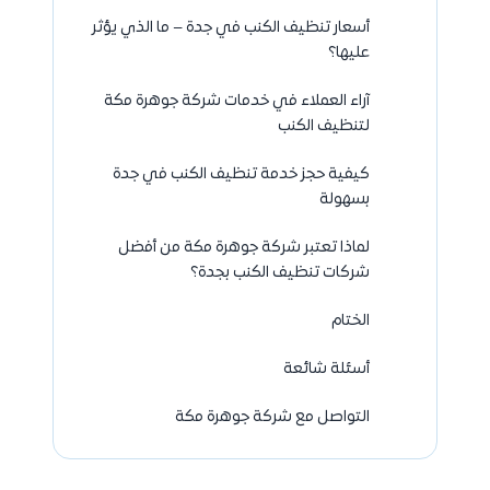
أسعار تنظيف الكنب في جدة – ما الذي يؤثر
عليها؟
آراء العملاء في خدمات شركة جوهرة مكة
لتنظيف الكنب
كيفية حجز خدمة تنظيف الكنب في جدة
بسهولة
لماذا تعتبر شركة جوهرة مكة من أفضل
شركات تنظيف الكنب بجدة؟
الختام
أسئلة شائعة
التواصل مع شركة جوهرة مكة