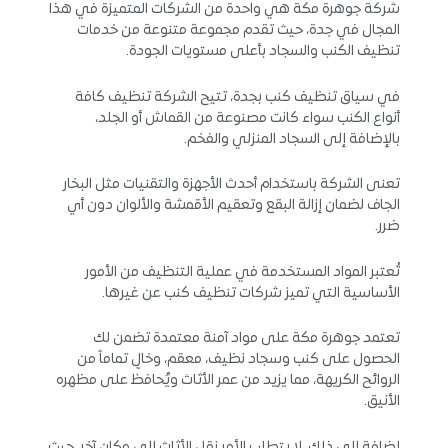
شركة جوهرة مكة هي واحدة من الشركات المتميزة في هذا
المجال في جدة، حيث تقدم مجموعة متنوعة من خدمات
تنظيف الكنب والسجاد بأعلى مستويات الجودة.
في سياق تنظيف كنب بجدة، تتيح الشركة تنظيف كافة
أنواع الكنب سواء كانت مصنوعة من القماش أو الجلد،
بالإضافة إلى السجاد المنزلي والفخم.
تعنى الشركة باستخدام أحدث الأجهزة والتقنيات مثل البخار
الجاف لضمان إزالة البقع وتعقيم الأقمشة والألوان دون أي
ضرر.
تُعتبر المواد المستخدمة في عملية التنظيف من الأمور
الأساسية التي تميز شركات تنظيف كنب عن غيرها.
تعتمد جوهرة مكة على مواد آمنة معتمدة تضمن لك
الحصول على كنب وسجاد نظيف، معقم، وخالٍ تماماً من
الروائح الكريهة، مما يزيد من عمر الأثاث ويُحافظ على مظهره
الأنيق.
إضافة إلى ذلك، لا يتطلب الأمر نقل الأثاث إلى مكان آخر، حيث