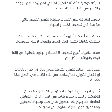
شركة جوهرة مكة تُعد الخيار المثالي لمن يبحث عن الجودة
والتميز في تنظيف الكنب بجدة.
تعتمد الشركة على تقنيات مبتكرة لضمان تقديم نتائج
مذهلة في تنظيف الكنب والسجاد.
باستخدام أحدث الأجهزة، تُقدّم شركة جوهرة مكة خدمات
تنظيف شاملة تشمل البخار الجاف والمواد الآمنة المعتمدة.
هذه التقنيات تُتيح تنظيف الأقمشة والجلود بفعالية، مع إزالة
البقع والروائح بشكل تام.
علاوة على ذلك، تضمن الشركة عدم إلحاق أي ضرر بالخامات
أو فقدان الألوان، مما يُساهم في بقاء الأثاث في أفضل حالة
ممكنة.
يُمكن لموظفي الشركة المحترفين التعامل مع جميع أنواع
الأقمشة والجلود، سواء كانت في المنزل أو في الأماكن
الفاخرة، مما يتيح لك الحصول على كنب وسجاد نظيفين
ومعقمين دون الحاجة لنقلهم إلى مكان آخر.