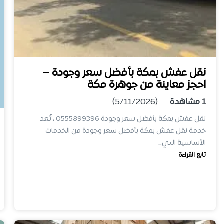
نقل عفش بمكة بأفضل سعر وجودة –
احجز معاينة من جوهرة مكة
1
مشاهدة
(5/11/2026)
نقل عفش بمكة بأفضل سعر وجودة 0555899396 ، تُعد
خدمة نقل عفش بمكة بأفضل سعر وجودة من الخدمات
الأساسية التي…
تابع القراءة