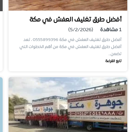
أفضل طرق تغليف العفش في مكة
1
مشاهدة
(5/2/2026)
أفضل طرق تغليف العفش في مكة 0555899396 ، تعد
أفضل طرق تغليف العفش في مكة من أهم الخطوات التي
تضمن…
تابع القراءة