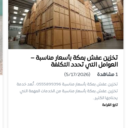
تخزين عفش بمكة بأسعار مناسبة –
العوامل التي تحدد التكلفة
1
مشاهدة
(5/17/2026)
تخزين عفش بمكة بأسعار مناسبة 0555899396 ، تُعد خدمة
تخزين عفش بمكة بأسعار مناسبة من الخدمات المهمة التي
يحتاجها الكثير…
تابع القراءة