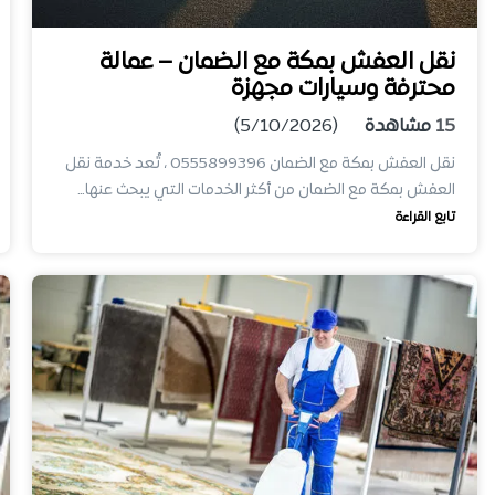
نقل العفش بمكة مع الضمان – عمالة
محترفة وسيارات مجهزة
15
مشاهدة
(5/10/2026)
نقل العفش بمكة مع الضمان 0555899396 ، تُعد خدمة نقل
العفش بمكة مع الضمان من أكثر الخدمات التي يبحث عنها…
تابع القراءة