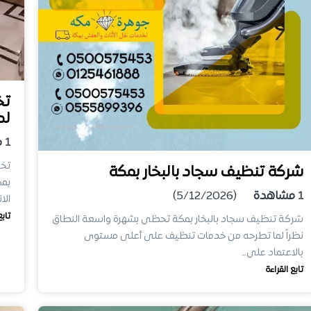
تخ
لد
1
م
شركة تنظيف سجاد بالبخار بمكة
بمك
1
مشاهدة
(5/12/2026)
الا
تابع
شركة تنظيف سجاد بالبخار بمكة تحظى بشهرة واسعة النطاق
نظراً لما تطرحه من خدمات تنظيف على أعلى مستوى
بالاعتماد على…
تابع القراءة