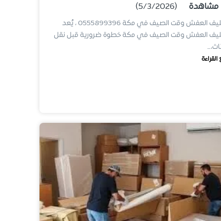
مشاهدة
(5/3/2026)
تغليف العفش وقت الصيف في مكة 0555899396 ، يُعد
ليف العفش وقت الصيف في مكة خطوة ضرورية قبل نقل
ثاث،…
 القراءة