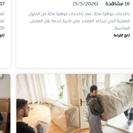
16
مشاهدة
(5/5/2026)
17
باكدجات جوهرة مكة ، تعد باكدجات جوهرة مكة من الحلول
العملية التي تساعد العملاء على اختيار خدمة نقل العفش
تغ
المناسبة…
الأ
تابع القراءة
تابع