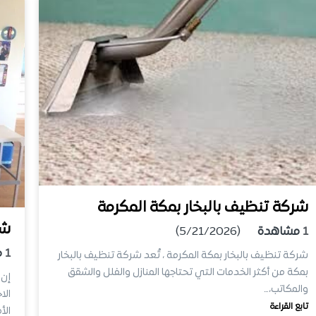
شركة تنظيف بالبخار بمكة المكرمة
شر
1
مشاهدة
(5/21/2026)
1
م
شركة تنظيف بالبخار بمكة المكرمة ، تُعد شركة تنظيف بالبخار
بمكة من أكثر الخدمات التي تحتاجها المنازل والفلل والشقق
إن 
والمكاتب،…
الا
تابع القراءة
الأ