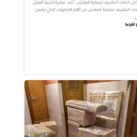
ل خامات التغليف لحماية العفش ، تُعد عملية اختيار أفضل
ات التغليف لحماية العفش من أهم الخطوات التي تضمن
ل…
 القراءة