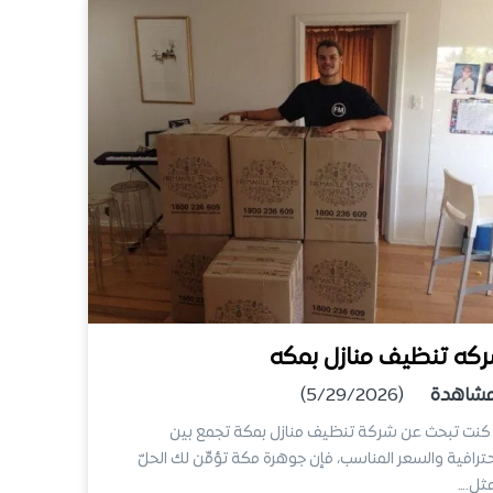
كه تنظيف منازل بمكه
شاهدة
(5/29/2026)
كنت تبحث عن شركة تنظيف منازل بمكة تجمع بين
حترافية والسعر المناسب، فإن جوهرة مكة تؤمِّن لك الحلّ
مثل.…