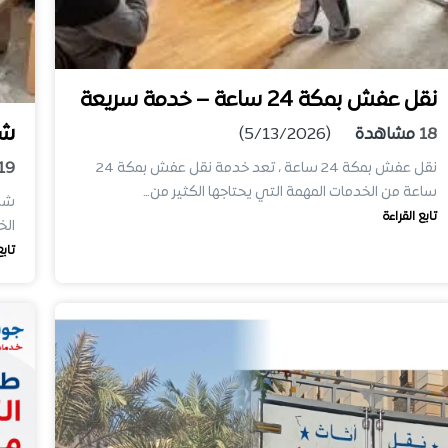
نقل عفش بمكة 24 ساعة – خدمة سريعة
شر
18
مشاهدة
(5/13/2026)
19
نقل عفش بمكة 24 ساعة ، تعد خدمة نقل عفش بمكة 24
ساعة من الخدمات المهمة التي يحتاجها الكثير من…
شرك
تابع القراءة
الخ
تابع