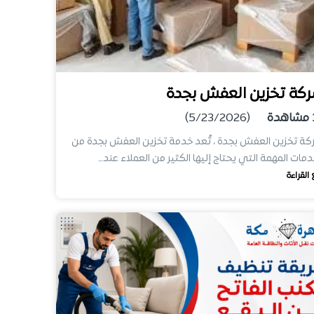
كة تخزين العفش بجدة
مشاهدة
(5/23/2026)
ة تخزين العفش بجدة ، تُعد خدمة تخزين العفش بجدة من
دمات المهمة التي يحتاج إليها الكثير من العملاء عند…
 القراءة